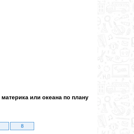
материка или океана по плану
8