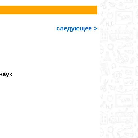
следующее >
наук