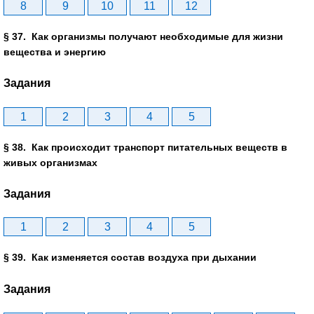
8
9
10
11
12
§ 37. Как организмы получают необходимые для жизни
вещества и энергию
Задания
1
2
3
4
5
§ 38. Как происходит транспорт питательных веществ в
живых организмах
Задания
1
2
3
4
5
§ 39. Как изменяется состав воздуха при дыхании
Задания