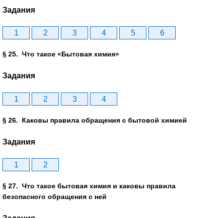
Задания
1
2
3
4
5
6
§ 25. Что такое «Бытовая химия»
Задания
1
2
3
4
§ 26. Каковы правила обращения с бытовой химией
Задания
1
2
§ 27. Что такое бытовая химия и каковы правила
безопасного обращения с ней