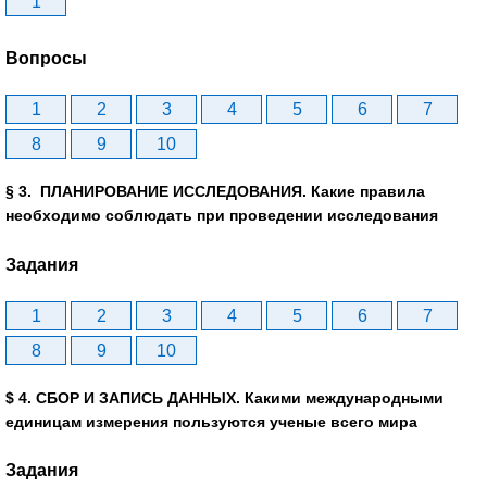
1
Вопросы
1
2
3
4
5
6
7
8
9
10
§ 3. ПЛАНИРОВАНИЕ ИССЛЕДОВАНИЯ. Какие правила
необходимо соблюдать при проведении исследования
Задания
1
2
3
4
5
6
7
8
9
10
$ 4. СБОР И ЗАПИСЬ ДАННЫХ. Какими международными
единицам измерения пользуются ученые всего мира
Задания