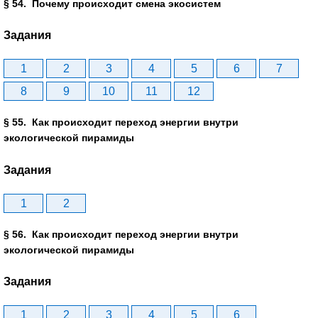
§ 54. Почему происходит смена экосистем
Задания
1
2
3
4
5
6
7
8
9
10
11
12
§ 55. Как происходит переход энергии внутри
экологической пирамиды
Задания
1
2
§ 56. Как происходит переход энергии внутри
экологической пирамиды
Задания
1
2
3
4
5
6