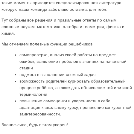
такие моменты пригодится специализированная литература,
которую наша команда заботливо оставила для тебя.
Тут собраны все решения и правильные ответы по самым
сложным наукам: математика, алгебра и геометрия, физика и
химия.
Мы отмечаем полезные функции решебников:
самопроверка, анализ своей работы на предмет
ошибок, выявление пробелов в знаниях на начальной
стадии
подмога в выполнении сложный задач
возможность родителей курировать образовательный
процесс ребёнка, а также дать объяснение той или иной
терминологии
повышение самооценки и уверенности в себе,
адаптация к школьному курсу, проявление конкурентной
заинтересованности.
Знание-сила, будь в этом уверен!