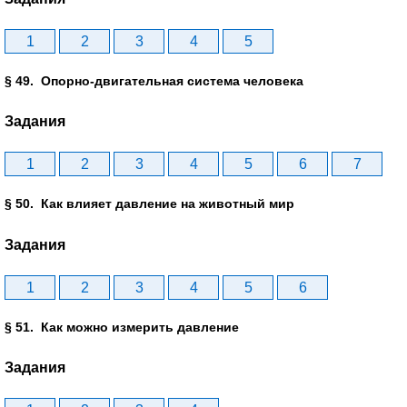
1
2
3
4
5
§ 49. Опорно-двигательная система человека
Задания
1
2
3
4
5
6
7
§ 50. Как влияет давление на животный мир
Задания
1
2
3
4
5
6
§ 51. Как можно измерить давление
Задания