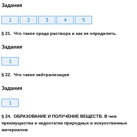
Задания
1
2
3
4
5
§ 21. Что такое среда раствора и как ее определить
Задания
1
§ 22. Что такое нейтрализация
Задания
1
§ 24. ОБРАЗОВАНИЕ И ПОЛУЧЕНИЕ ВЕЩЕСТВ. В чем
преимущества и недостатки природных и искусственных
материалов