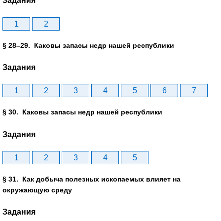
Задания
1
2
§ 28–29. Каковы запасы недр нашей республики
Задания
1
2
3
4
5
6
7
§ 30. Каковы запасы недр нашей республики
Задания
1
2
3
4
5
§ 31. Как добыча полезных ископаемых влияет на
окружающую среду
Задания