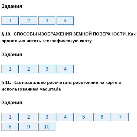
Задания
1
2
3
4
§ 10. СПОСОБЫ ИЗОБРАЖЕНИЯ ЗЕМНОЙ ПОВЕРХНОСТИ. Как
правильно читать географическую карту
Задания
1
2
3
4
§ 11. Как правильно рассчитать расстояние на карте с
использованием масштаба
Задания
1
2
3
4
5
6
7
8
9
10