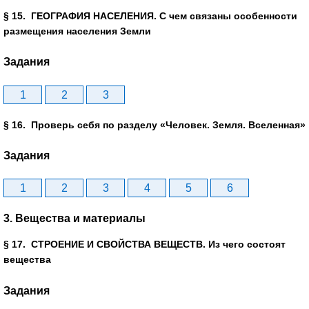
§ 15. ГЕОГРАФИЯ НАСЕЛЕНИЯ. С чем связаны особенности
размещения населения Земли
Задания
1
2
3
§ 16. Проверь себя по разделу «Человек. Земля. Вселенная»
Задания
1
2
3
4
5
6
3. Вещества и материалы
§ 17. СТРОЕНИЕ И СВОЙСТВА ВЕЩЕСТВ. Из чего состоят
вещества
Задания