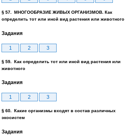
§ 57. МНОГООБРАЗИЕ ЖИВЫХ ОРГАНИЗМОВ. Как
определить тот или иной вид растения или животного
Задания
1
2
3
§ 59. Как определить тот или иной вид растения или
животного
Задания
1
2
3
§ 60. Какие организмы входят в состав различных
экосистем
Задания