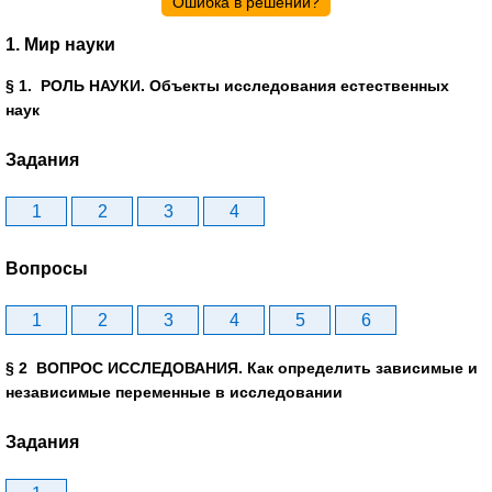
Ошибка в решении?
1. Мир науки
§ 1. РОЛЬ НАУКИ. Объекты исследования естественных
наук
Задания
1
2
3
4
Вопросы
1
2
3
4
5
6
§ 2 ВОПРОС ИССЛЕДОВАНИЯ. Как определить зависимые и
независимые переменные в исследовании
Задания