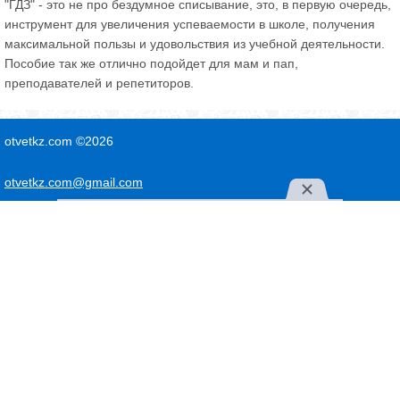
"ГДЗ" - это не про бездумное списывание, это, в первую очередь,
инструмент для увеличения успеваемости в школе, получения
максимальной пользы и удовольствия из учебной деятельности.
Пособие так же отлично подойдет для мам и пап,
преподавателей и репетиторов.
otvetkz.com ©2026
otvetkz.com@gmail.com