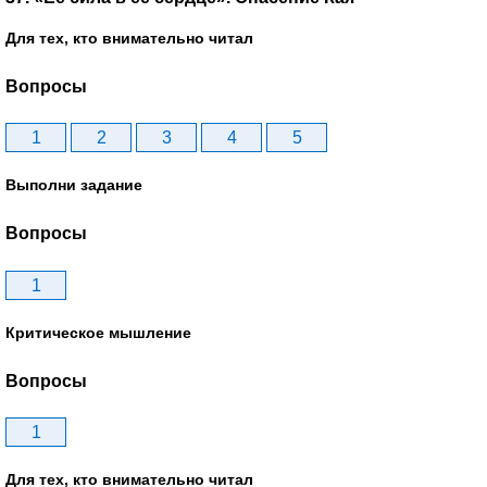
Для тех, кто внимательно читал
Вопросы
1
2
3
4
5
Выполни задание
Вопросы
1
Критическое мышление
Вопросы
1
Для тех, кто внимательно читал