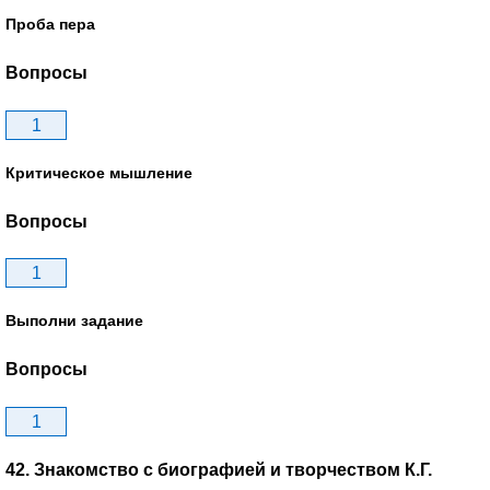
Проба пера
Вопросы
1
Критическое мышление
Вопросы
1
Выполни задание
Вопросы
1
42. Знакомство с биографией и творчеством К.Г.