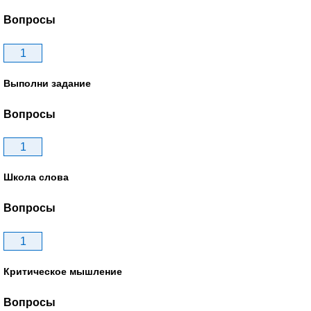
Вопросы
1
Выполни задание
Вопросы
1
Школа слова
Вопросы
1
Критическое мышление
Вопросы