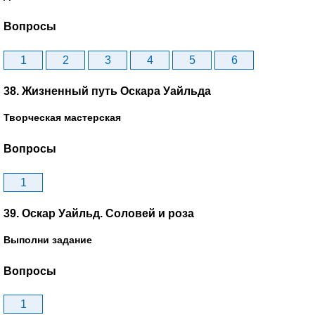
Вопросы
1
2
3
4
5
6
38. Жизненный путь Оскара Уайльда
Творческая мастерская
Вопросы
1
39. Оскар Уайльд. Соловей и роза
Выполни задание
Вопросы
1