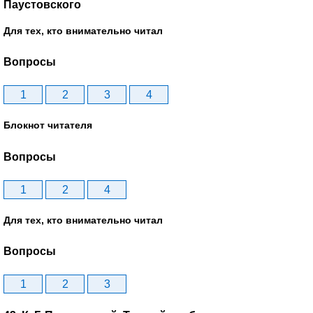
Паустовского
Для тех, кто внимательно читал
Вопросы
1
2
3
4
Блокнот читателя
Вопросы
1
2
4
Для тех, кто внимательно читал
Вопросы
1
2
3