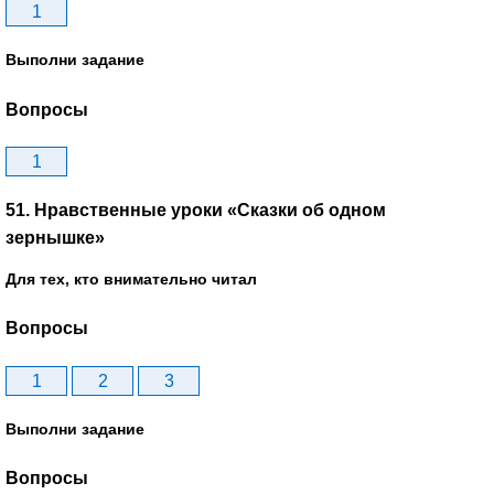
1
Выполни задание
Вопросы
1
51. Нравственные уроки «Сказки об одном
зернышке»
Для тех, кто внимательно читал
Вопросы
1
2
3
Выполни задание
Вопросы