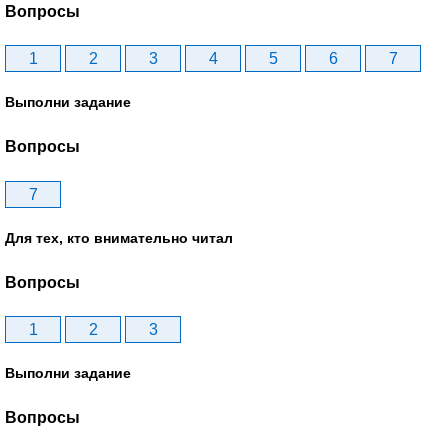
Вопросы
1
2
3
4
5
6
7
Выполни задание
Вопросы
7
Для тех, кто внимательно читал
Вопросы
1
2
3
Выполни задание
Вопросы