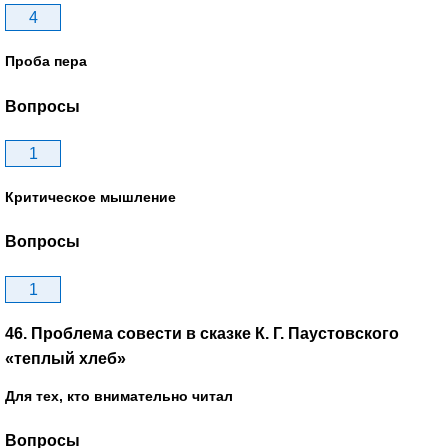
4
Проба пера
Вопросы
1
Критическое мышление
Вопросы
1
46. Проблема совести в сказке К. Г. Паустовского
«теплый хлеб»
Для тех, кто внимательно читал
Вопросы