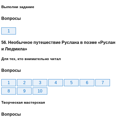
Выполни задание
Вопросы
1
56. Необычное путешествие Руслана в поэме «Руслан
и Людмила»
Для тех, кто внимательно читал
Вопросы
1
2
3
4
5
6
7
8
9
10
Творческая мастерская
Вопросы