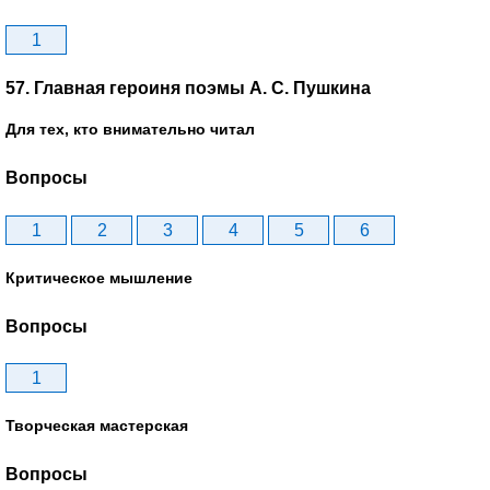
1
57. Главная героиня поэмы А. С. Пушкина
Для тех, кто внимательно читал
Вопросы
1
2
3
4
5
6
Критическое мышление
Вопросы
1
Творческая мастерская
Вопросы