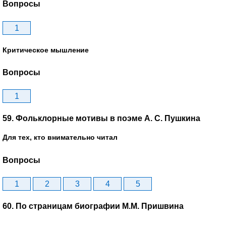
Вопросы
1
Критическое мышление
Вопросы
1
59. Фольклорные мотивы в поэме А. С. Пушкина
Для тех, кто внимательно читал
Вопросы
1
2
3
4
5
60. По страницам биографии М.М. Пришвина