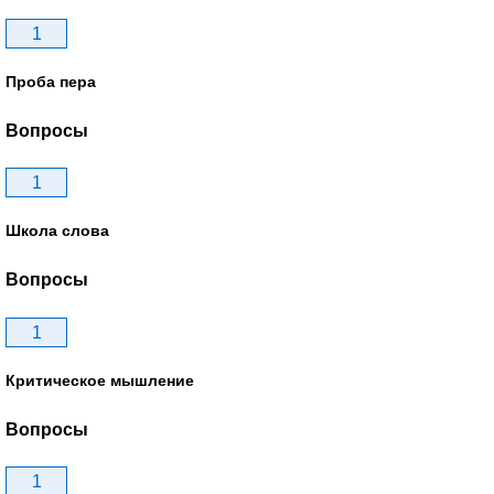
1
Проба пера
Вопросы
1
Школа слова
Вопросы
1
Критическое мышление
Вопросы
1