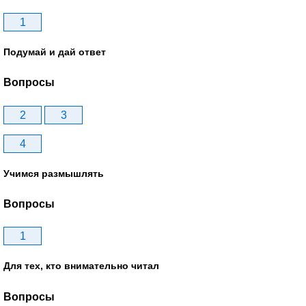
1
Подумай и дай ответ
Вопросы
2
3
4
Учимся размышлять
Вопросы
1
Для тех, кто внимательно читал
Вопросы