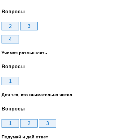
Вопросы
2
3
4
Учимся размышлять
Вопросы
1
Для тех, кто внимательно читал
Вопросы
1
2
3
Подумай и дай ответ