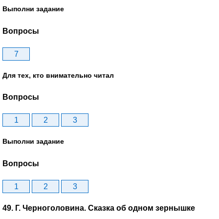
Выполни задание
Вопросы
7
Для тех, кто внимательно читал
Вопросы
1
2
3
Выполни задание
Вопросы
1
2
3
49. Г. Черноголовина. Сказка об одном зернышке