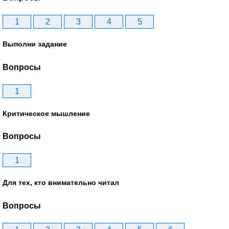
1
2
3
4
5
Выполни задание
Вопросы
1
Критическое мышление
Вопросы
1
Для тех, кто внимательно читал
Вопросы