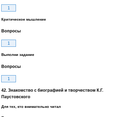
1
Критическое мышление
Вопросы
1
Выполни задание
Вопросы
1
42. Знакомство с биографией и творчеством К.Г.
Паустовского
Для тех, кто внимательно читал