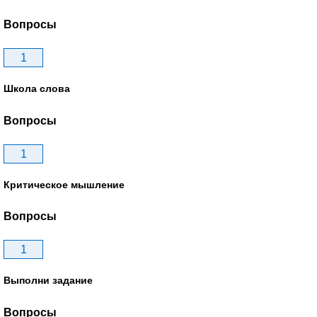
Вопросы
1
Школа слова
Вопросы
1
Критическое мышление
Вопросы
1
Выполни задание
Вопросы