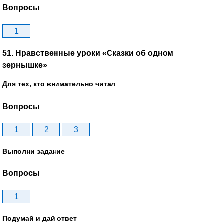
Вопросы
1
51. Нравственные уроки «Сказки об одном
зернышке»
Для тех, кто внимательно читал
Вопросы
1
2
3
Выполни задание
Вопросы
1
Подумай и дай ответ