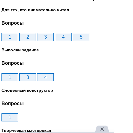
Для тех, кто внимательно читал
Вопросы
1
2
3
4
5
Выполни задание
Вопросы
1
3
4
Словесный конструктор
Вопросы
1
Творческая мастерская