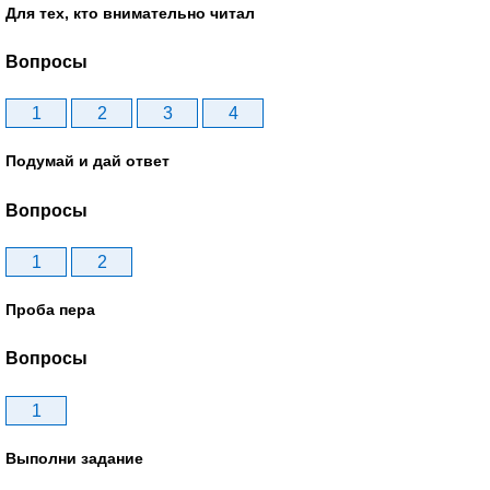
Для тех, кто внимательно читал
Вопросы
1
2
3
4
Подумай и дай ответ
Вопросы
1
2
Проба пера
Вопросы
1
Выполни задание