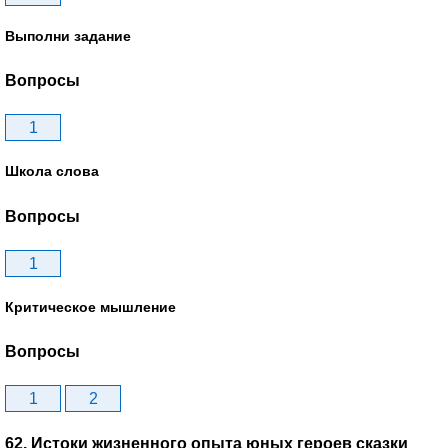
Выполни задание
Вопросы
1
Школа слова
Вопросы
1
Критическое мышление
Вопросы
1
2
62. Истоки жизненного опыта юных героев сказки