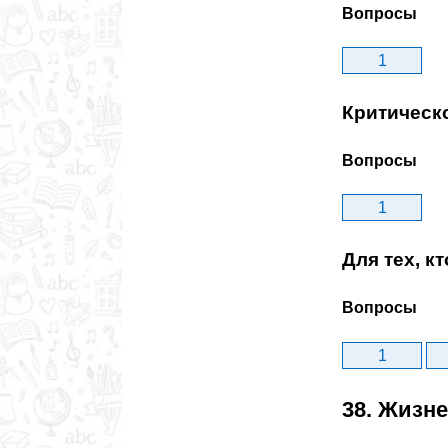
Вопросы
1
Критическ
Вопросы
1
Для тех, к
Вопросы
1
38. Жизн