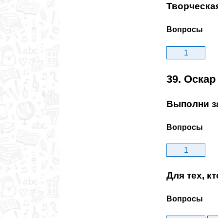
Творческа
Вопросы
1
39. Оскар
Выполни з
Вопросы
1
Для тех, к
Вопросы