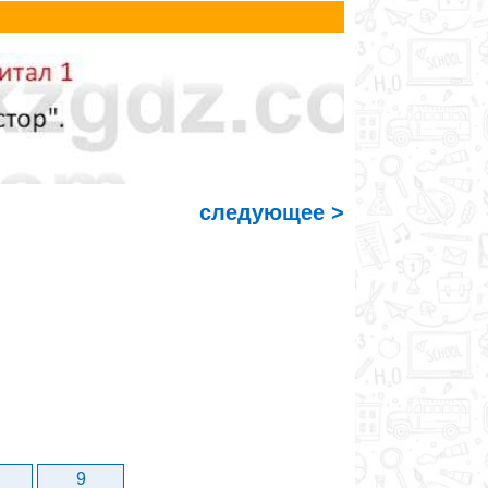
следующее >
9