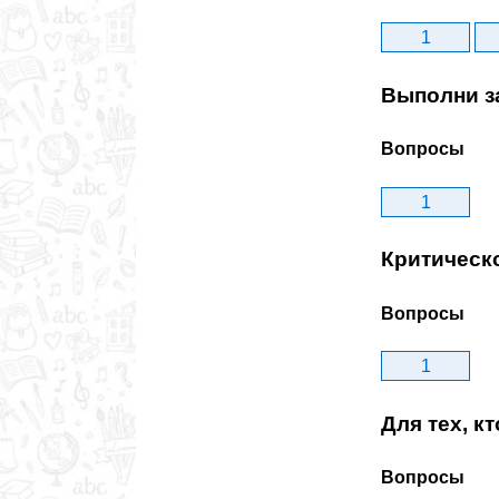
1
Выполни з
Вопросы
1
Критическ
Вопросы
1
Для тех, к
Вопросы