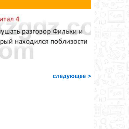
следующее >