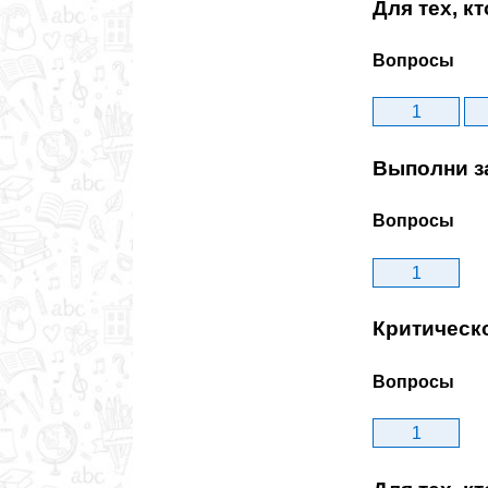
Для тех, к
Вопросы
1
Выполни з
Вопросы
1
Критическ
Вопросы
1