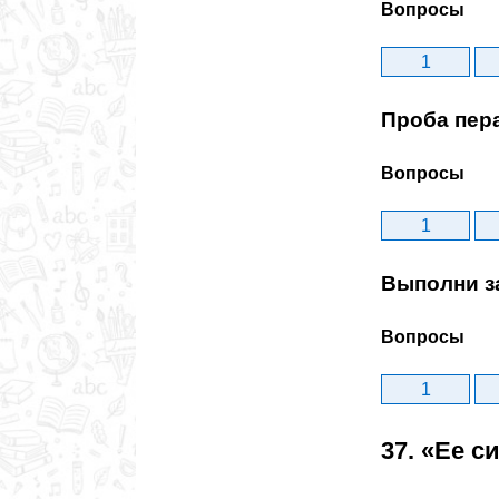
Вопросы
1
Проба пер
Вопросы
1
Выполни з
Вопросы
1
37. «Ее с