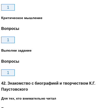
1
Критическое мышление
Вопросы
1
Выполни задание
Вопросы
1
42. Знакомство с биографией и творчеством К.Г.
Паустовского
Для тех, кто внимательно читал