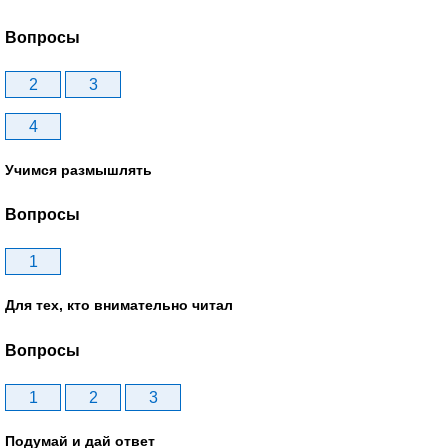
Вопросы
2
3
4
Учимся размышлять
Вопросы
1
Для тех, кто внимательно читал
Вопросы
1
2
3
Подумай и дай ответ