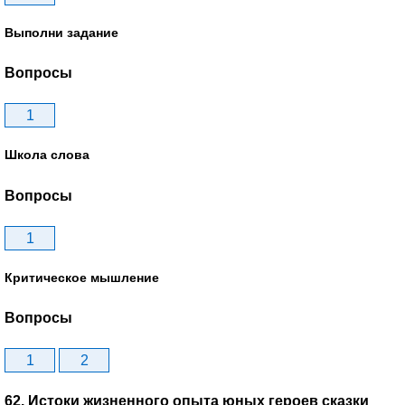
Выполни задание
Вопросы
1
Школа слова
Вопросы
1
Критическое мышление
Вопросы
1
2
62. Истоки жизненного опыта юных героев сказки