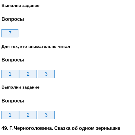
Выполни задание
Вопросы
7
Для тех, кто внимательно читал
Вопросы
1
2
3
Выполни задание
Вопросы
1
2
3
49. Г. Черноголовина. Сказка об одном зернышке