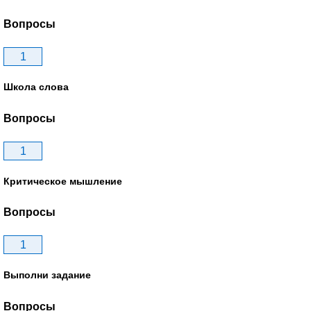
Вопросы
1
Школа слова
Вопросы
1
Критическое мышление
Вопросы
1
Выполни задание
Вопросы