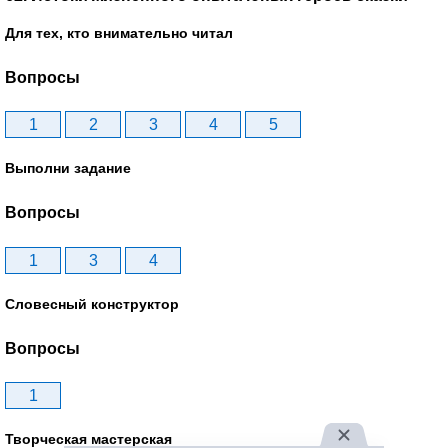
Для тех, кто внимательно читал
Вопросы
1
2
3
4
5
Выполни задание
Вопросы
1
3
4
Словесный конструктор
Вопросы
1
Творческая мастерская