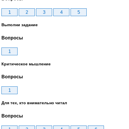
1
2
3
4
5
Выполни задание
Вопросы
1
Критическое мышление
Вопросы
1
Для тех, кто внимательно читал
Вопросы