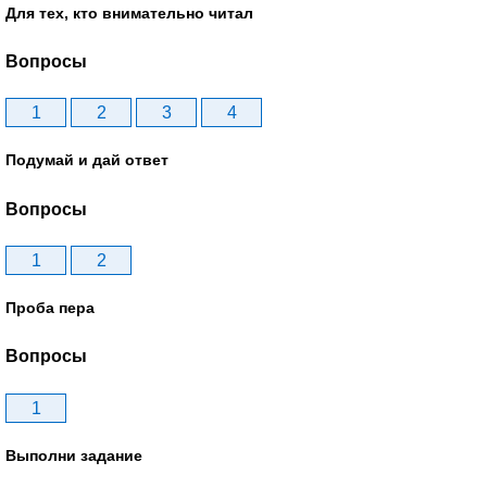
Для тех, кто внимательно читал
Вопросы
1
2
3
4
Подумай и дай ответ
Вопросы
1
2
Проба пера
Вопросы
1
Выполни задание