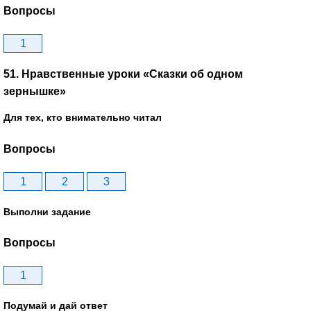
Вопросы
1
51. Нравственные уроки «Сказки об одном
зернышке»
Для тех, кто внимательно читал
Вопросы
1
2
3
Выполни задание
Вопросы
1
Подумай и дай ответ