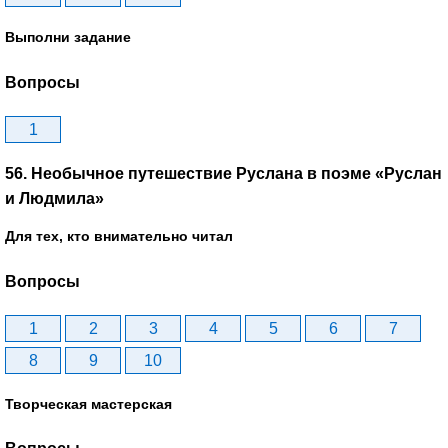
Выполни задание
Вопросы
1
56. Необычное путешествие Руслана в поэме «Руслан
и Людмила»
Для тех, кто внимательно читал
Вопросы
1
2
3
4
5
6
7
8
9
10
Творческая мастерская