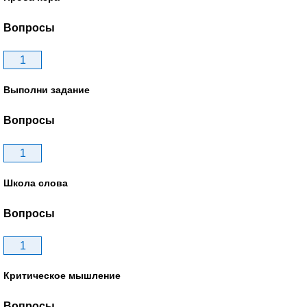
Вопросы
1
Выполни задание
Вопросы
1
Школа слова
Вопросы
1
Критическое мышление
Вопросы