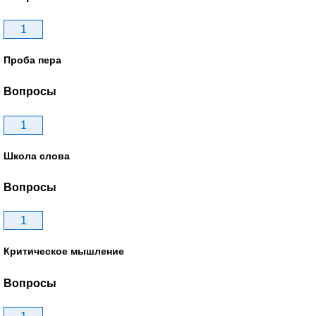
1
Проба пера
Вопросы
1
Школа слова
Вопросы
1
Критическое мышление
Вопросы