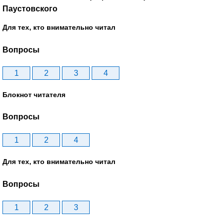
Паустовского
Для тех, кто внимательно читал
Вопросы
1
2
3
4
Блокнот читателя
Вопросы
1
2
4
Для тех, кто внимательно читал
Вопросы
1
2
3