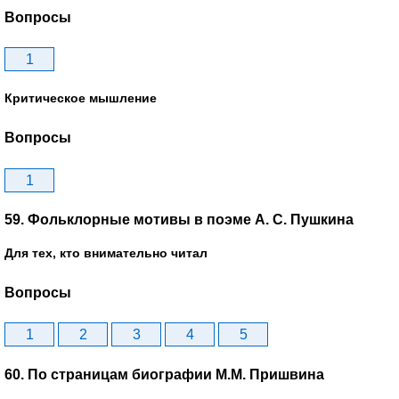
Вопросы
1
Критическое мышление
Вопросы
1
59. Фольклорные мотивы в поэме А. С. Пушкина
Для тех, кто внимательно читал
Вопросы
1
2
3
4
5
60. По страницам биографии М.М. Пришвина