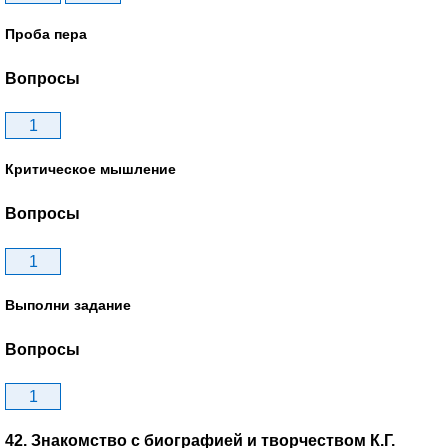
Проба пера
Вопросы
1
Критическое мышление
Вопросы
1
Выполни задание
Вопросы
1
42. Знакомство с биографией и творчеством К.Г.