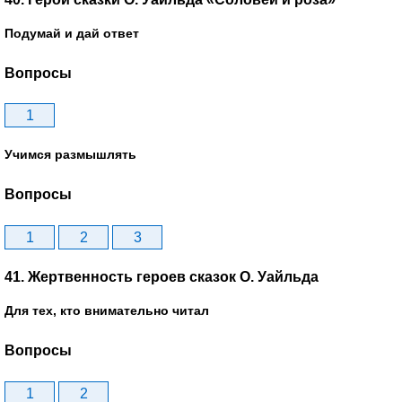
Подумай и дай ответ
Вопросы
1
Учимся размышлять
Вопросы
1
2
3
41. Жертвенность героев сказок О. Уайльда
Для тех, кто внимательно читал
Вопросы
1
2