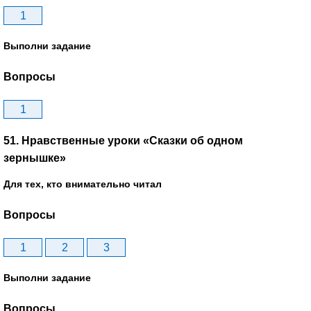
1
Выполни задание
Вопросы
1
51. Нравственные уроки «Сказки об одном
зернышке»
Для тех, кто внимательно читал
Вопросы
1
2
3
Выполни задание
Вопросы