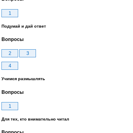
1
Подумай и дай ответ
Вопросы
2
3
4
Учимся размышлять
Вопросы
1
Для тех, кто внимательно читал
Вопросы