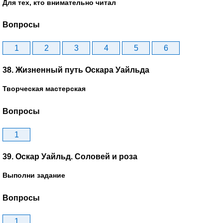
Для тех, кто внимательно читал
Вопросы
1
2
3
4
5
6
38. Жизненный путь Оскара Уайльда
Творческая мастерская
Вопросы
1
39. Оскар Уайльд. Соловей и роза
Выполни задание
Вопросы
1