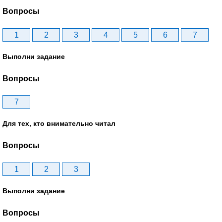
Вопросы
1
2
3
4
5
6
7
Выполни задание
Вопросы
7
Для тех, кто внимательно читал
Вопросы
1
2
3
Выполни задание
Вопросы