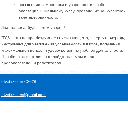
повышение самооценки и уверенности в себе,
адаптация к школьному курсу, проявление конкурентной
заинтересованности.
Знание-сила, будь в этом уверен!
"ГДЗ" - это не про бездумное списывание, это, в первую очередь,
инструмент для увеличения успеваемости в школе, получения
максимальной пользы и удовольствия из учебной деятельности.
Пособие так же отлично подойдет для мам и пап,
преподавателей и репетиторов.
otvetkz.com ©2026
otvetkz.com@gmail.com