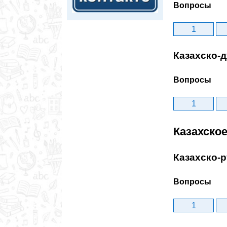
Вопросы
1
Казахско-
Вопросы
1
Казахское
Казахско-р
Вопросы
1