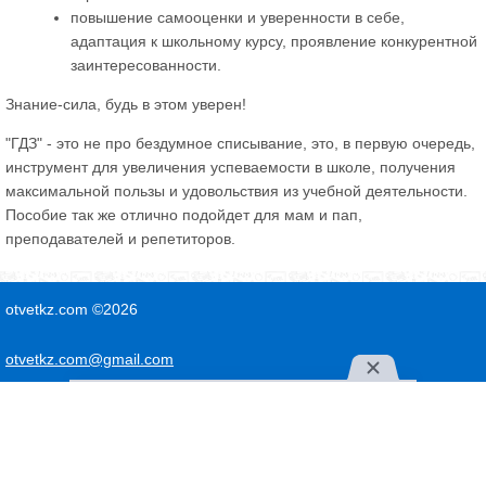
повышение самооценки и уверенности в себе,
адаптация к школьному курсу, проявление конкурентной
заинтересованности.
Знание-сила, будь в этом уверен!
"ГДЗ" - это не про бездумное списывание, это, в первую очередь,
инструмент для увеличения успеваемости в школе, получения
максимальной пользы и удовольствия из учебной деятельности.
Пособие так же отлично подойдет для мам и пап,
преподавателей и репетиторов.
otvetkz.com ©2026
otvetkz.com@gmail.com