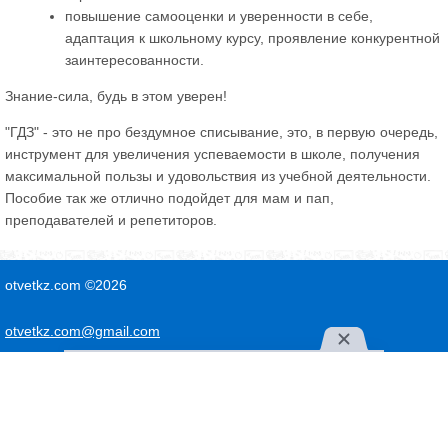
повышение самооценки и уверенности в себе,
адаптация к школьному курсу, проявление конкурентной
заинтересованности.
Знание-сила, будь в этом уверен!
"ГДЗ" - это не про бездумное списывание, это, в первую очередь,
инструмент для увеличения успеваемости в школе, получения
максимальной пользы и удовольствия из учебной деятельности.
Пособие так же отлично подойдет для мам и пап,
преподавателей и репетиторов.
otvetkz.com ©2026
otvetkz.com@gmail.com