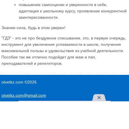
повышение самооценки и уверенности в себе,
адаптация к школьному курсу, проявление конкурентной
заинтересованности.
Знание-сила, будь в этом уверен!
"ГДЗ" - это не про бездумное списывание, это, в первую очередь,
инструмент для увеличения успеваемости в школе, получения
максимальной пользы и удовольствия из учебной деятельности.
Пособие так же отлично подойдет для мам и пап,
преподавателей и репетиторов.
otvetkz.com ©2026
otvetkz.com@gmail.com