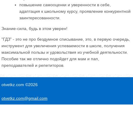
повышение самооценки и уверенности в себе,
адаптация к школьному курсу, проявление конкурентной
заинтересованности.
Знание-сила, будь в этом уверен!
"ГДЗ" - это не про бездумное списывание, это, в первую очередь,
инструмент для увеличения успеваемости в школе, получения
максимальной пользы и удовольствия из учебной деятельности.
Пособие так же отлично подойдет для мам и пап,
преподавателей и репетиторов.
otvetkz.com ©2026
otvetkz.com@gmail.com