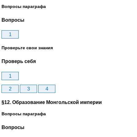
Вопросы параграфа
Вопросы
1
Проверьте свои знания
Проверь себя
1
2
3
4
§12. Образование Монгольской империи
Вопросы параграфа
Вопросы