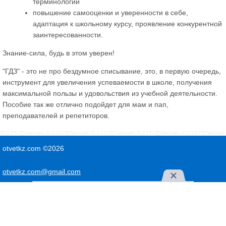
терминологии
повышение самооценки и уверенности в себе,
адаптация к школьному курсу, проявление конкурентной
заинтересованности.
Знание-сила, будь в этом уверен!
"ГДЗ" - это не про бездумное списывание, это, в первую очередь,
инструмент для увеличения успеваемости в школе, получения
максимальной пользы и удовольствия из учебной деятельности.
Пособие так же отлично подойдет для мам и пап,
преподавателей и репетиторов.
otvetkz.com ©2026
otvetkz.com@gmail.com