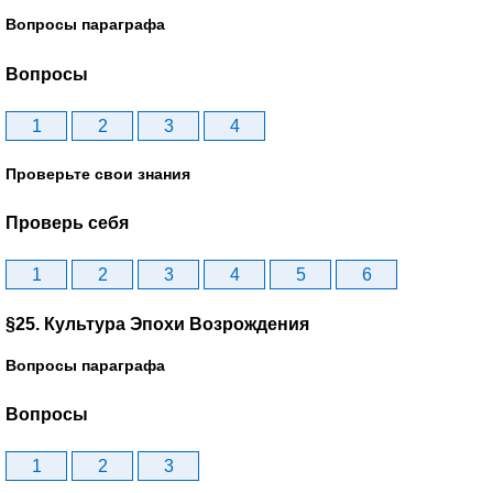
Вопросы параграфа
Вопросы
1
2
3
4
Проверьте свои знания
Проверь себя
1
2
3
4
5
6
§25. Культура Эпохи Возрождения
Вопросы параграфа
Вопросы
1
2
3