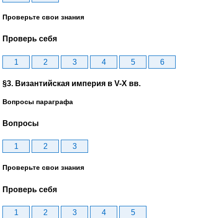
Проверьте свои знания
Проверь себя
1
2
3
4
5
6
§3. Византийская империя в V-X вв.
Вопросы параграфа
Вопросы
1
2
3
Проверьте свои знания
Проверь себя
1
2
3
4
5