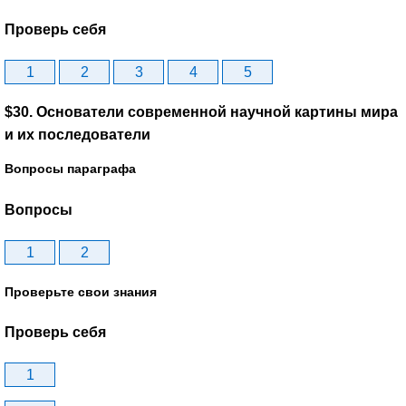
Проверь себя
1
2
3
4
5
$30. Основатели современной научной картины мира
и их последователи
Вопросы параграфа
Вопросы
1
2
Проверьте свои знания
Проверь себя
1