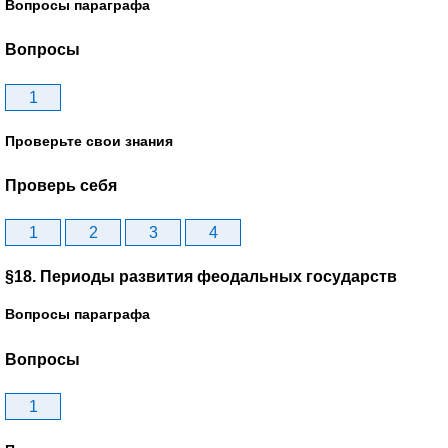
Вопросы параграфа
Вопросы
1
Проверьте свои знания
Проверь себя
1
2
3
4
§18. Периоды развития феодальных государств
Вопросы параграфа
Вопросы
1