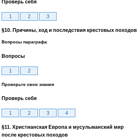
Проверь себя
1
2
3
§10. Причины, ход и последствия крестовых походов
Вопросы параграфа
Вопросы
1
2
Проверьте свои знания
Проверь себя
1
2
3
4
§11. Христианская Европа и мусульманский мир
после крестовых походов