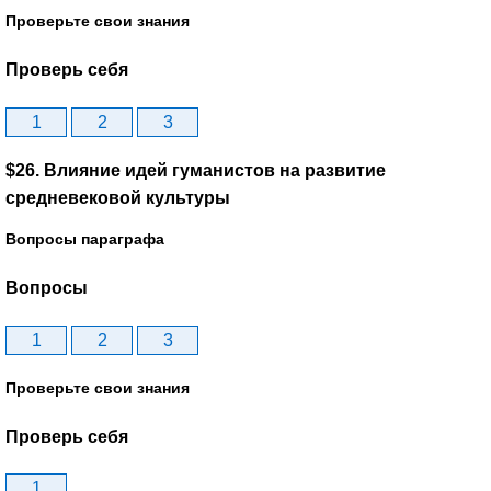
Проверьте свои знания
Проверь себя
1
2
3
$26. Влияние идей гуманистов на развитие
средневековой культуры
Вопросы параграфа
Вопросы
1
2
3
Проверьте свои знания
Проверь себя
1