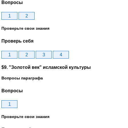
Вопросы
1
2
Проверьте свои знания
Проверь себя
1
2
3
4
$9. "Золотой век" исламской культуры
Вопросы параграфа
Вопросы
1
Проверьте свои знания