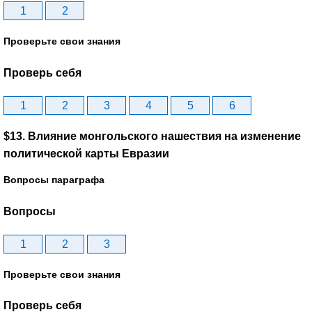
1
2
Проверьте свои знания
Проверь себя
1
2
3
4
5
6
$13. Влияние монгольского нашествия на изменение
политической карты Евразии
Вопросы параграфа
Вопросы
1
2
3
Проверьте свои знания
Проверь себя