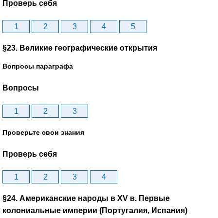
Проверь себя
1
2
3
4
5
§23. Великие географические открытия
Вопросы параграфа
Вопросы
1
2
3
Проверьте свои знания
Проверь себя
1
2
3
4
§24. Американские народы в XV в. Первые
колониальные империи (Португалия, Испания)