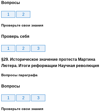
Вопросы
1
2
Проверьте свои знания
Проверь себя
1
2
3
§29. Историческое значение протеста Мартина
Лютера. Итоги реформации Научная революция
Вопросы параграфа
Вопросы
1
2
3
Проверьте свои знания