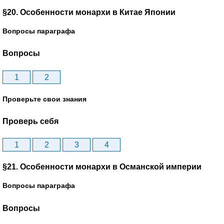
§20. Особенности монархи в Китае Японии
Вопросы параграфа
Вопросы
1
2
Проверьте свои знания
Проверь себя
1
2
3
4
§21. Особенности монархи в Османской империи
Вопросы параграфа
Вопросы