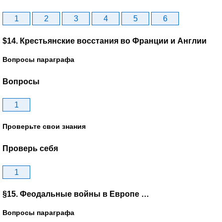
1
2
3
4
5
6
$14. Крестьянские восстания во Франции и Англии
Вопросы параграфа
Вопросы
1
Проверьте свои знания
Проверь себя
1
§15. Феодальные войны в Европе …
Вопросы параграфа