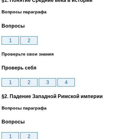
§1. Понятие Средние века в истории
Вопросы параграфа
Вопросы
1
2
Проверьте свои знания
Проверь себя
1
2
3
4
§2. Падение Западной Римской империи
Вопросы параграфа
Вопросы
1
2