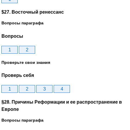
$27. Восточный ренессанс
Вопросы параграфа
Вопросы
1
2
Проверьте свои знания
Проверь себя
1
2
3
4
§28. Причины Реформации и ее распространение в
Европе
Вопросы параграфа