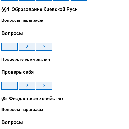
§§4. Образование Киевской Руси
Вопросы параграфа
Вопросы
1
2
3
Проверьте свои знания
Проверь себя
1
2
3
§5. Феодальное хозяйство
Вопросы параграфа
Вопросы