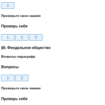
1
Проверьте свои знания
Проверь себя
1
2
3
§6. Феодальное общество
Вопросы параграфа
Вопросы
1
2
Проверьте свои знания
Проверь себя