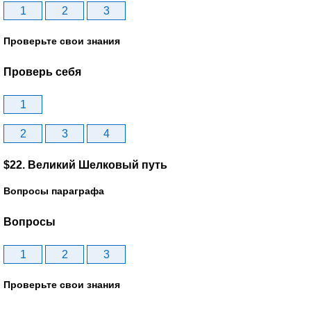
1
2
3
Проверьте свои знания
Проверь себя
1
2
3
4
$22. Великий Шелковый путь
Вопросы параграфа
Вопросы
1
2
3
Проверьте свои знания