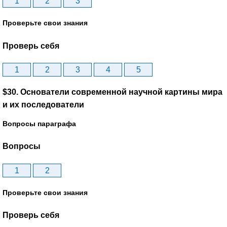
1
2
3
Проверьте свои знания
Проверь себя
1
2
3
4
5
$30. Основатели современной научной картины мира
и их последователи
Вопросы параграфа
Вопросы
1
2
Проверьте свои знания
Проверь себя