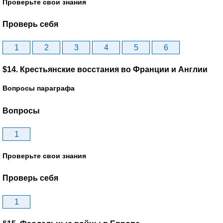
Проверьте свои знания
Проверь себя
1
2
3
4
5
6
$14. Крестьянские восстания во Франции и Англии
Вопросы параграфа
Вопросы
1
Проверьте свои знания
Проверь себя
1