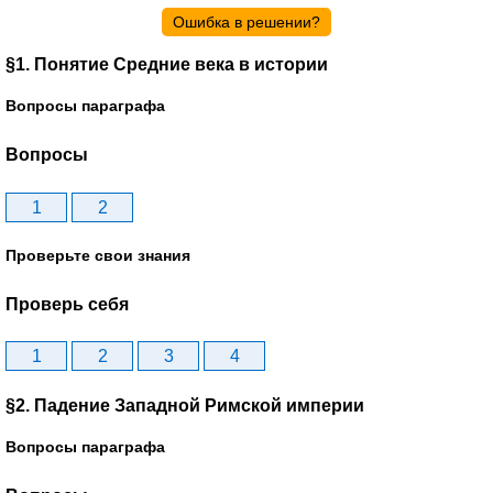
Ошибка в решении?
§1. Понятие Средние века в истории
Вопросы параграфа
Вопросы
1
2
Проверьте свои знания
Проверь себя
1
2
3
4
§2. Падение Западной Римской империи
Вопросы параграфа