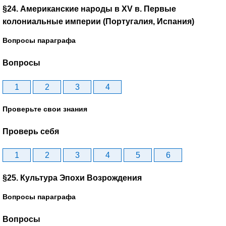
§24. Американские народы в XV в. Первые
колониальные империи (Португалия, Испания)
Вопросы параграфа
Вопросы
1
2
3
4
Проверьте свои знания
Проверь себя
1
2
3
4
5
6
§25. Культура Эпохи Возрождения
Вопросы параграфа
Вопросы