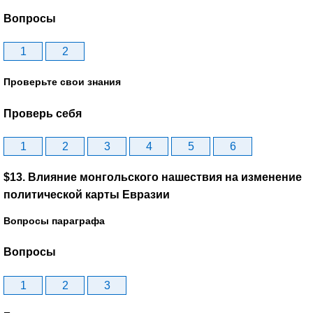
Вопросы
1
2
Проверьте свои знания
Проверь себя
1
2
3
4
5
6
$13. Влияние монгольского нашествия на изменение
политической карты Евразии
Вопросы параграфа
Вопросы
1
2
3