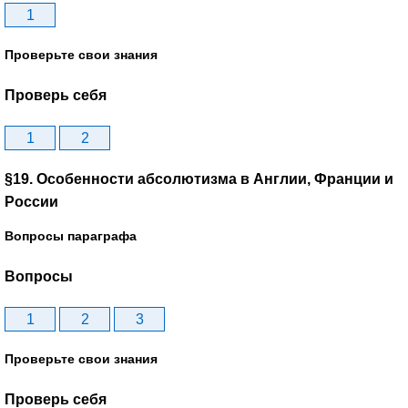
1
Проверьте свои знания
Проверь себя
1
2
§19. Особенности абсолютизма в Англии, Франции и
России
Вопросы параграфа
Вопросы
1
2
3
Проверьте свои знания
Проверь себя