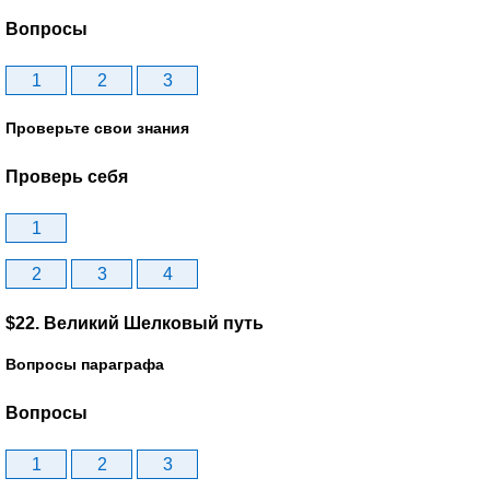
Вопросы
1
2
3
Проверьте свои знания
Проверь себя
1
2
3
4
$22. Великий Шелковый путь
Вопросы параграфа
Вопросы
1
2
3