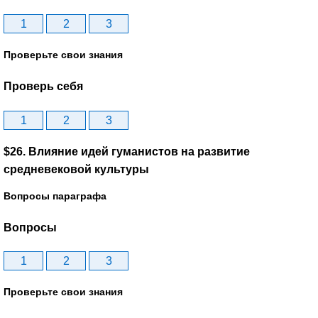
1
2
3
Проверьте свои знания
Проверь себя
1
2
3
$26. Влияние идей гуманистов на развитие
средневековой культуры
Вопросы параграфа
Вопросы
1
2
3
Проверьте свои знания