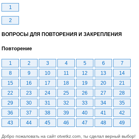
1
2
ВОПРОСЫ ДЛЯ ПОВТОРЕНИЯ И ЗАКРЕПЛЕНИЯ
Повторение
1
2
3
4
5
6
7
8
9
10
11
12
13
14
15
16
17
18
19
20
21
22
23
24
25
26
27
28
29
30
31
32
33
34
35
36
37
38
39
40
41
42
43
44
45
46
47
48
49
Добро пожаловать на сайт otvetkz.com, ты сделал верный выбор!