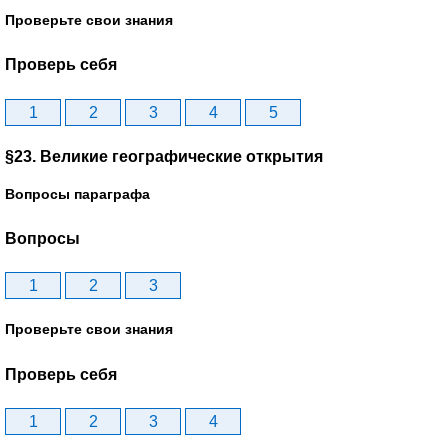
Проверьте свои знания
Проверь себя
1
2
3
4
5
§23. Великие географические открытия
Вопросы параграфа
Вопросы
1
2
3
Проверьте свои знания
Проверь себя
1
2
3
4