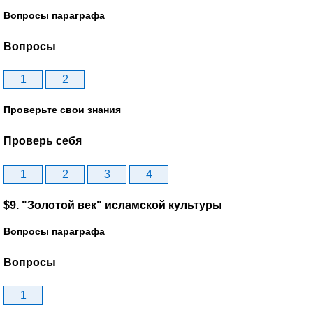
Вопросы параграфа
Вопросы
1
2
Проверьте свои знания
Проверь себя
1
2
3
4
$9. "Золотой век" исламской культуры
Вопросы параграфа
Вопросы
1