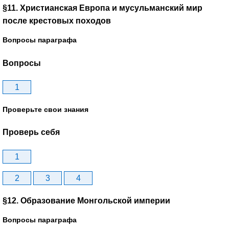
§11. Христианская Европа и мусульманский мир
после крестовых походов
Вопросы параграфа
Вопросы
1
Проверьте свои знания
Проверь себя
1
2
3
4
§12. Образование Монгольской империи
Вопросы параграфа