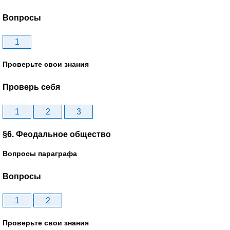
Вопросы
1
Проверьте свои знания
Проверь себя
1
2
3
§6. Феодальное общество
Вопросы параграфа
Вопросы
1
2
Проверьте свои знания