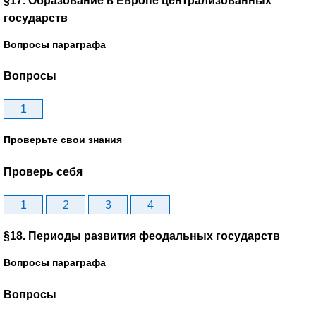
§17. Образование в Европе централизованных
государств
Вопросы параграфа
Вопросы
1
Проверьте свои знания
Проверь себя
1
2
3
4
§18. Периоды развития феодальных государств
Вопросы параграфа
Вопросы