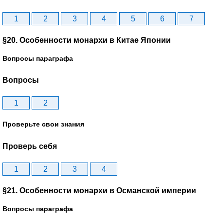
1
2
3
4
5
6
7
§20. Особенности монархи в Китае Японии
Вопросы параграфа
Вопросы
1
2
Проверьте свои знания
Проверь себя
1
2
3
4
§21. Особенности монархи в Османской империи
Вопросы параграфа