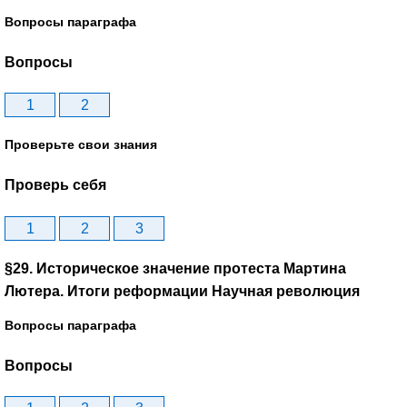
Вопросы параграфа
Вопросы
1
2
Проверьте свои знания
Проверь себя
1
2
3
§29. Историческое значение протеста Мартина
Лютера. Итоги реформации Научная революция
Вопросы параграфа
Вопросы