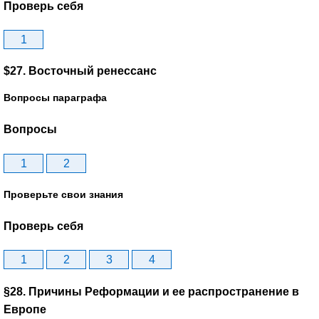
Проверь себя
1
$27. Восточный ренессанс
Вопросы параграфа
Вопросы
1
2
Проверьте свои знания
Проверь себя
1
2
3
4
§28. Причины Реформации и ее распространение в
Европе