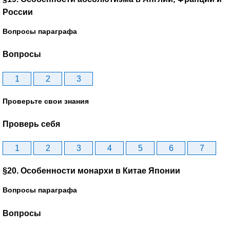
России
Вопросы параграфа
Вопросы
1
2
3
Проверьте свои знания
Проверь себя
1
2
3
4
5
6
7
§20. Особенности монархи в Китае Японии
Вопросы параграфа
Вопросы