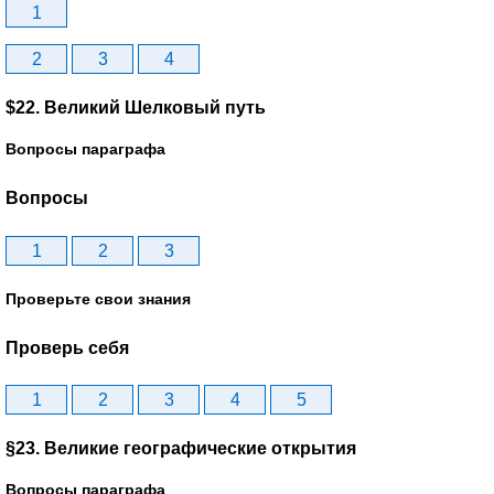
1
2
3
4
$22. Великий Шелковый путь
Вопросы параграфа
Вопросы
1
2
3
Проверьте свои знания
Проверь себя
1
2
3
4
5
§23. Великие географические открытия
Вопросы параграфа