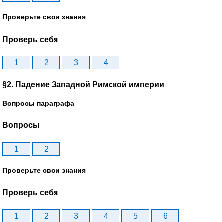
Проверьте свои знания
Проверь себя
1
2
3
4
§2. Падение Западной Римской империи
Вопросы параграфа
Вопросы
1
2
Проверьте свои знания
Проверь себя
1
2
3
4
5
6