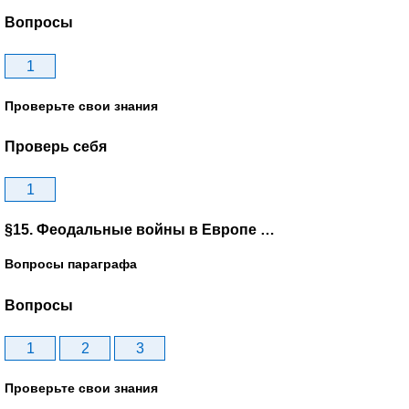
Вопросы
1
Проверьте свои знания
Проверь себя
1
§15. Феодальные войны в Европе …
Вопросы параграфа
Вопросы
1
2
3
Проверьте свои знания