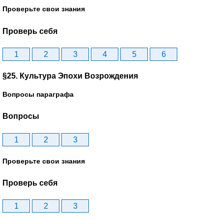
Проверьте свои знания
Проверь себя
1
2
3
4
5
6
§25. Культура Эпохи Возрождения
Вопросы параграфа
Вопросы
1
2
3
Проверьте свои знания
Проверь себя
1
2
3