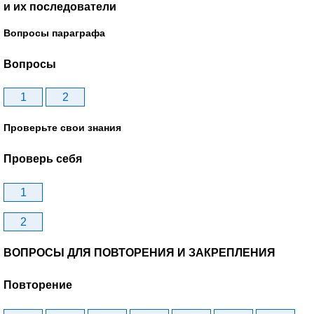
и их последователи
Вопросы параграфа
Вопросы
1
2
Проверьте свои знания
Проверь себя
1
2
ВОПРОСЫ ДЛЯ ПОВТОРЕНИЯ И ЗАКРЕПЛЕНИЯ
Повторение