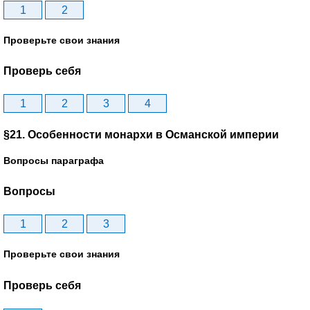
1
2
Проверьте свои знания
Проверь себя
1
2
3
4
§21. Особенности монархи в Османской империи
Вопросы параграфа
Вопросы
1
2
3
Проверьте свои знания
Проверь себя