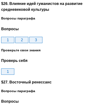
$26. Влияние идей гуманистов на развитие
средневековой культуры
Вопросы параграфа
Вопросы
1
2
3
Проверьте свои знания
Проверь себя
1
$27. Восточный ренессанс
Вопросы параграфа
Вопросы