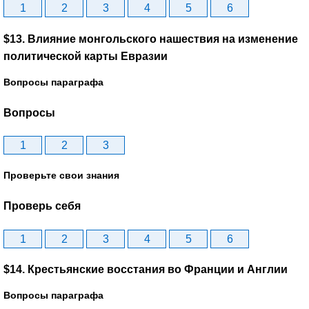
1
2
3
4
5
6
$13. Влияние монгольского нашествия на изменение
политической карты Евразии
Вопросы параграфа
Вопросы
1
2
3
Проверьте свои знания
Проверь себя
1
2
3
4
5
6
$14. Крестьянские восстания во Франции и Англии
Вопросы параграфа