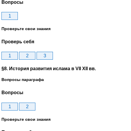
Вопросы
1
Проверьте свои знания
Проверь себя
1
2
3
§8. История развития ислама в VII XII вв.
Вопросы параграфа
Вопросы
1
2
Проверьте свои знания