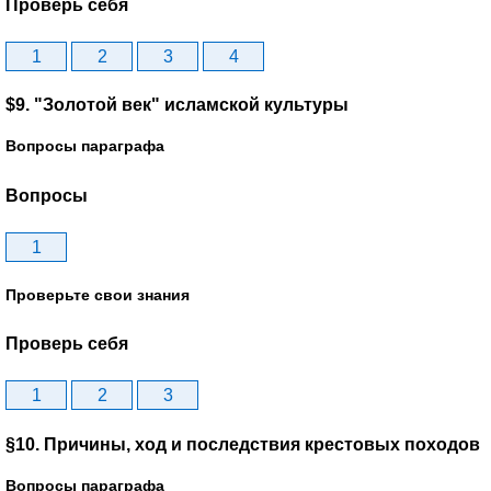
Проверь себя
1
2
3
4
$9. "Золотой век" исламской культуры
Вопросы параграфа
Вопросы
1
Проверьте свои знания
Проверь себя
1
2
3
§10. Причины, ход и последствия крестовых походов
Вопросы параграфа