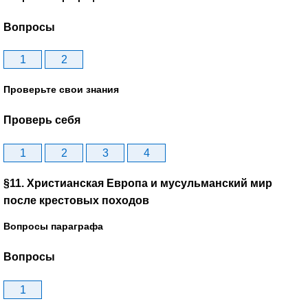
Вопросы
1
2
Проверьте свои знания
Проверь себя
1
2
3
4
§11. Христианская Европа и мусульманский мир
после крестовых походов
Вопросы параграфа
Вопросы
1