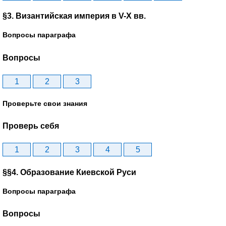
§3. Византийская империя в V-X вв.
Вопросы параграфа
Вопросы
1
2
3
Проверьте свои знания
Проверь себя
1
2
3
4
5
§§4. Образование Киевской Руси
Вопросы параграфа
Вопросы