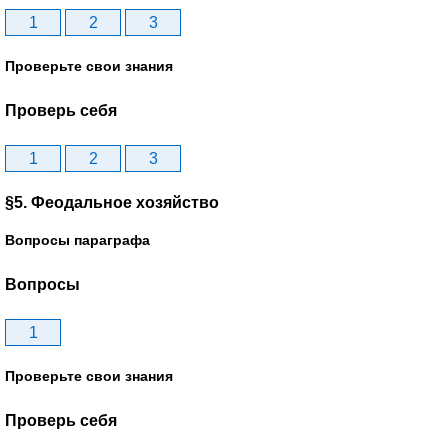
1
2
3
Проверьте свои знания
Проверь себя
1
2
3
§5. Феодальное хозяйство
Вопросы параграфа
Вопросы
1
Проверьте свои знания
Проверь себя