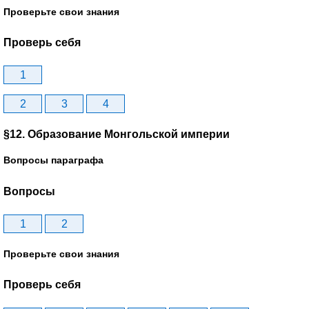
Проверьте свои знания
Проверь себя
1
2
3
4
§12. Образование Монгольской империи
Вопросы параграфа
Вопросы
1
2
Проверьте свои знания
Проверь себя