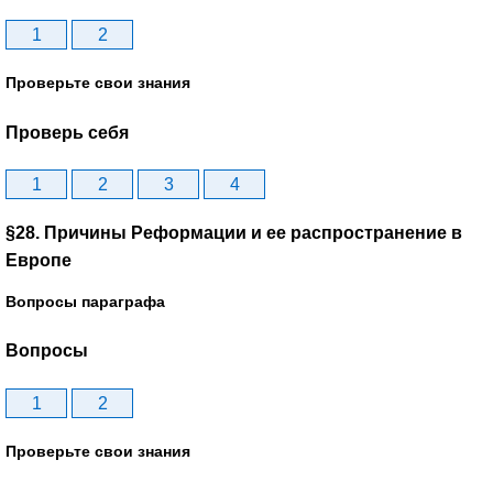
1
2
Проверьте свои знания
Проверь себя
1
2
3
4
§28. Причины Реформации и ее распространение в
Европе
Вопросы параграфа
Вопросы
1
2
Проверьте свои знания