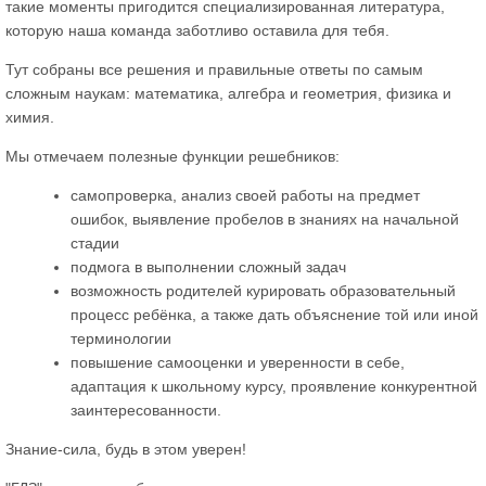
такие моменты пригодится специализированная литература,
которую наша команда заботливо оставила для тебя.
Тут собраны все решения и правильные ответы по самым
сложным наукам: математика, алгебра и геометрия, физика и
химия.
Мы отмечаем полезные функции решебников:
самопроверка, анализ своей работы на предмет
ошибок, выявление пробелов в знаниях на начальной
стадии
подмога в выполнении сложный задач
возможность родителей курировать образовательный
процесс ребёнка, а также дать объяснение той или иной
терминологии
повышение самооценки и уверенности в себе,
адаптация к школьному курсу, проявление конкурентной
заинтересованности.
Знание-сила, будь в этом уверен!