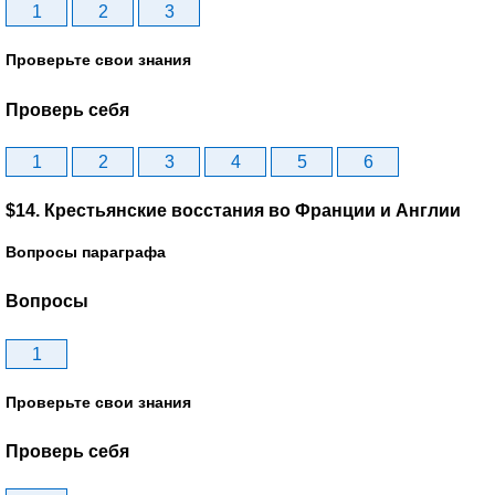
1
2
3
Проверьте свои знания
Проверь себя
1
2
3
4
5
6
$14. Крестьянские восстания во Франции и Англии
Вопросы параграфа
Вопросы
1
Проверьте свои знания
Проверь себя