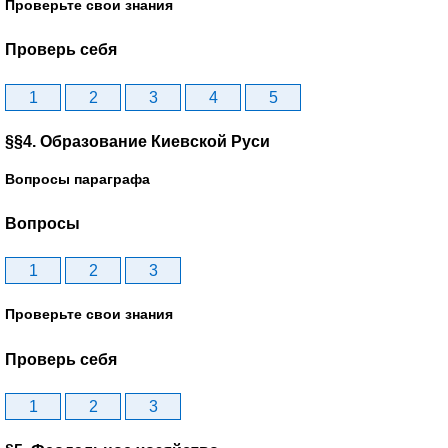
Проверьте свои знания
Проверь себя
1
2
3
4
5
§§4. Образование Киевской Руси
Вопросы параграфа
Вопросы
1
2
3
Проверьте свои знания
Проверь себя
1
2
3