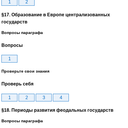
1
2
§17. Образование в Европе централизованных
государств
Вопросы параграфа
Вопросы
1
Проверьте свои знания
Проверь себя
1
2
3
4
§18. Периоды развития феодальных государств
Вопросы параграфа