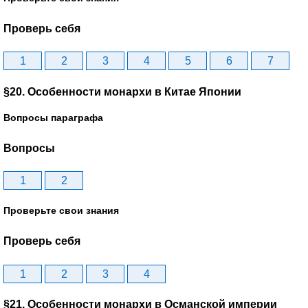
Проверь себя
1
2
3
4
5
6
7
§20. Особенности монархи в Китае Японии
Вопросы параграфа
Вопросы
1
2
Проверьте свои знания
Проверь себя
1
2
3
4
§21. Особенности монархи в Османской империи