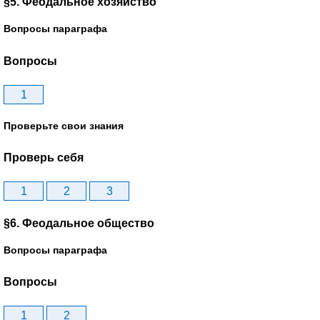
§5. Феодальное хозяйство
Вопросы параграфа
Вопросы
1
Проверьте свои знания
Проверь себя
1
2
3
§6. Феодальное общество
Вопросы параграфа
Вопросы
1
2