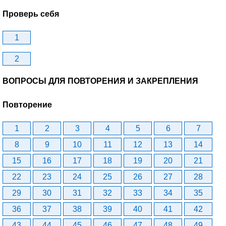
Проверь себя
1
2
ВОПРОСЫ ДЛЯ ПОВТОРЕНИЯ И ЗАКРЕПЛЕНИЯ
Повторение
1
2
3
4
5
6
7
8
9
10
11
12
13
14
15
16
17
18
19
20
21
22
23
24
25
26
27
28
29
30
31
32
33
34
35
36
37
38
39
40
41
42
43
44
45
46
47
48
49