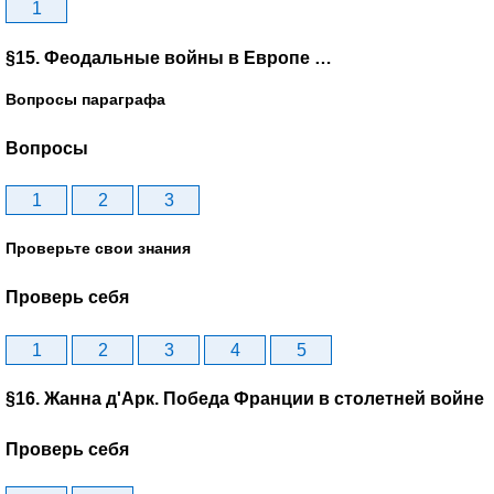
1
§15. Феодальные войны в Европе …
Вопросы параграфа
Вопросы
1
2
3
Проверьте свои знания
Проверь себя
1
2
3
4
5
§16. Жанна д'Арк. Победа Франции в столетней войне
Проверь себя