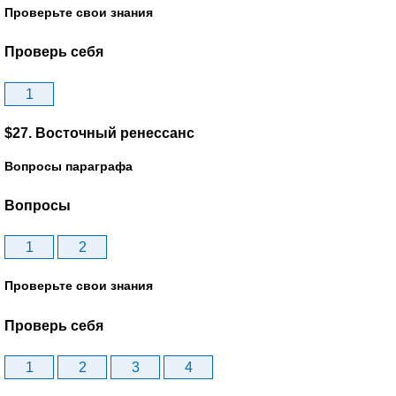
Проверьте свои знания
Проверь себя
1
$27. Восточный ренессанс
Вопросы параграфа
Вопросы
1
2
Проверьте свои знания
Проверь себя
1
2
3
4