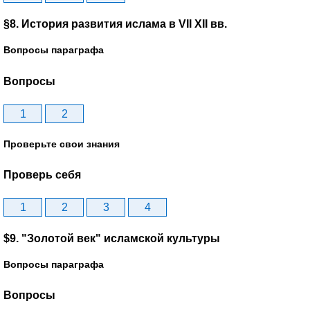
§8. История развития ислама в VII XII вв.
Вопросы параграфа
Вопросы
1
2
Проверьте свои знания
Проверь себя
1
2
3
4
$9. "Золотой век" исламской культуры
Вопросы параграфа
Вопросы