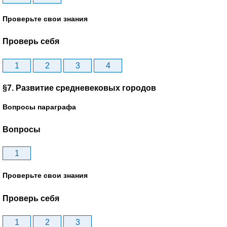
Проверьте свои знания
Проверь себя
1
2
3
4
§7. Развитие средневековых городов
Вопросы параграфа
Вопросы
1
Проверьте свои знания
Проверь себя
1
2
3