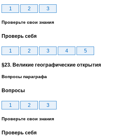
1
2
3
Проверьте свои знания
Проверь себя
1
2
3
4
5
§23. Великие географические открытия
Вопросы параграфа
Вопросы
1
2
3
Проверьте свои знания
Проверь себя