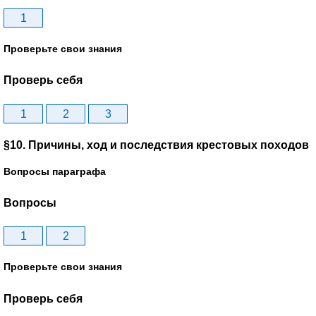
1
Проверьте свои знания
Проверь себя
1
2
3
§10. Причины, ход и последствия крестовых походов
Вопросы параграфа
Вопросы
1
2
Проверьте свои знания
Проверь себя