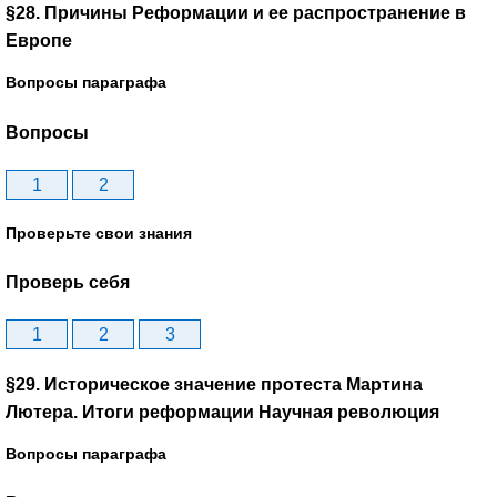
§28. Причины Реформации и ее распространение в
Европе
Вопросы параграфа
Вопросы
1
2
Проверьте свои знания
Проверь себя
1
2
3
§29. Историческое значение протеста Мартина
Лютера. Итоги реформации Научная революция
Вопросы параграфа