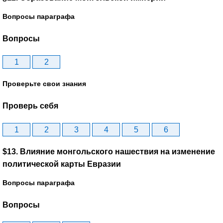
Вопросы параграфа
Вопросы
1
2
Проверьте свои знания
Проверь себя
1
2
3
4
5
6
$13. Влияние монгольского нашествия на изменение
политической карты Евразии
Вопросы параграфа
Вопросы