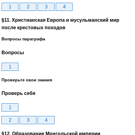
1
2
3
4
§11. Христианская Европа и мусульманский мир
после крестовых походов
Вопросы параграфа
Вопросы
1
Проверьте свои знания
Проверь себя
1
2
3
4
§12. Образование Монгольской империи