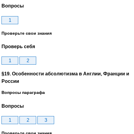
Вопросы
1
Проверьте свои знания
Проверь себя
1
2
§19. Особенности абсолютизма в Англии, Франции и
России
Вопросы параграфа
Вопросы
1
2
3
Проверьте свои знания