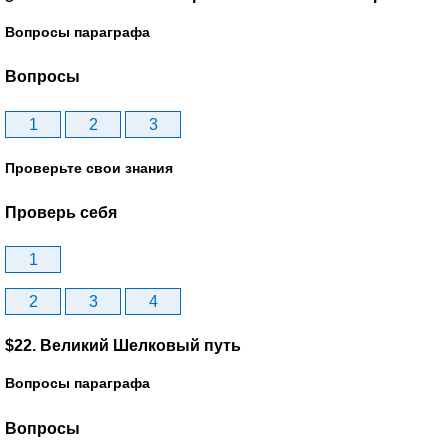
Вопросы параграфа
Вопросы
1
2
3
Проверьте свои знания
Проверь себя
1
2
3
4
$22. Великий Шелковый путь
Вопросы параграфа
Вопросы