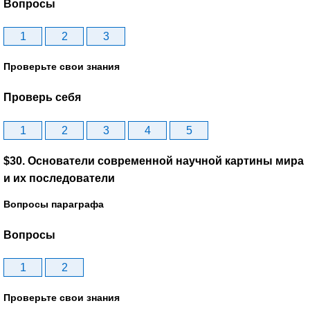
Вопросы
1
2
3
Проверьте свои знания
Проверь себя
1
2
3
4
5
$30. Основатели современной научной картины мира
и их последователи
Вопросы параграфа
Вопросы
1
2
Проверьте свои знания