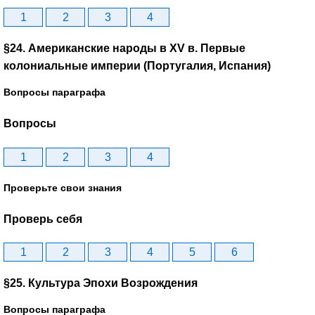
1
2
3
4
§24. Американские народы в XV в. Первые
колониальные империи (Португалия, Испания)
Вопросы параграфа
Вопросы
1
2
3
4
Проверьте свои знания
Проверь себя
1
2
3
4
5
6
§25. Культура Эпохи Возрождения
Вопросы параграфа