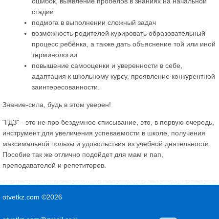
ошибок, выявление пробелов в знаниях на начальной
стадии
подмога в выполнении сложный задач
возможность родителей курировать образовательный
процесс ребёнка, а также дать объяснение той или иной
терминологии
повышение самооценки и уверенности в себе,
адаптация к школьному курсу, проявление конкурентной
заинтересованности.
Знание-сила, будь в этом уверен!
"ГДЗ" - это не про бездумное списывание, это, в первую очередь,
инструмент для увеличения успеваемости в школе, получения
максимальной пользы и удовольствия из учебной деятельности.
Пособие так же отлично подойдет для мам и пап,
преподавателей и репетиторов.
otvetkz.com ©2026