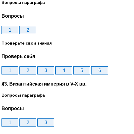
Вопросы параграфа
Вопросы
1
2
Проверьте свои знания
Проверь себя
1
2
3
4
5
6
§3. Византийская империя в V-X вв.
Вопросы параграфа
Вопросы
1
2
3