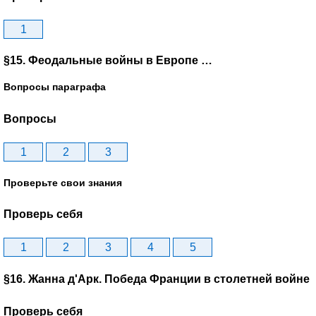
1
§15. Феодальные войны в Европе …
Вопросы параграфа
Вопросы
1
2
3
Проверьте свои знания
Проверь себя
1
2
3
4
5
§16. Жанна д'Арк. Победа Франции в столетней войне
Проверь себя