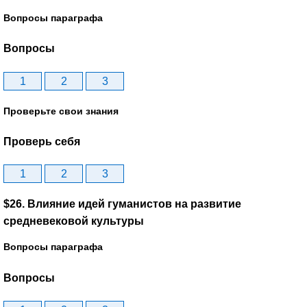
Вопросы параграфа
Вопросы
1
2
3
Проверьте свои знания
Проверь себя
1
2
3
$26. Влияние идей гуманистов на развитие
средневековой культуры
Вопросы параграфа
Вопросы