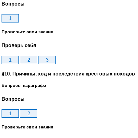
Вопросы
1
Проверьте свои знания
Проверь себя
1
2
3
§10. Причины, ход и последствия крестовых походов
Вопросы параграфа
Вопросы
1
2
Проверьте свои знания