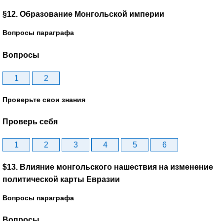
§12. Образование Монгольской империи
Вопросы параграфа
Вопросы
1
2
Проверьте свои знания
Проверь себя
1
2
3
4
5
6
$13. Влияние монгольского нашествия на изменение
политической карты Евразии
Вопросы параграфа
Вопросы