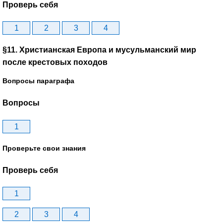
Проверь себя
1
2
3
4
§11. Христианская Европа и мусульманский мир
после крестовых походов
Вопросы параграфа
Вопросы
1
Проверьте свои знания
Проверь себя
1
2
3
4