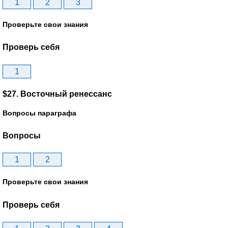
1
2
3
Проверьте свои знания
Проверь себя
1
$27. Восточный ренессанс
Вопросы параграфа
Вопросы
1
2
Проверьте свои знания
Проверь себя