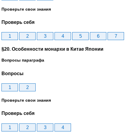
Проверьте свои знания
Проверь себя
1
2
3
4
5
6
7
§20. Особенности монархи в Китае Японии
Вопросы параграфа
Вопросы
1
2
Проверьте свои знания
Проверь себя
1
2
3
4