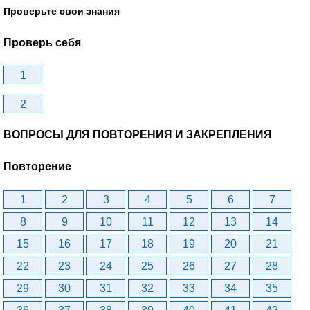
Проверьте свои знания
Проверь себя
1
2
ВОПРОСЫ ДЛЯ ПОВТОРЕНИЯ И ЗАКРЕПЛЕНИЯ
Повторение
1
2
3
4
5
6
7
8
9
10
11
12
13
14
15
16
17
18
19
20
21
22
23
24
25
26
27
28
29
30
31
32
33
34
35