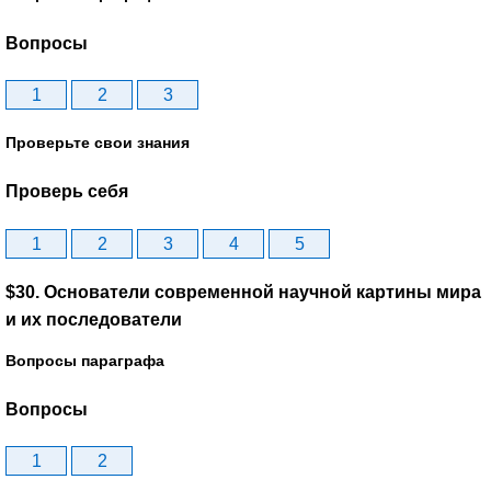
Вопросы
1
2
3
Проверьте свои знания
Проверь себя
1
2
3
4
5
$30. Основатели современной научной картины мира
и их последователи
Вопросы параграфа
Вопросы
1
2