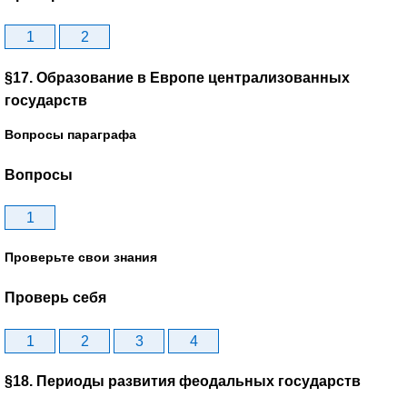
1
2
§17. Образование в Европе централизованных
государств
Вопросы параграфа
Вопросы
1
Проверьте свои знания
Проверь себя
1
2
3
4
§18. Периоды развития феодальных государств