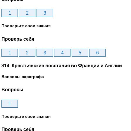
1
2
3
Проверьте свои знания
Проверь себя
1
2
3
4
5
6
$14. Крестьянские восстания во Франции и Англии
Вопросы параграфа
Вопросы
1
Проверьте свои знания
Проверь себя