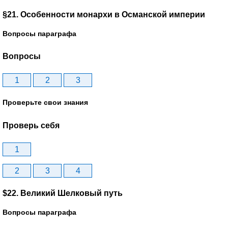
§21. Особенности монархи в Османской империи
Вопросы параграфа
Вопросы
1
2
3
Проверьте свои знания
Проверь себя
1
2
3
4
$22. Великий Шелковый путь
Вопросы параграфа