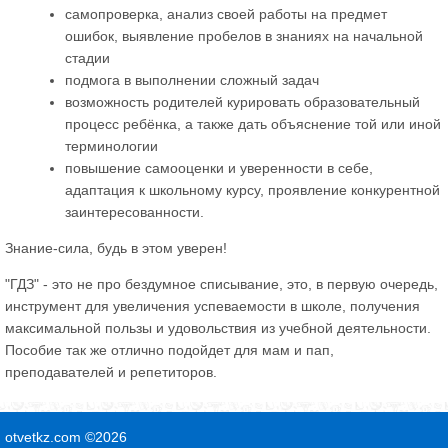
самопроверка, анализ своей работы на предмет
ошибок, выявление пробелов в знаниях на начальной
стадии
подмога в выполнении сложный задач
возможность родителей курировать образовательный
процесс ребёнка, а также дать объяснение той или иной
терминологии
повышение самооценки и уверенности в себе,
адаптация к школьному курсу, проявление конкурентной
заинтересованности.
Знание-сила, будь в этом уверен!
"ГДЗ" - это не про бездумное списывание, это, в первую очередь,
инструмент для увеличения успеваемости в школе, получения
максимальной пользы и удовольствия из учебной деятельности.
Пособие так же отлично подойдет для мам и пап,
преподавателей и репетиторов.
otvetkz.com ©2026