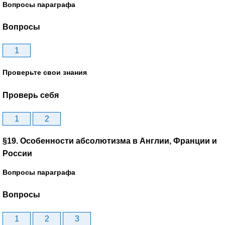
Вопросы параграфа
Вопросы
1
Проверьте свои знания
Проверь себя
1
2
§19. Особенности абсолютизма в Англии, Франции и
России
Вопросы параграфа
Вопросы
1
2
3