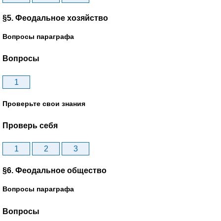
§5. Феодальное хозяйство
Вопросы параграфа
Вопросы
1
Проверьте свои знания
Проверь себя
1
2
3
§6. Феодальное общество
Вопросы параграфа
Вопросы