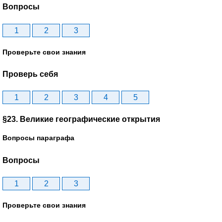
Вопросы
1
2
3
Проверьте свои знания
Проверь себя
1
2
3
4
5
§23. Великие географические открытия
Вопросы параграфа
Вопросы
1
2
3
Проверьте свои знания