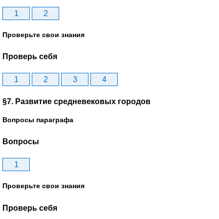
1
2
Проверьте свои знания
Проверь себя
1
2
3
4
§7. Развитие средневековых городов
Вопросы параграфа
Вопросы
1
Проверьте свои знания
Проверь себя