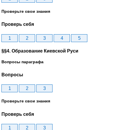
Проверьте свои знания
Проверь себя
1
2
3
4
5
§§4. Образование Киевской Руси
Вопросы параграфа
Вопросы
1
2
3
Проверьте свои знания
Проверь себя
1
2
3