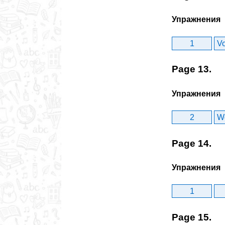
Упражнения
1
Vo
Page 13.
Упражнения
2
W
Page 14.
Упражнения
1
Page 15.