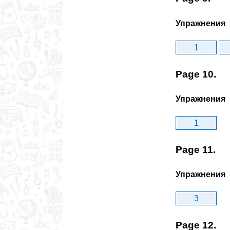
Упражнения
1
Page 10.
Упражнения
1
Page 11.
Упражнения
3
Page 12.