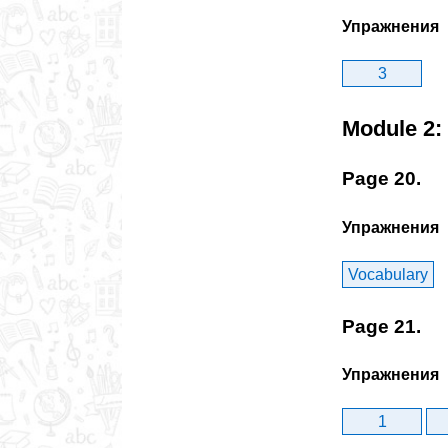
Упражнения
3
Module 2:
Page 20.
Упражнения
Vocabulary
Page 21.
Упражнения
1