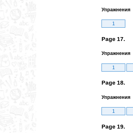
Упражнения
1
Page 17.
Упражнения
1
Page 18.
Упражнения
1
Page 19.