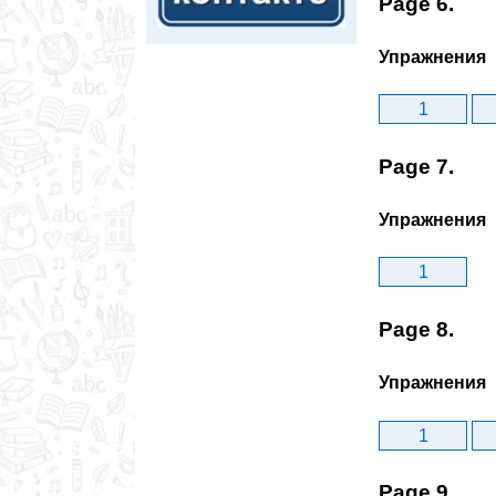
Page 6.
Упражнения
1
Page 7.
Упражнения
1
Page 8.
Упражнения
1
Page 9.