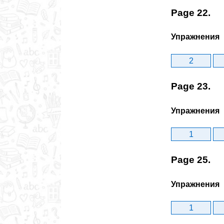
Page 22.
Упражнения
2
Page 23.
Упражнения
1
Page 25.
Упражнения
1