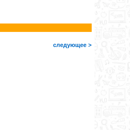
следующее >