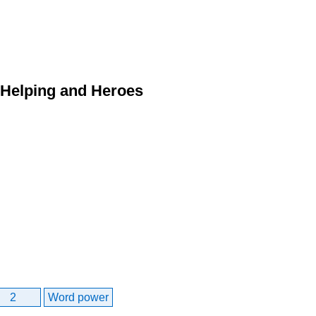
 Helping and Heroes
2
Word power