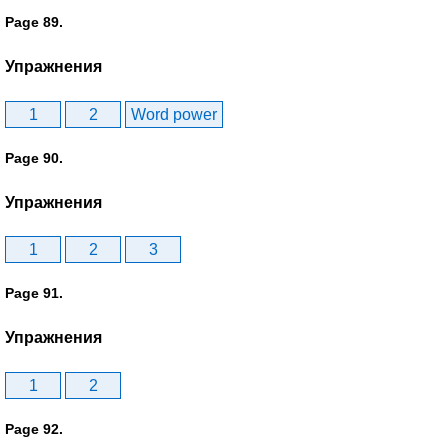
Page 89.
Упражнения
1
2
Word power
Page 90.
Упражнения
1
2
3
Page 91.
Упражнения
1
2
Page 92.