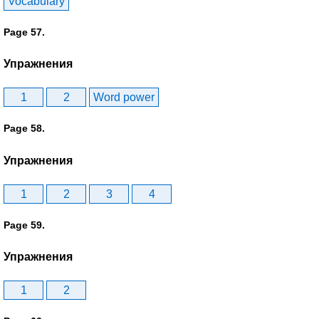
Vocabulary
Page 57.
Упражнения
1
2
Word power
Page 58.
Упражнения
1
2
3
4
Page 59.
Упражнения
1
2