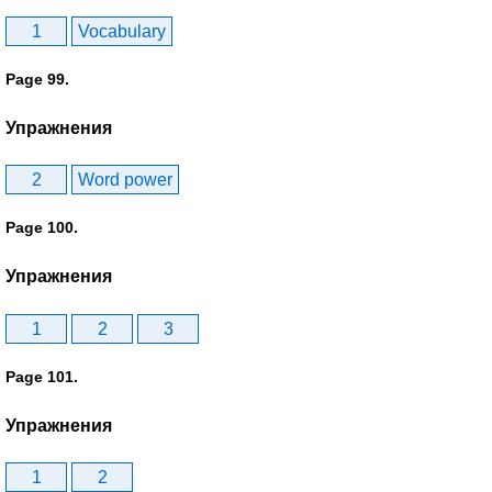
1
Vocabulary
Page 99.
Упражнения
2
Word power
Page 100.
Упражнения
1
2
3
Page 101.
Упражнения
1
2