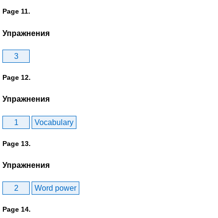
Page 11.
Упражнения
3
Page 12.
Упражнения
1
Vocabulary
Page 13.
Упражнения
2
Word power
Page 14.