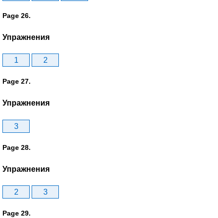
Page 26.
Упражнения
1
2
Page 27.
Упражнения
3
Page 28.
Упражнения
2
3
Page 29.