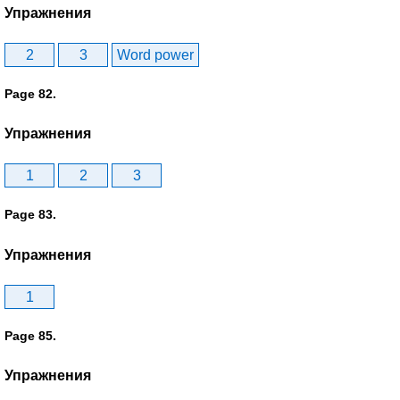
Упражнения
2
3
Word power
Page 82.
Упражнения
1
2
3
Page 83.
Упражнения
1
Page 85.
Упражнения