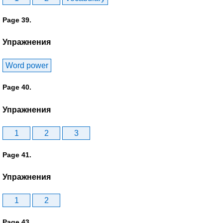
Page 39.
Упражнения
Word power
Page 40.
Упражнения
1
2
3
Page 41.
Упражнения
1
2
Page 43.