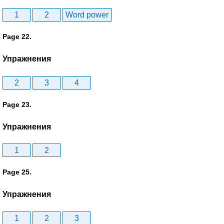
1
2
Word power
Page 22.
Упражнения
2
3
4
Page 23.
Упражнения
1
2
Page 25.
Упражнения
1
2
3