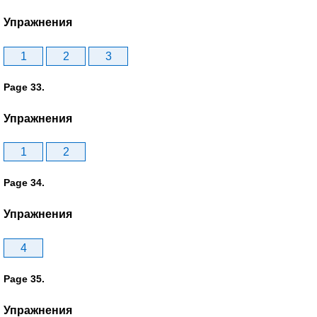
Упражнения
1
2
3
Page 33.
Упражнения
1
2
Page 34.
Упражнения
4
Page 35.
Упражнения