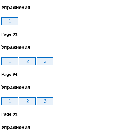
Упражнения
1
Page 93.
Упражнения
1
2
3
Page 94.
Упражнения
1
2
3
Page 95.
Упражнения