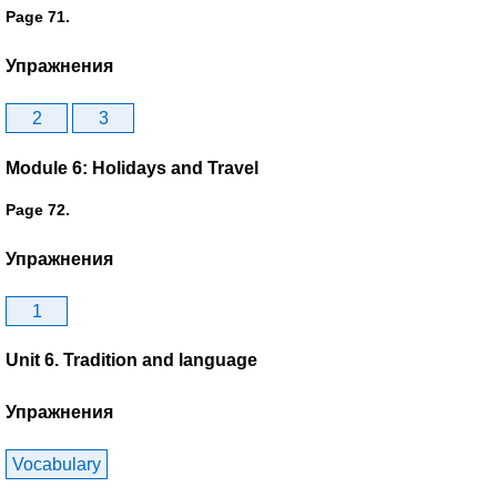
Page 71.
Упражнения
2
3
Module 6: Holidays and Travel
Page 72.
Упражнения
1
Unit 6. Tradition and language
Упражнения
Vocabulary