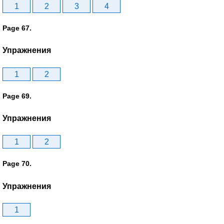
1
2
3
4
Page 67.
Упражнения
1
2
Page 69.
Упражнения
1
2
Page 70.
Упражнения
1