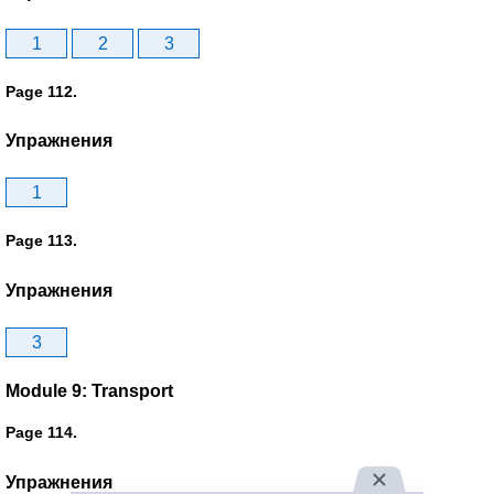
1
2
3
Page 112.
Упражнения
1
Page 113.
Упражнения
3
Module 9: Transport
Page 114.
Упражнения