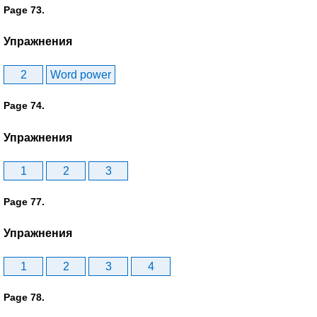
Page 73.
Упражнения
2
Word power
Page 74.
Упражнения
1
2
3
Page 77.
Упражнения
1
2
3
4
Page 78.