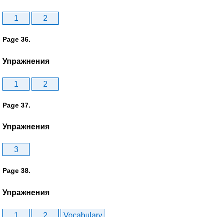
1
2
Page 36.
Упражнения
1
2
Page 37.
Упражнения
3
Page 38.
Упражнения
1
2
Vocabulary