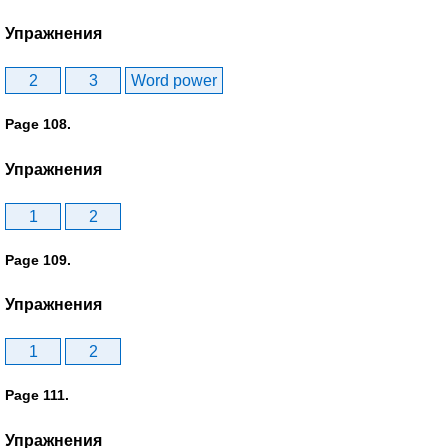
Упражнения
2
3
Word power
Page 108.
Упражнения
1
2
Page 109.
Упражнения
1
2
Page 111.
Упражнения