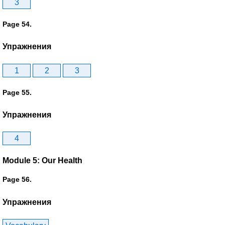
3
Page 54.
Упражнения
1
2
3
Page 55.
Упражнения
4
Module 5: Our Health
Page 56.
Упражнения