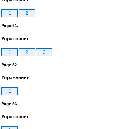
1
2
Page 51.
Упражнения
1
2
3
Page 52.
Упражнения
1
Page 53.
Упражнения