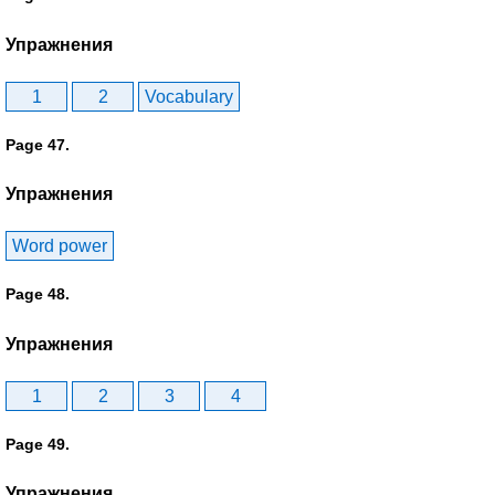
Упражнения
1
2
Vocabulary
Page 47.
Упражнения
Word power
Page 48.
Упражнения
1
2
3
4
Page 49.
Упражнения