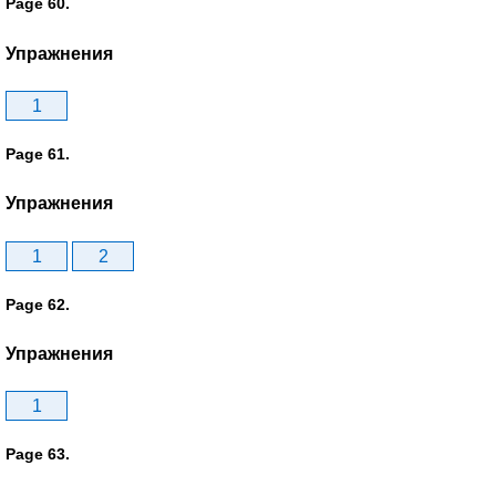
Page 60.
Упражнения
1
Page 61.
Упражнения
1
2
Page 62.
Упражнения
1
Page 63.