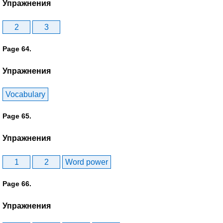
Упражнения
2
3
Page 64.
Упражнения
Vocabulary
Page 65.
Упражнения
1
2
Word power
Page 66.
Упражнения