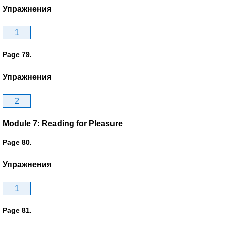
Упражнения
1
Page 79.
Упражнения
2
Module 7: Reading for Pleasure
Page 80.
Упражнения
1
Page 81.