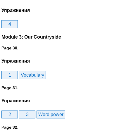
Упражнения
4
Module 3: Our Countryside
Page 30.
Упражнения
1
Vocabulary
Page 31.
Упражнения
2
3
Word power
Page 32.