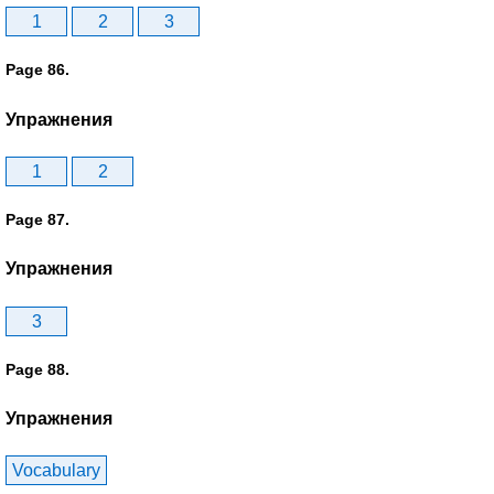
1
2
3
Page 86.
Упражнения
1
2
Page 87.
Упражнения
3
Page 88.
Упражнения
Vocabulary