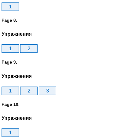
1
Page 8.
Упражнения
1
2
Page 9.
Упражнения
1
2
3
Page 10.
Упражнения
1