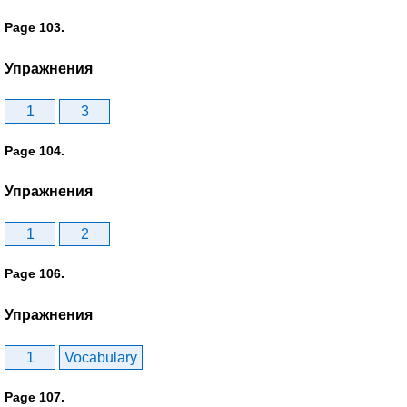
Page 103.
Упражнения
1
3
Page 104.
Упражнения
1
2
Page 106.
Упражнения
1
Vocabulary
Page 107.