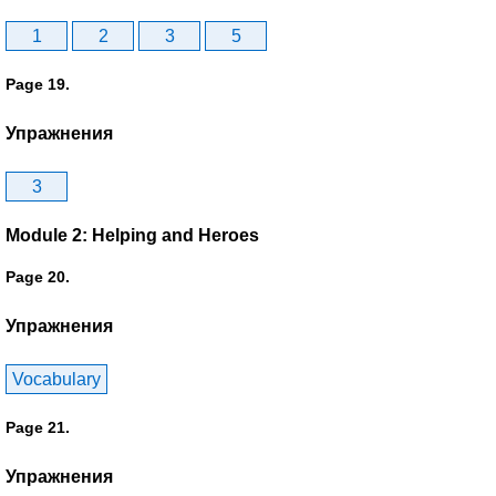
1
2
3
5
Page 19.
Упражнения
3
Module 2: Helping and Heroes
Page 20.
Упражнения
Vocabulary
Page 21.
Упражнения