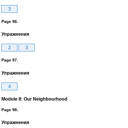
3
Page 96.
Упражнения
2
3
Page 97.
Упражнения
4
Module 8: Our Neighbourhood
Page 98.
Упражнения