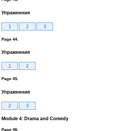
Упражнения
1
2
3
Page 44.
Упражнения
1
2
Page 45.
Упражнения
2
3
Module 4: Drama and Comedy
Page 46.