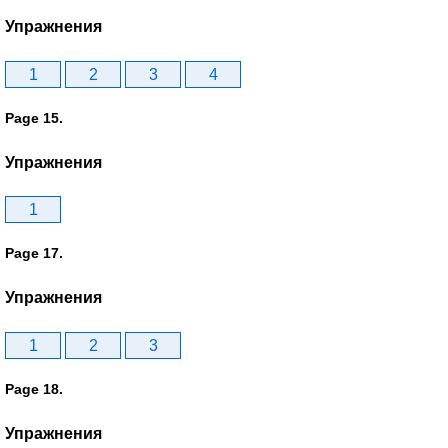
Упражнения
1
2
3
4
Page 15.
Упражнения
1
Page 17.
Упражнения
1
2
3
Page 18.
Упражнения