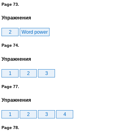
Page 73.
Упражнения
2
Word power
Page 74.
Упражнения
1
2
3
Page 77.
Упражнения
1
2
3
4
Page 78.