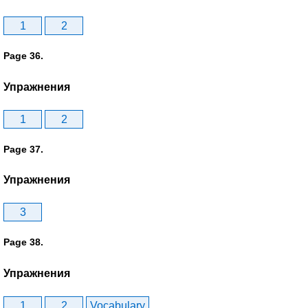
1
2
Page 36.
Упражнения
1
2
Page 37.
Упражнения
3
Page 38.
Упражнения
1
2
Vocabulary