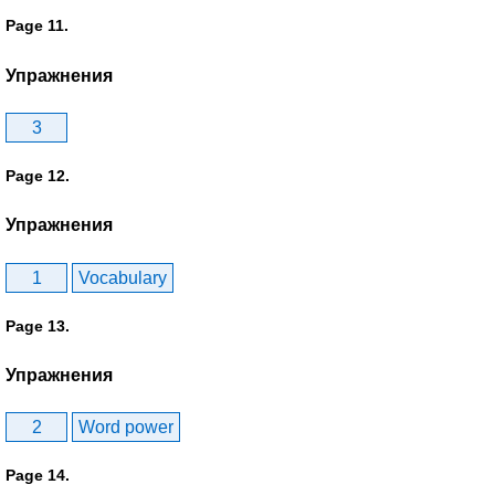
Page 11.
Упражнения
3
Page 12.
Упражнения
1
Vocabulary
Page 13.
Упражнения
2
Word power
Page 14.