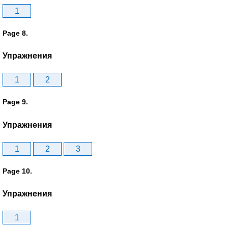
1
Page 8.
Упражнения
1
2
Page 9.
Упражнения
1
2
3
Page 10.
Упражнения
1