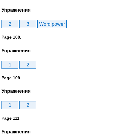
Упражнения
2
3
Word power
Page 108.
Упражнения
1
2
Page 109.
Упражнения
1
2
Page 111.
Упражнения