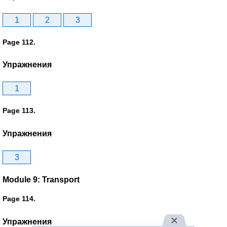
1
2
3
Page 112.
Упражнения
1
Page 113.
Упражнения
3
Module 9: Transport
Page 114.
Упражнения