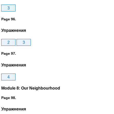
3
Page 96.
Упражнения
2
3
Page 97.
Упражнения
4
Module 8: Our Neighbourhood
Page 98.
Упражнения