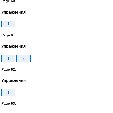
Page 60.
Упражнения
1
Page 61.
Упражнения
1
2
Page 62.
Упражнения
1
Page 63.