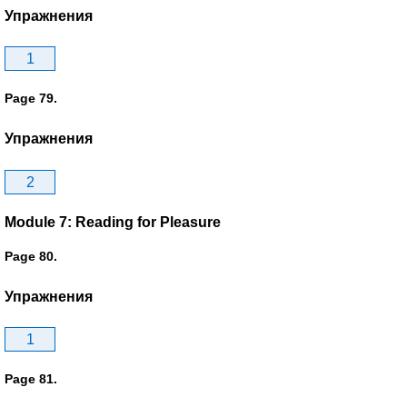
Упражнения
1
Page 79.
Упражнения
2
Module 7: Reading for Pleasure
Page 80.
Упражнения
1
Page 81.