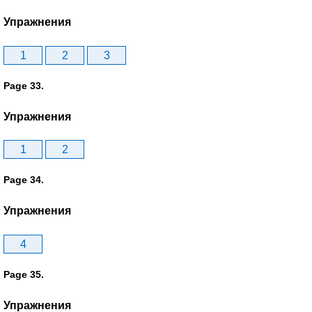
Упражнения
1
2
3
Page 33.
Упражнения
1
2
Page 34.
Упражнения
4
Page 35.
Упражнения