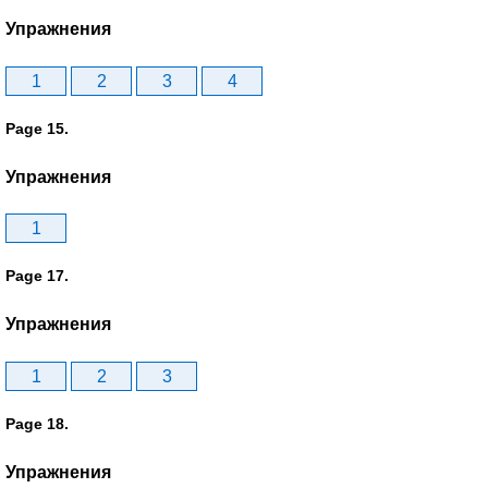
Упражнения
1
2
3
4
Page 15.
Упражнения
1
Page 17.
Упражнения
1
2
3
Page 18.
Упражнения