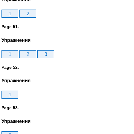
1
2
Page 51.
Упражнения
1
2
3
Page 52.
Упражнения
1
Page 53.
Упражнения