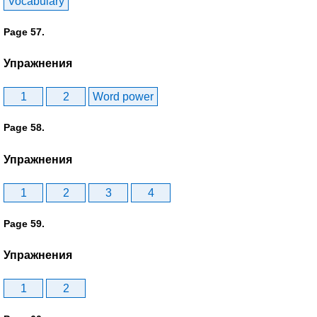
Vocabulary
Page 57.
Упражнения
1
2
Word power
Page 58.
Упражнения
1
2
3
4
Page 59.
Упражнения
1
2