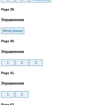
Page 39.
Упражнения
Word power
Page 40.
Упражнения
1
2
3
Page 41.
Упражнения
1
2
Page 43.