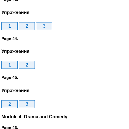
Упражнения
1
2
3
Page 44.
Упражнения
1
2
Page 45.
Упражнения
2
3
Module 4: Drama and Comedy
Page 46.