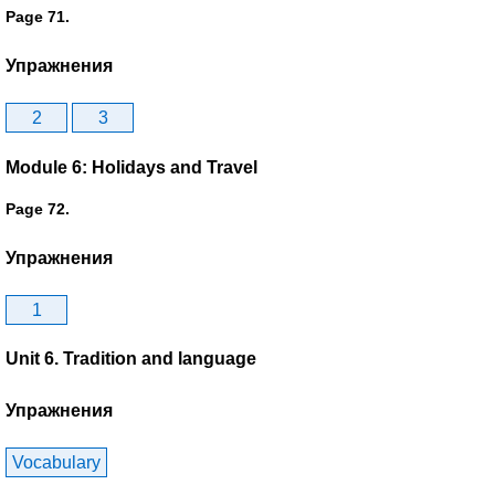
Page 71.
Упражнения
2
3
Module 6: Holidays and Travel
Page 72.
Упражнения
1
Unit 6. Tradition and language
Упражнения
Vocabulary