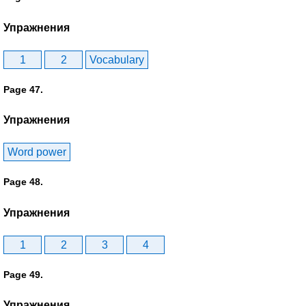
Упражнения
1
2
Vocabulary
Page 47.
Упражнения
Word power
Page 48.
Упражнения
1
2
3
4
Page 49.
Упражнения