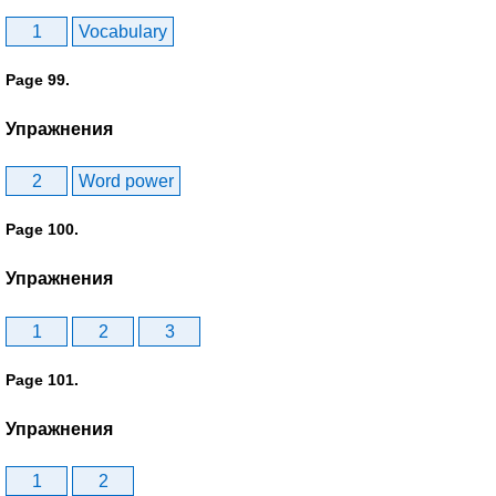
1
Vocabulary
Page 99.
Упражнения
2
Word power
Page 100.
Упражнения
1
2
3
Page 101.
Упражнения
1
2