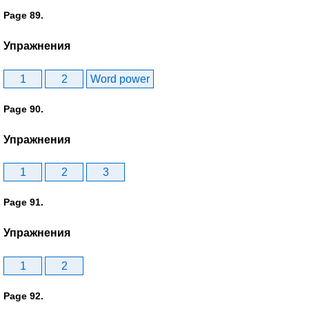
Page 89.
Упражнения
1
2
Word power
Page 90.
Упражнения
1
2
3
Page 91.
Упражнения
1
2
Page 92.