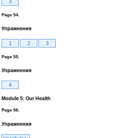
3
Page 54.
Упражнения
1
2
3
Page 55.
Упражнения
4
Module 5: Our Health
Page 56.
Упражнения