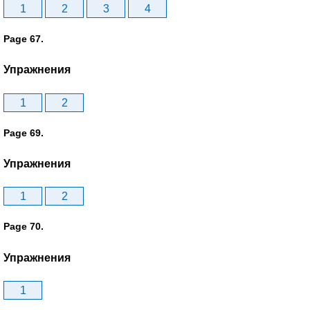
1
2
3
4
Page 67.
Упражнения
1
2
Page 69.
Упражнения
1
2
Page 70.
Упражнения
1