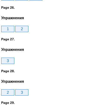
Page 26.
Упражнения
1
2
Page 27.
Упражнения
3
Page 28.
Упражнения
2
3
Page 29.