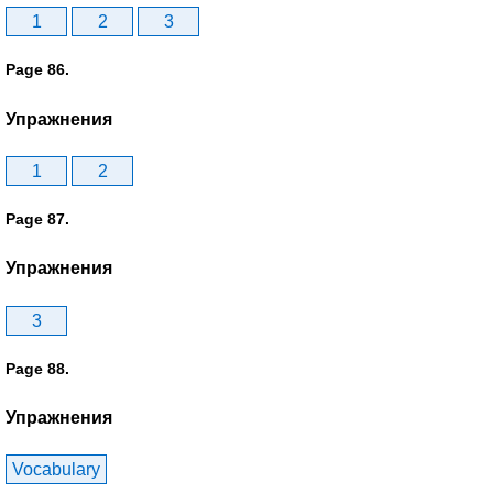
1
2
3
Page 86.
Упражнения
1
2
Page 87.
Упражнения
3
Page 88.
Упражнения
Vocabulary