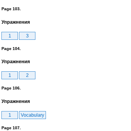
Page 103.
Упражнения
1
3
Page 104.
Упражнения
1
2
Page 106.
Упражнения
1
Vocabulary
Page 107.