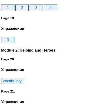
1
2
3
5
Page 19.
Упражнения
3
Module 2: Helping and Heroes
Page 20.
Упражнения
Vocabulary
Page 21.
Упражнения