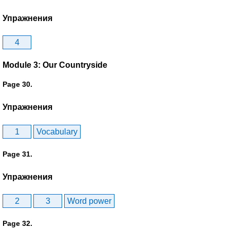
Упражнения
4
Module 3: Our Countryside
Page 30.
Упражнения
1
Vocabulary
Page 31.
Упражнения
2
3
Word power
Page 32.