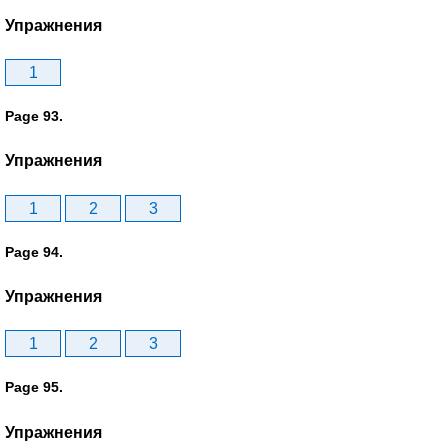
Упражнения
1
Page 93.
Упражнения
1
2
3
Page 94.
Упражнения
1
2
3
Page 95.
Упражнения