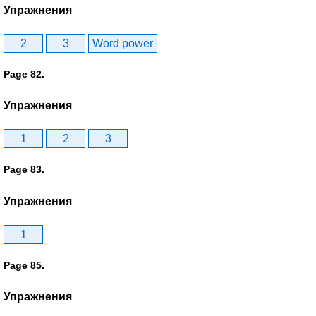
Упражнения
2
3
Word power
Page 82.
Упражнения
1
2
3
Page 83.
Упражнения
1
Page 85.
Упражнения