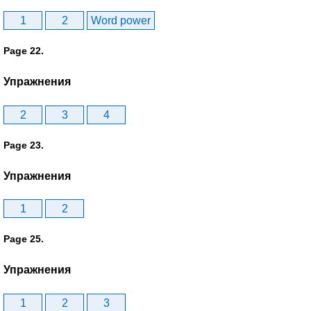
1
2
Word power
Page 22.
Упражнения
2
3
4
Page 23.
Упражнения
1
2
Page 25.
Упражнения
1
2
3