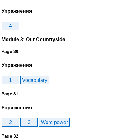
Упражнения
4
Module 3: Our Countryside
Page 30.
Упражнения
1
Vocabulary
Page 31.
Упражнения
2
3
Word power
Page 32.