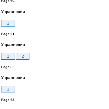
Page 60.
Упражнения
1
Page 61.
Упражнения
1
2
Page 62.
Упражнения
1
Page 63.