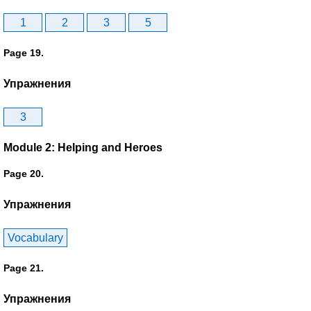
1
2
3
5
Page 19.
Упражнения
3
Module 2: Helping and Heroes
Page 20.
Упражнения
Vocabulary
Page 21.
Упражнения