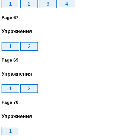
1
2
3
4
Page 67.
Упражнения
1
2
Page 69.
Упражнения
1
2
Page 70.
Упражнения
1