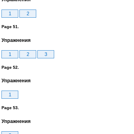
1
2
Page 51.
Упражнения
1
2
3
Page 52.
Упражнения
1
Page 53.
Упражнения