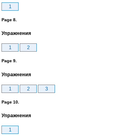
1
Page 8.
Упражнения
1
2
Page 9.
Упражнения
1
2
3
Page 10.
Упражнения
1