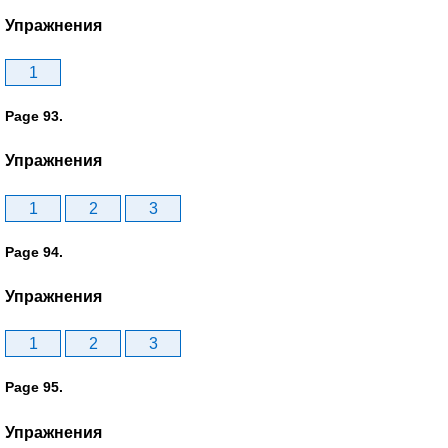
Упражнения
1
Page 93.
Упражнения
1
2
3
Page 94.
Упражнения
1
2
3
Page 95.
Упражнения