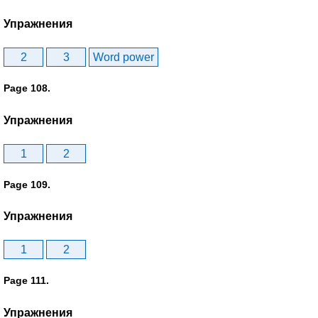
Упражнения
2
3
Word power
Page 108.
Упражнения
1
2
Page 109.
Упражнения
1
2
Page 111.
Упражнения