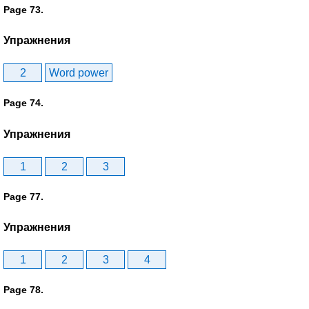
Page 73.
Упражнения
2
Word power
Page 74.
Упражнения
1
2
3
Page 77.
Упражнения
1
2
3
4
Page 78.