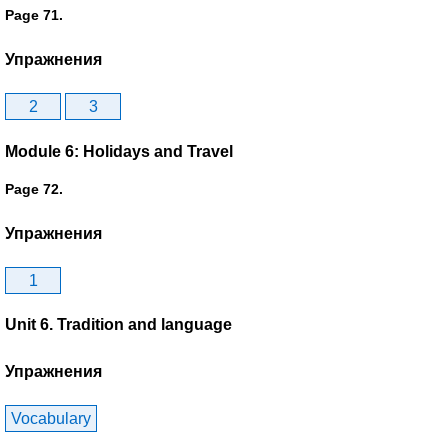
Page 71.
Упражнения
2
3
Module 6: Holidays and Travel
Page 72.
Упражнения
1
Unit 6. Tradition and language
Упражнения
Vocabulary