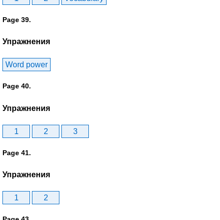
Page 39.
Упражнения
Word power
Page 40.
Упражнения
1
2
3
Page 41.
Упражнения
1
2
Page 43.