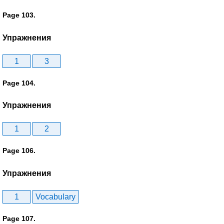
Page 103.
Упражнения
1
3
Page 104.
Упражнения
1
2
Page 106.
Упражнения
1
Vocabulary
Page 107.