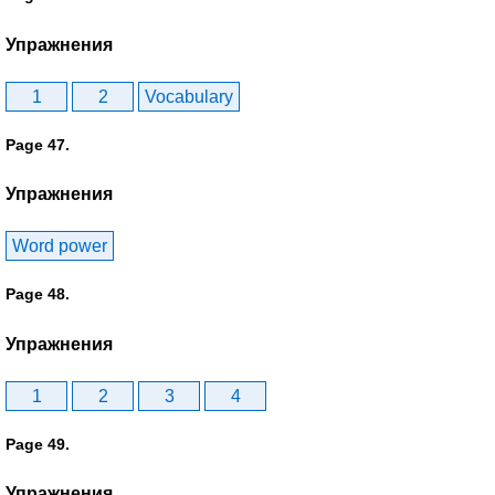
Упражнения
1
2
Vocabulary
Page 47.
Упражнения
Word power
Page 48.
Упражнения
1
2
3
4
Page 49.
Упражнения