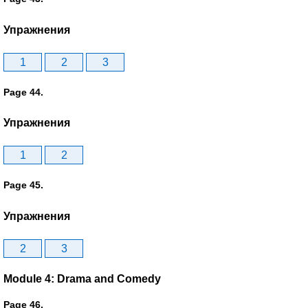
Упражнения
1
2
3
Page 44.
Упражнения
1
2
Page 45.
Упражнения
2
3
Module 4: Drama and Comedy
Page 46.