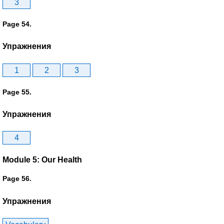
3
Page 54.
Упражнения
1
2
3
Page 55.
Упражнения
4
Module 5: Our Health
Page 56.
Упражнения