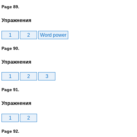
Page 89.
Упражнения
1
2
Word power
Page 90.
Упражнения
1
2
3
Page 91.
Упражнения
1
2
Page 92.