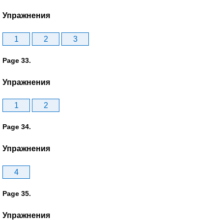
Упражнения
1
2
3
Page 33.
Упражнения
1
2
Page 34.
Упражнения
4
Page 35.
Упражнения