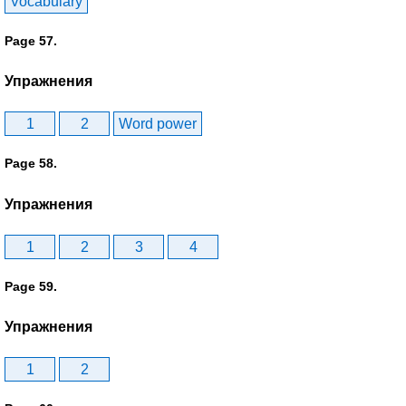
Vocabulary
Page 57.
Упражнения
1
2
Word power
Page 58.
Упражнения
1
2
3
4
Page 59.
Упражнения
1
2