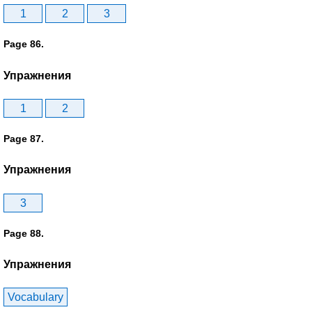
1
2
3
Page 86.
Упражнения
1
2
Page 87.
Упражнения
3
Page 88.
Упражнения
Vocabulary