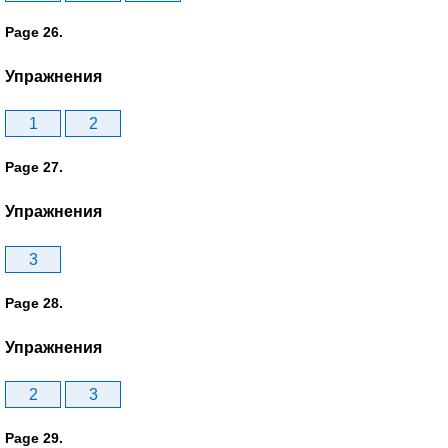
Page 26.
Упражнения
1
2
Page 27.
Упражнения
3
Page 28.
Упражнения
2
3
Page 29.