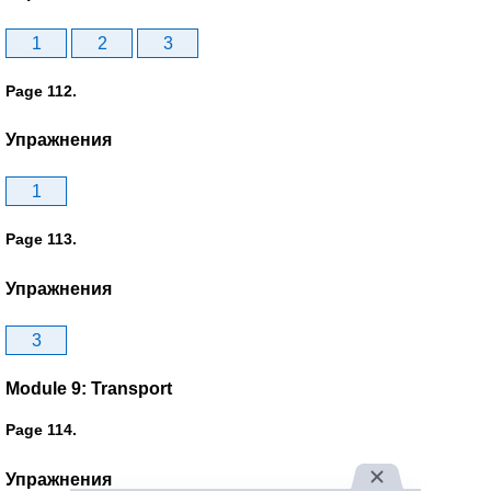
1
2
3
Page 112.
Упражнения
1
Page 113.
Упражнения
3
Module 9: Transport
Page 114.
Упражнения