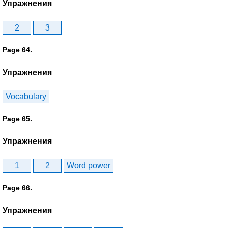
Упражнения
2
3
Page 64.
Упражнения
Vocabulary
Page 65.
Упражнения
1
2
Word power
Page 66.
Упражнения