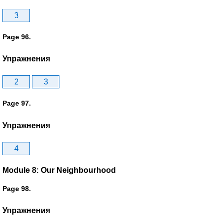
3
Page 96.
Упражнения
2
3
Page 97.
Упражнения
4
Module 8: Our Neighbourhood
Page 98.
Упражнения