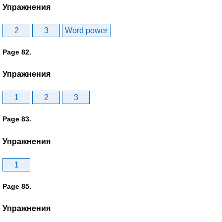
Упражнения
2
3
Word power
Page 82.
Упражнения
1
2
3
Page 83.
Упражнения
1
Page 85.
Упражнения