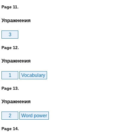
Page 11.
Упражнения
3
Page 12.
Упражнения
1
Vocabulary
Page 13.
Упражнения
2
Word power
Page 14.