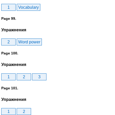
1
Vocabulary
Page 99.
Упражнения
2
Word power
Page 100.
Упражнения
1
2
3
Page 101.
Упражнения
1
2