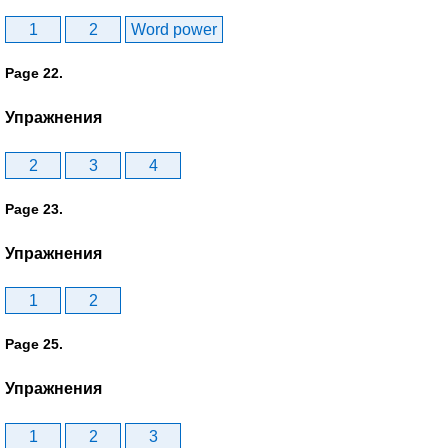
1
2
Word power
Page 22.
Упражнения
2
3
4
Page 23.
Упражнения
1
2
Page 25.
Упражнения
1
2
3