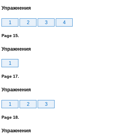
Упражнения
1
2
3
4
Page 15.
Упражнения
1
Page 17.
Упражнения
1
2
3
Page 18.
Упражнения