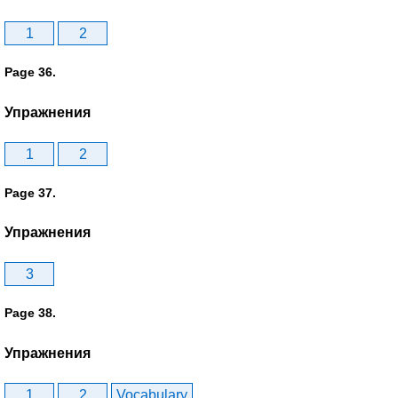
1
2
Page 36.
Упражнения
1
2
Page 37.
Упражнения
3
Page 38.
Упражнения
1
2
Vocabulary