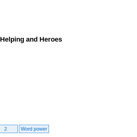
 Helping and Heroes
2
Word power