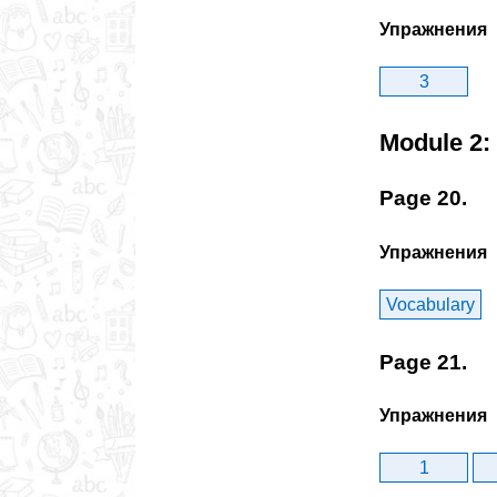
Упражнения
3
Module 2:
Page 20.
Упражнения
Vocabulary
Page 21.
Упражнения
1