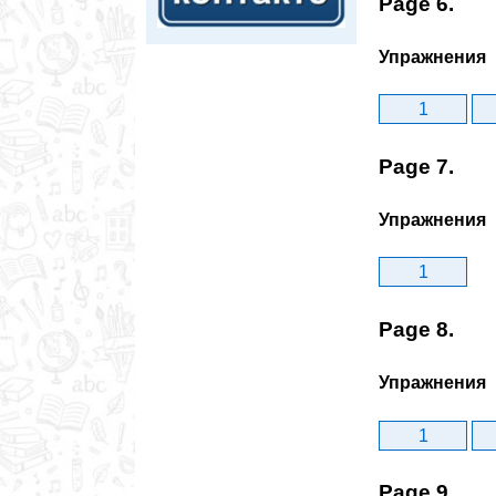
Page 6.
Упражнения
1
Page 7.
Упражнения
1
Page 8.
Упражнения
1
Page 9.