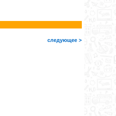
следующее >