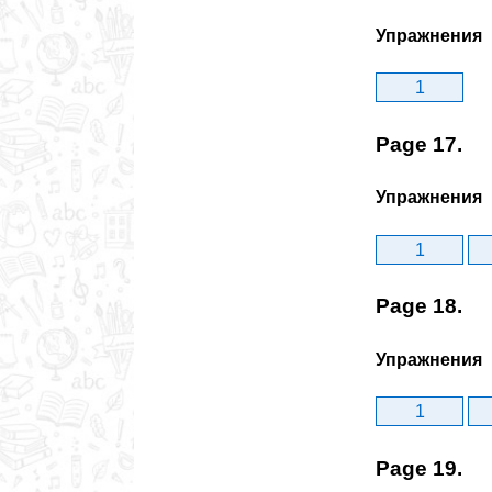
Упражнения
1
Page 17.
Упражнения
1
Page 18.
Упражнения
1
Page 19.