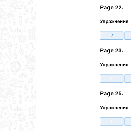
Page 22.
Упражнения
2
Page 23.
Упражнения
1
Page 25.
Упражнения
1