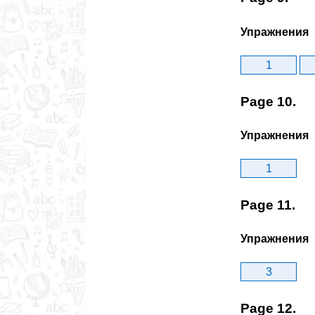
Упражнения
1
Page 10.
Упражнения
1
Page 11.
Упражнения
3
Page 12.