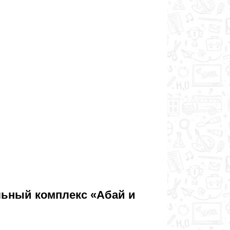
альный комплекс «Абай и