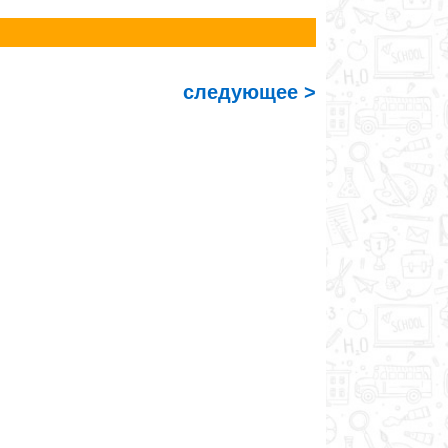
следующее >