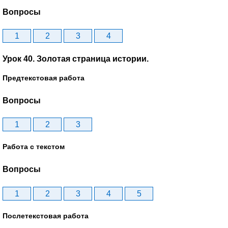
Вопросы
1
2
3
4
Урок 40. Золотая страница истории.
Предтекстовая работа
Вопросы
1
2
3
Работа с текстом
Вопросы
1
2
3
4
5
Послетекстовая работа