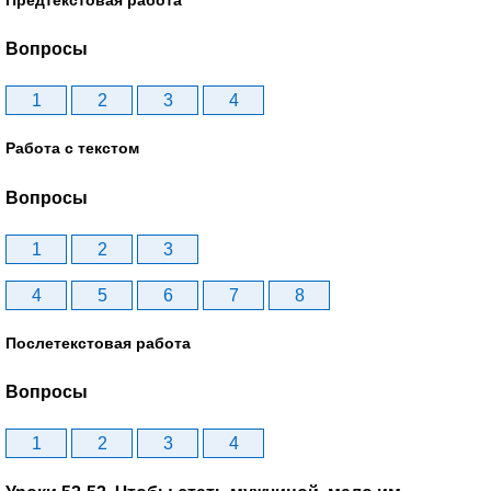
Вопросы
1
2
3
4
Работа с текстом
Вопросы
1
2
3
4
5
6
7
8
Послетекстовая работа
Вопросы
1
2
3
4