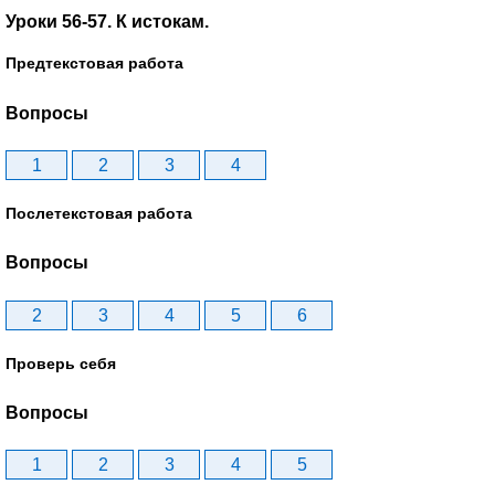
Уроки 56-57. К истокам.
Предтекстовая работа
Вопросы
1
2
3
4
Послетекстовая работа
Вопросы
2
3
4
5
6
Проверь себя
Вопросы
1
2
3
4
5