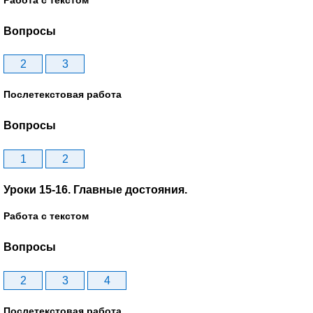
Вопросы
2
3
Послетекстовая работа
Вопросы
1
2
Уроки 15-16. Главные достояния.
Работа с текстом
Вопросы
2
3
4
Послетекстовая работа