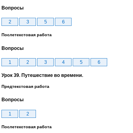
Вопросы
2
3
5
6
Послетекстовая работа
Вопросы
1
2
3
4
5
6
Урок 39. Путешествие во времени.
Предтекстовая работа
Вопросы
1
2
Послетекстовая работа