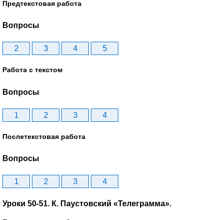
Предтекстовая работа
Вопросы
2
3
4
5
Работа с текстом
Вопросы
1
2
3
4
Послетекстовая работа
Вопросы
1
2
3
4
Уроки 50-51. К. Паустовский «Телеграмма».