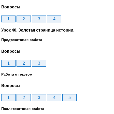
Вопросы
1
2
3
4
Урок 40. Золотая страница истории.
Предтекстовая работа
Вопросы
1
2
3
Работа с текстом
Вопросы
1
2
3
4
5
Послетекстовая работа