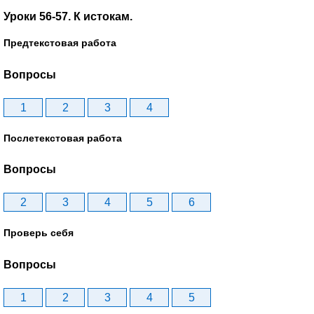
Уроки 56-57. К истокам.
Предтекстовая работа
Вопросы
1
2
3
4
Послетекстовая работа
Вопросы
2
3
4
5
6
Проверь себя
Вопросы
1
2
3
4
5