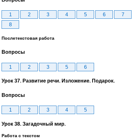
1
2
3
4
5
6
7
8
Послетекстовая работа
Вопросы
1
2
3
5
6
Урок 37. Развитие речи. Изложение. Подарок.
Вопросы
1
2
3
4
5
Урок 38. Загадочный мир.
Работа с текстом