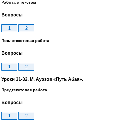
Работа с текстом
Вопросы
1
2
Послетекстовая работа
Вопросы
1
2
Уроки 31-32. М. Ауэзов «Путь Абая».
Предтекстовая работа
Вопросы
1
2