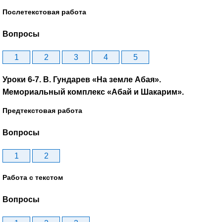
Послетекстовая работа
Вопросы
1
2
3
4
5
Уроки 6-7. В. Гундарев «На земле Абая».
Мемориальный комплекс «Абай и Шакарим».
Предтекстовая работа
Вопросы
1
2
Работа с текстом
Вопросы