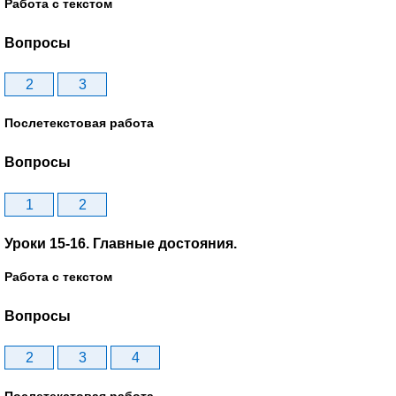
Работа с текстом
Вопросы
2
3
Послетекстовая работа
Вопросы
1
2
Уроки 15-16. Главные достояния.
Работа с текстом
Вопросы
2
3
4