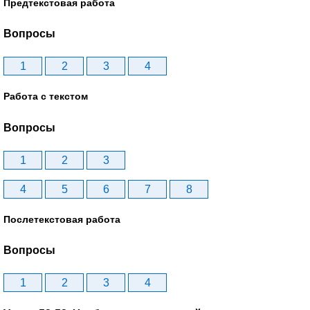
Предтекстовая работа
Вопросы
1
2
3
4
Работа с текстом
Вопросы
1
2
3
4
5
6
7
8
Послетекстовая работа
Вопросы
1
2
3
4