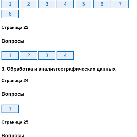
1
2
3
4
5
6
7
8
Страница 22
Вопросы
1
2
3
4
3. Обработка и анализгеографических данных
Страница 24
Вопросы
1
Страница 25
Вопросы