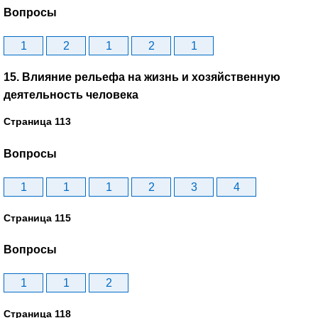
Вопросы
1
2
1
2
1
15. Влияние рельефа на жизнь и хозяйственную
деятельность человека
Страница 113
Вопросы
1
1
1
2
3
4
Страница 115
Вопросы
1
1
2
Страница 118