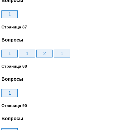
Вопросы
1
Страница 87
Вопросы
1
1
2
1
Страница 88
Вопросы
1
Страница 90
Вопросы