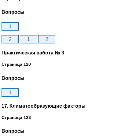
Вопросы
1
2
1
2
Практическая работа № 3
Страница 120
Вопросы
1
17. Климатообразующие факторы
Страница 123
Вопросы