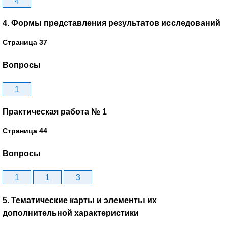
4
4. Формы представления результатов исследований
Страница 37
Вопросы
1
Практическая работа № 1
Страница 44
Вопросы
1
1
3
5. Тематические карты и элементы их
дополнительной характеристики