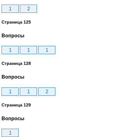
1
2
Страница 125
Вопросы
1
1
1
Страница 128
Вопросы
1
1
2
Страница 129
Вопросы
1