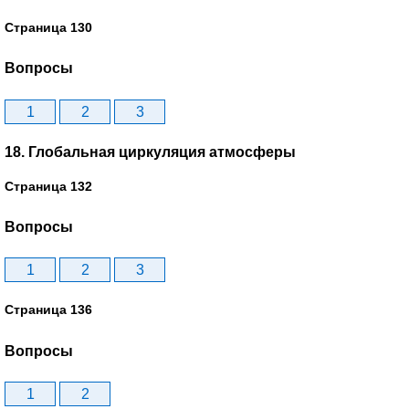
Страница 130
Вопросы
1
2
3
18. Глобальная циркуляция атмосферы
Страница 132
Вопросы
1
2
3
Страница 136
Вопросы
1
2