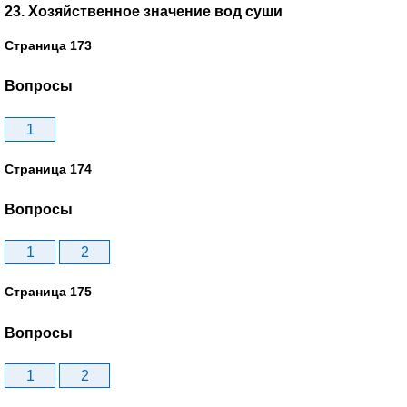
23. Хозяйственное значение вод суши
Страница 173
Вопросы
1
Страница 174
Вопросы
1
2
Страница 175
Вопросы
1
2