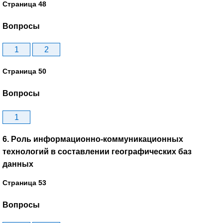
Страница 48
Вопросы
1
2
Страница 50
Вопросы
1
6. Роль информационно-коммуникационных
технологий в составлении географических баз
данных
Страница 53
Вопросы