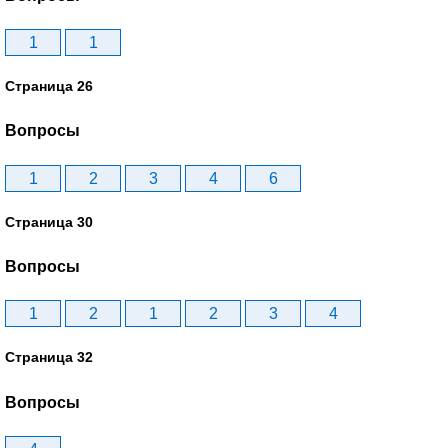
1
1
Страница 26
Вопросы
1
2
3
4
6
Страница 30
Вопросы
1
2
1
2
3
4
Страница 32
Вопросы