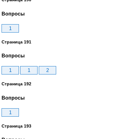
Вопросы
1
Страница 191
Вопросы
1
1
2
Страница 192
Вопросы
1
Страница 193