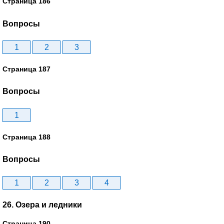
Страница 186
Вопросы
1
2
3
Страница 187
Вопросы
1
Страница 188
Вопросы
1
2
3
4
26. Озера и ледники
Страница 190