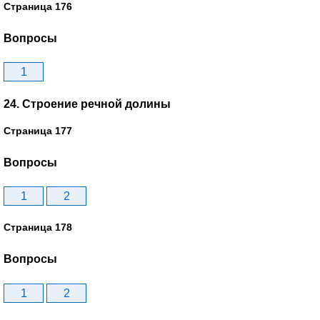
Страница 176
Вопросы
1
24. Строение речной долины
Страница 177
Вопросы
1
2
Страница 178
Вопросы
1
2