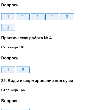
Вопросы
1
1
1
2
3
1
Практическая работа № 4
Страница 161
Вопросы
1
2
22. Виды и формирование вод суши
Страница 166
Вопросы