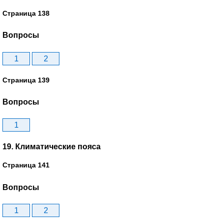
Страница 138
Вопросы
1
2
Страница 139
Вопросы
1
19. Климатические пояса
Страница 141
Вопросы
1
2