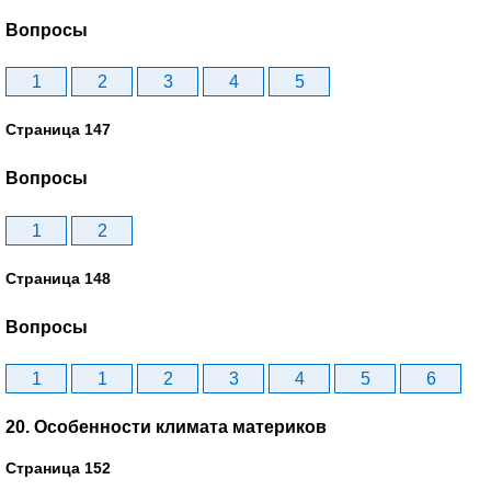
Вопросы
1
2
3
4
5
Страница 147
Вопросы
1
2
Страница 148
Вопросы
1
1
2
3
4
5
6
20. Особенности климата материков
Страница 152