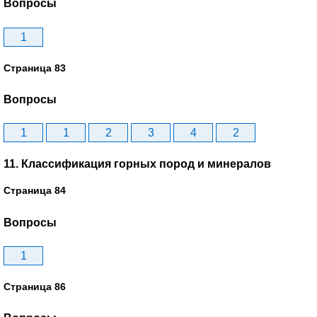
Вопросы
1
Страница 83
Вопросы
1
1
2
3
4
2
11. Классификация горных пород и минералов
Страница 84
Вопросы
1
Страница 86