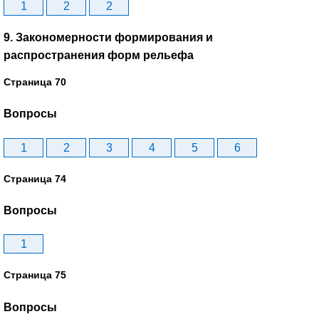
1
2
2
9. Закономерности формирования и
распространения форм рельефа
Страница 70
Вопросы
1
2
3
4
5
6
Страница 74
Вопросы
1
Страница 75
Вопросы