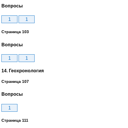
Вопросы
1
1
Страница 103
Вопросы
1
1
14. Геохронология
Страница 107
Вопросы
1
Страница 111