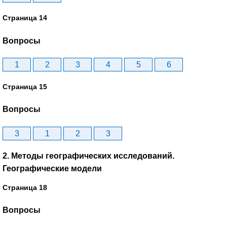
Страница 14
Вопросы
1
2
3
4
5
6
Страница 15
Вопросы
3
1
2
3
2. Методы географических исследований.
Географические модели
Страница 18
Вопросы