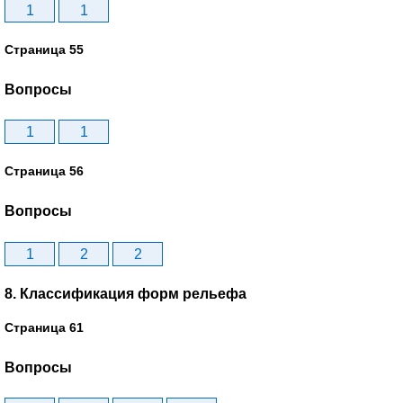
1
1
Страница 55
Вопросы
1
1
Страница 56
Вопросы
1
2
2
8. Классификация форм рельефа
Страница 61
Вопросы