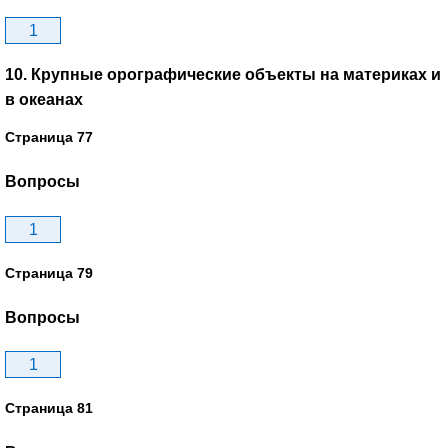
1
10. Крупные орографические объекты на материках и
в океанах
Страница 77
Вопросы
1
Страница 79
Вопросы
1
Страница 81