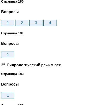
Страница 180
Вопросы
1
2
3
4
Страница 181
Вопросы
1
25. Гидрологический режим рек
Страница 183
Вопросы
1