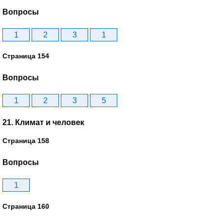
Вопросы
1
2
3
1
Страница 154
Вопросы
1
2
3
5
21. Климат и человек
Страница 158
Вопросы
1
Страница 160