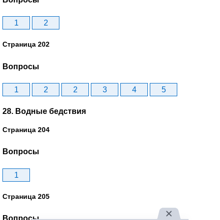
1
2
Страница 202
Вопросы
1
2
2
3
4
5
28. Водные бедствия
Страница 204
Вопросы
1
Страница 205
Вопросы