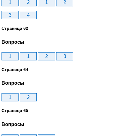
1
2
1
2
3
4
Страница 62
Вопросы
1
1
2
3
Страница 64
Вопросы
1
2
Страница 65
Вопросы