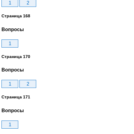
1
2
Страница 168
Вопросы
1
Страница 170
Вопросы
1
2
Страница 171
Вопросы
1