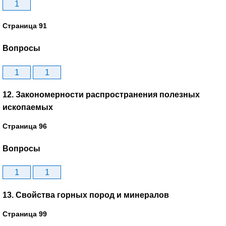
1
Страница 91
Вопросы
1
1
12. Закономерности распространения полезных
ископаемых
Страница 96
Вопросы
1
1
13. Свойства горных пород и минералов
Страница 99