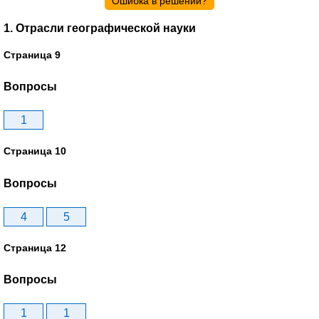
Ошибка в решении?
1. Отрасли географической науки
Страница 9
Вопросы
1
Страница 10
Вопросы
4
5
Страница 12
Вопросы
1
1