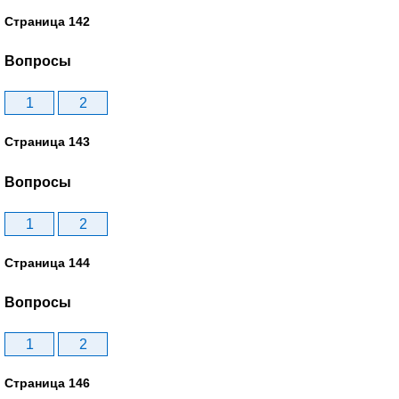
Страница 142
Вопросы
1
2
Страница 143
Вопросы
1
2
Страница 144
Вопросы
1
2
Страница 146