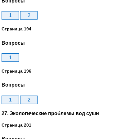
Вопросы
1
2
Страница 194
Вопросы
1
Страница 196
Вопросы
1
2
27. Экологические проблемы вод суши
Страница 201
Вопросы