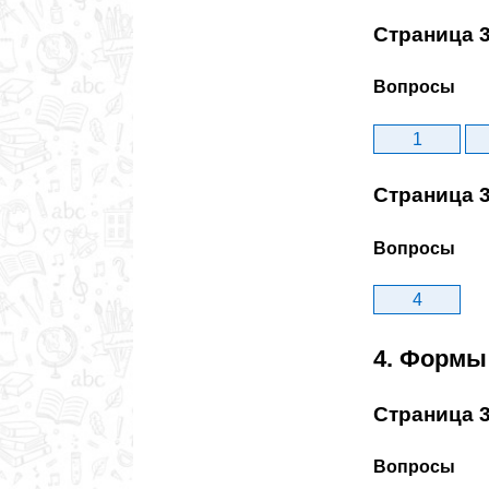
Страница 
Вопросы
1
Страница 
Вопросы
4
4. Формы
Страница 
Вопросы