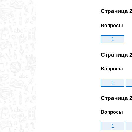
Страница 
Вопросы
1
Страница 
Вопросы
1
Страница 
Вопросы
1