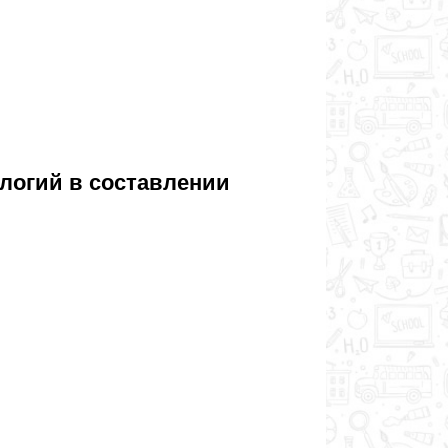
логий в составлении