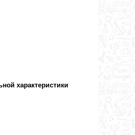
ьной характеристики