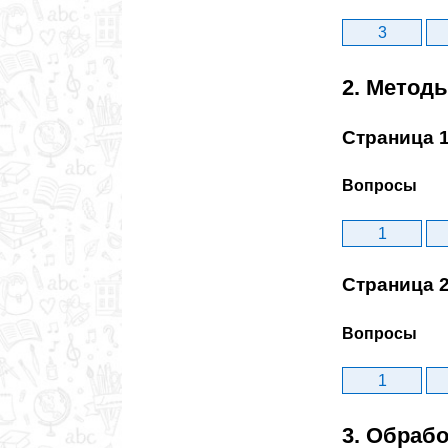
3
2. Метод
Страница 
Вопросы
1
Страница 
Вопросы
1
3. Обраб