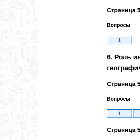
Страница 
Вопросы
1
6. Роль 
географи
Страница 
Вопросы
1
Страница 