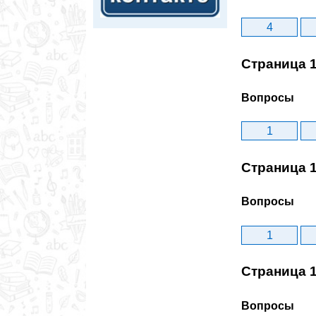
4
Страница 
Вопросы
1
Страница 
Вопросы
1
Страница 
Вопросы