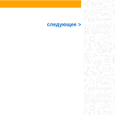
следующее >