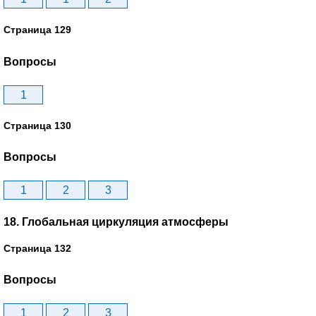
Страница 129
Вопросы
1
Страница 130
Вопросы
1
2
3
18. Глобальная циркуляция атмосферы
Страница 132
Вопросы
1
2
3