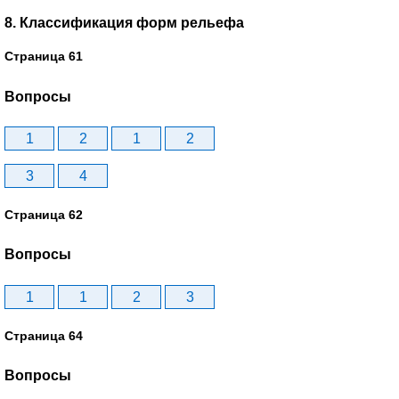
8. Классификация форм рельефа
Страница 61
Вопросы
1
2
1
2
3
4
Страница 62
Вопросы
1
1
2
3
Страница 64
Вопросы