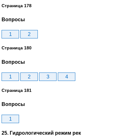
Страница 178
Вопросы
1
2
Страница 180
Вопросы
1
2
3
4
Страница 181
Вопросы
1
25. Гидрологический режим рек