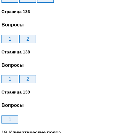
Страница 136
Вопросы
1
2
Страница 138
Вопросы
1
2
Страница 139
Вопросы
1
19. Климатические пояса