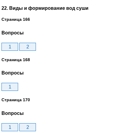
22. Виды и формирование вод суши
Страница 166
Вопросы
1
2
Страница 168
Вопросы
1
Страница 170
Вопросы
1
2