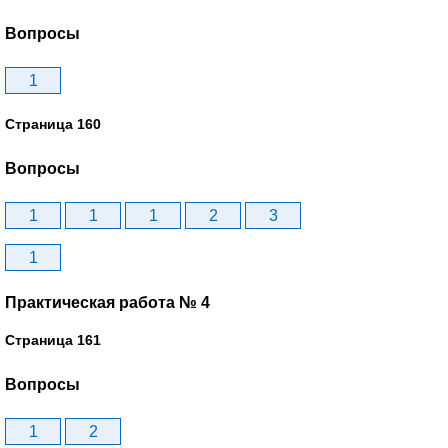
Вопросы
1
Страница 160
Вопросы
1
1
1
2
3
1
Практическая работа № 4
Страница 161
Вопросы
1
2