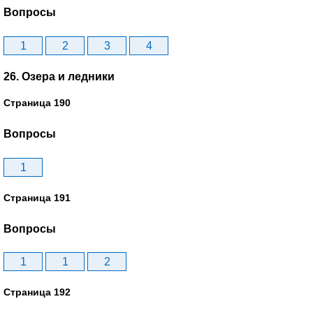
Вопросы
1
2
3
4
26. Озера и ледники
Страница 190
Вопросы
1
Страница 191
Вопросы
1
1
2
Страница 192