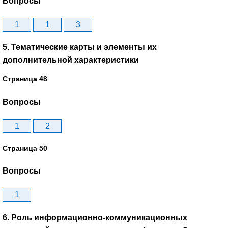
Вопросы
1
1
3
5. Тематические карты и элементы их
дополнительной характеристики
Страница 48
Вопросы
1
2
Страница 50
Вопросы
1
6. Роль информационно-коммуникационных