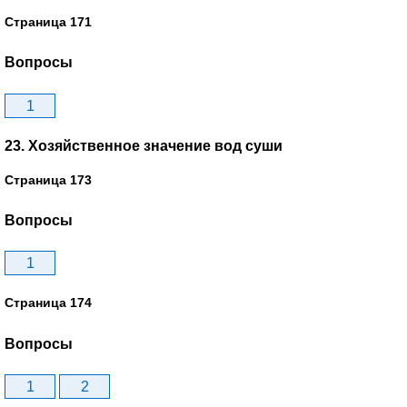
Страница 171
Вопросы
1
23. Хозяйственное значение вод суши
Страница 173
Вопросы
1
Страница 174
Вопросы
1
2