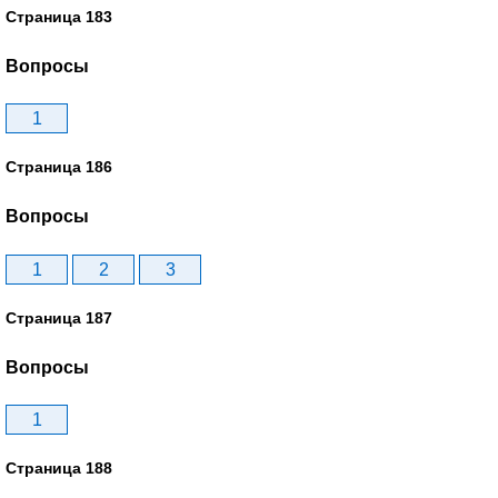
Страница 183
Вопросы
1
Страница 186
Вопросы
1
2
3
Страница 187
Вопросы
1
Страница 188