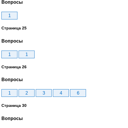
Вопросы
1
Страница 25
Вопросы
1
1
Страница 26
Вопросы
1
2
3
4
6
Страница 30
Вопросы