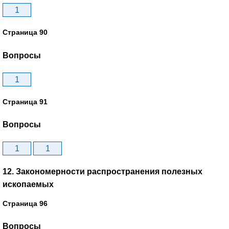
1
Страница 90
Вопросы
1
Страница 91
Вопросы
1
1
12. Закономерности распространения полезных
ископаемых
Страница 96
Вопросы