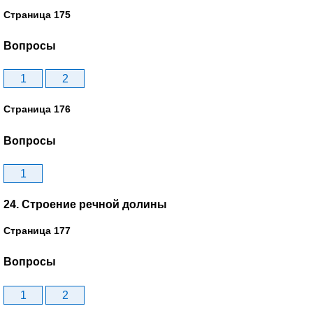
Страница 175
Вопросы
1
2
Страница 176
Вопросы
1
24. Строение речной долины
Страница 177
Вопросы
1
2