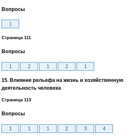
Вопросы
1
Страница 111
Вопросы
1
2
1
2
1
15. Влияние рельефа на жизнь и хозяйственную
деятельность человека
Страница 113
Вопросы
1
1
1
2
3
4