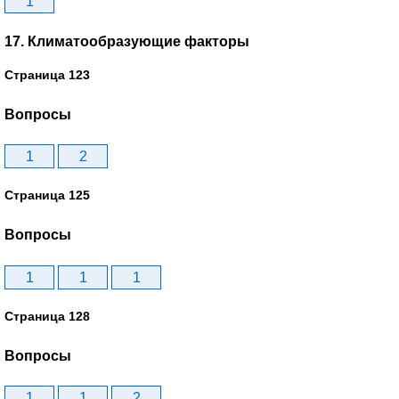
1
17. Климатообразующие факторы
Страница 123
Вопросы
1
2
Страница 125
Вопросы
1
1
1
Страница 128
Вопросы
1
1
2