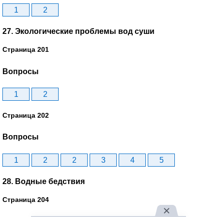
1
2
27. Экологические проблемы вод суши
Страница 201
Вопросы
1
2
Страница 202
Вопросы
1
2
2
3
4
5
28. Водные бедствия
Страница 204