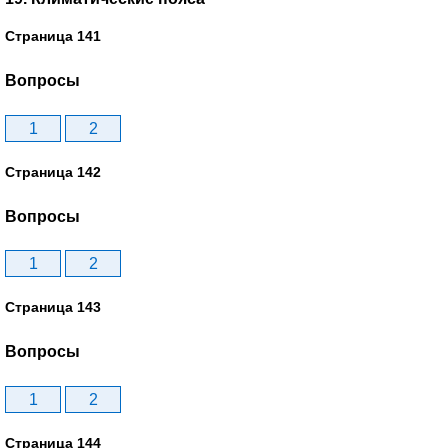
Страница 141
Вопросы
1
2
Страница 142
Вопросы
1
2
Страница 143
Вопросы
1
2
Страница 144