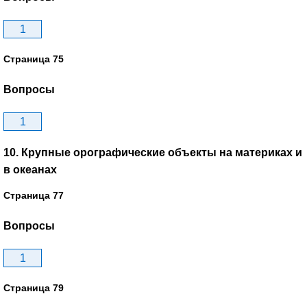
1
Страница 75
Вопросы
1
10. Крупные орографические объекты на материках и
в океанах
Страница 77
Вопросы
1
Страница 79