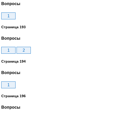
Вопросы
1
Страница 193
Вопросы
1
2
Страница 194
Вопросы
1
Страница 196
Вопросы