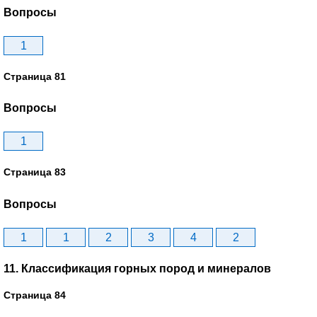
Вопросы
1
Страница 81
Вопросы
1
Страница 83
Вопросы
1
1
2
3
4
2
11. Классификация горных пород и минералов
Страница 84