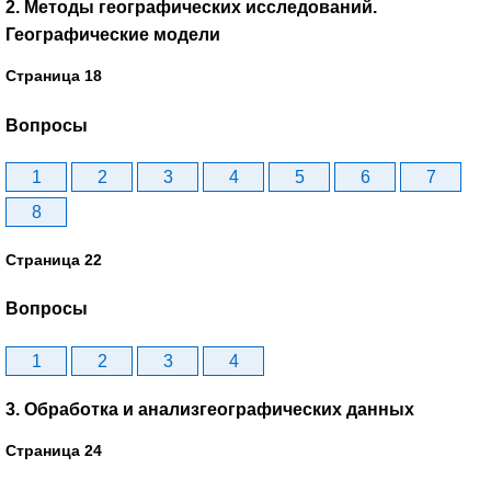
2. Методы географических исследований.
Географические модели
Страница 18
Вопросы
1
2
3
4
5
6
7
8
Страница 22
Вопросы
1
2
3
4
3. Обработка и анализгеографических данных
Страница 24