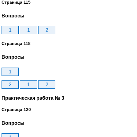
Страница 115
Вопросы
1
1
2
Страница 118
Вопросы
1
2
1
2
Практическая работа № 3
Страница 120
Вопросы