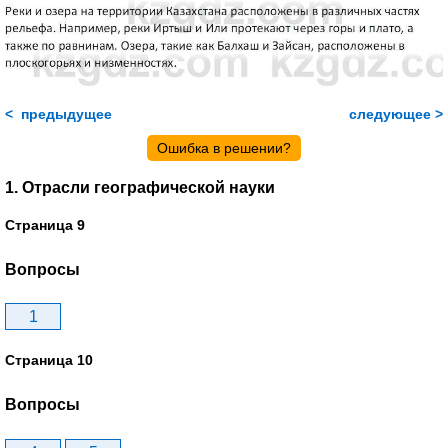
< предыдущее
следующее >
Ошибка в решении?
1. Отрасли географической науки
Страница 9
Вопросы
1
Страница 10
Вопросы