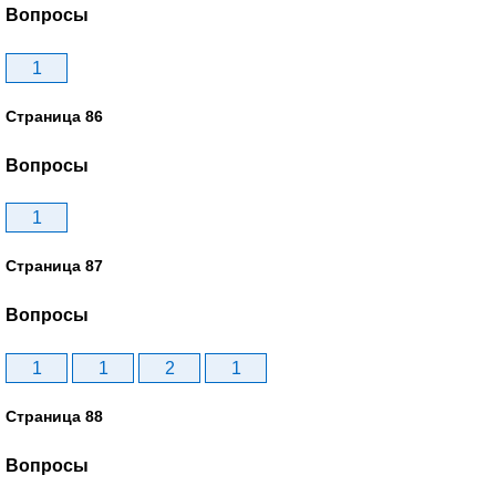
Вопросы
1
Страница 86
Вопросы
1
Страница 87
Вопросы
1
1
2
1
Страница 88
Вопросы