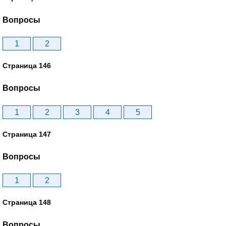
Вопросы
1
2
Страница 146
Вопросы
1
2
3
4
5
Страница 147
Вопросы
1
2
Страница 148
Вопросы