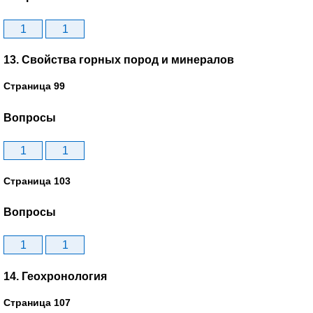
1
1
13. Свойства горных пород и минералов
Страница 99
Вопросы
1
1
Страница 103
Вопросы
1
1
14. Геохронология
Страница 107