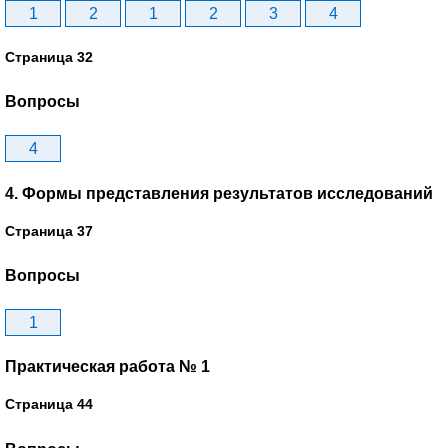
1
2
1
2
3
4
Страница 32
Вопросы
4
4. Формы представления результатов исследований
Страница 37
Вопросы
1
Практическая работа № 1
Страница 44