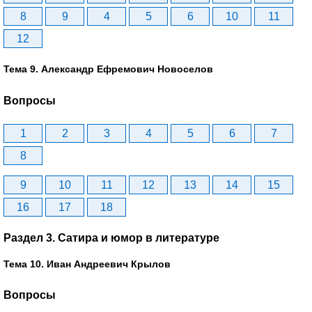
8
9
4
5
6
10
11
12
Тема 9. Александр Ефремович Новоселов
Вопросы
1
2
3
4
5
6
7
8
9
10
11
12
13
14
15
16
17
18
Раздел 3. Сатира и юмор в литературе
Тема 10. Иван Андреевич Крылов
Вопросы