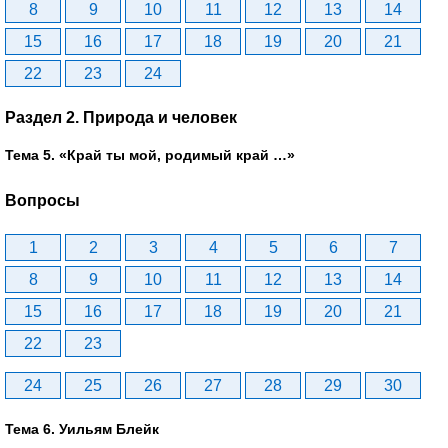
8
9
10
11
12
13
14
15
16
17
18
19
20
21
22
23
24
Раздел 2. Природа и человек
Тема 5. «Край ты мой, родимый край …»
Вопросы
1
2
3
4
5
6
7
8
9
10
11
12
13
14
15
16
17
18
19
20
21
22
23
24
25
26
27
28
29
30
Тема 6. Уильям Блейк