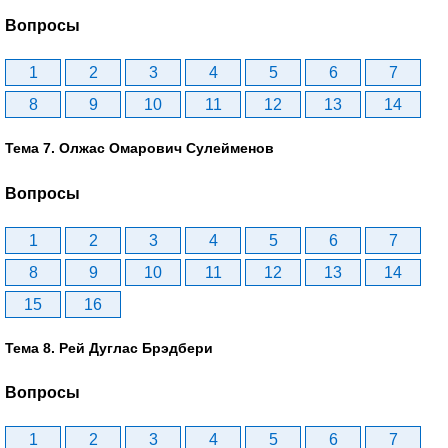
Вопросы
1
2
3
4
5
6
7
8
9
10
11
12
13
14
Тема 7. Олжас Омарович Сулейменов
Вопросы
1
2
3
4
5
6
7
8
9
10
11
12
13
14
15
16
Тема 8. Рей Дуглас Брэдбери
Вопросы
1
2
3
4
5
6
7