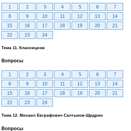
1
2
3
4
5
6
7
8
9
10
11
12
13
14
15
16
17
18
19
20
21
22
23
24
Тема 11. Классицизм
Вопросы
1
2
3
4
5
6
7
8
9
10
11
12
13
14
15
16
17
18
19
20
21
22
23
24
Тема 12. Михаил Евграфович Салтыков-Щедрин
Вопросы