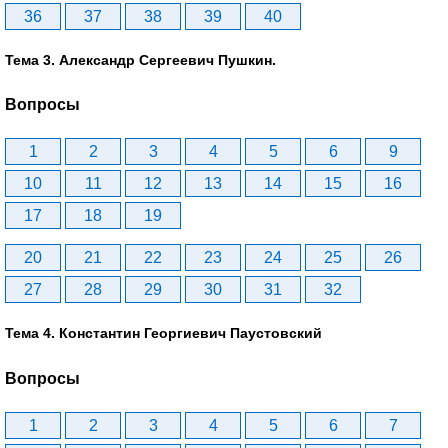
36
37
38
39
40
Тема 3. Александр Сергеевич Пушкин.
Вопросы
1
2
3
4
5
6
9
10
11
12
13
14
15
16
17
18
19
20
21
22
23
24
25
26
27
28
29
30
31
32
Тема 4. Константин Георгиевич Паустовский
Вопросы
1
2
3
4
5
6
7