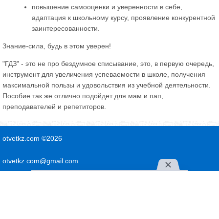
повышение самооценки и уверенности в себе,
адаптация к школьному курсу, проявление конкурентной
заинтересованности.
Знание-сила, будь в этом уверен!
"ГДЗ" - это не про бездумное списывание, это, в первую очередь,
инструмент для увеличения успеваемости в школе, получения
максимальной пользы и удовольствия из учебной деятельности.
Пособие так же отлично подойдет для мам и пап,
преподавателей и репетиторов.
otvetkz.com ©2026
otvetkz.com@gmail.com