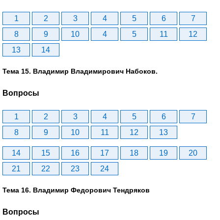
1
2
3
4
5
6
7
8
9
10
4
5
11
12
13
14
Тема 15. Владимир Владимирович Набоков.
Вопросы
1
2
3
4
5
6
7
8
9
10
11
12
13
14
15
16
17
18
19
20
21
22
23
24
Тема 16. Владимир Федорович Тендряков
Вопросы