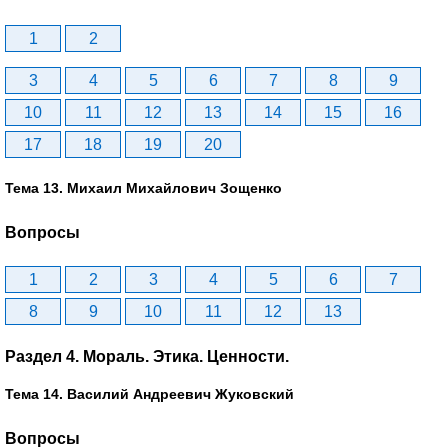
1
2
3
4
5
6
7
8
9
10
11
12
13
14
15
16
17
18
19
20
Тема 13. Михаил Михайлович Зощенко
Вопросы
1
2
3
4
5
6
7
8
9
10
11
12
13
Раздел 4. Мораль. Этика. Ценности.
Тема 14. Василий Андреевич Жуковский
Вопросы