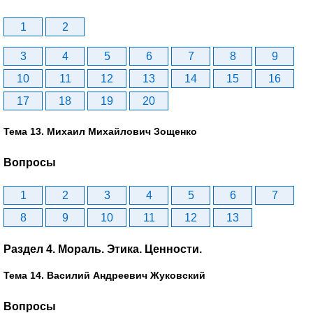
1
2
3
4
5
6
7
8
9
10
11
12
13
14
15
16
17
18
19
20
Тема 13. Михаил Михайлович Зощенко
Вопросы
1
2
3
4
5
6
7
8
9
10
11
12
13
Раздел 4. Мораль. Этика. Ценности.
Тема 14. Василий Андреевич Жуковский
Вопросы