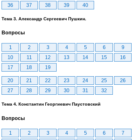
36
37
38
39
40
Тема 3. Александр Сергеевич Пушкин.
Вопросы
1
2
3
4
5
6
9
10
11
12
13
14
15
16
17
18
19
20
21
22
23
24
25
26
27
28
29
30
31
32
Тема 4. Константин Георгиевич Паустовский
Вопросы
1
2
3
4
5
6
7