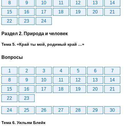
8
9
10
11
12
13
14
15
16
17
18
19
20
21
22
23
24
Раздел 2. Природа и человек
Тема 5. «Край ты мой, родимый край …»
Вопросы
1
2
3
4
5
6
7
8
9
10
11
12
13
14
15
16
17
18
19
20
21
22
23
24
25
26
27
28
29
30
Тема 6. Уильям Блейк