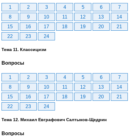
1
2
3
4
5
6
7
8
9
10
11
12
13
14
15
16
17
18
19
20
21
22
23
24
Тема 11. Классицизм
Вопросы
1
2
3
4
5
6
7
8
9
10
11
12
13
14
15
16
17
18
19
20
21
22
23
24
Тема 12. Михаил Евграфович Салтыков-Щедрин
Вопросы