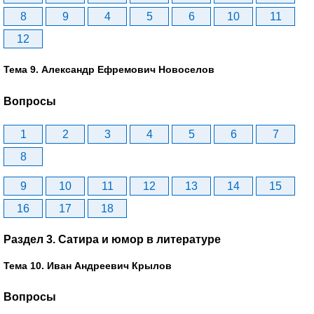
8
9
4
5
6
10
11
12
Тема 9. Александр Ефремович Новоселов
Вопросы
1
2
3
4
5
6
7
8
9
10
11
12
13
14
15
16
17
18
Раздел 3. Сатира и юмор в литературе
Тема 10. Иван Андреевич Крылов
Вопросы