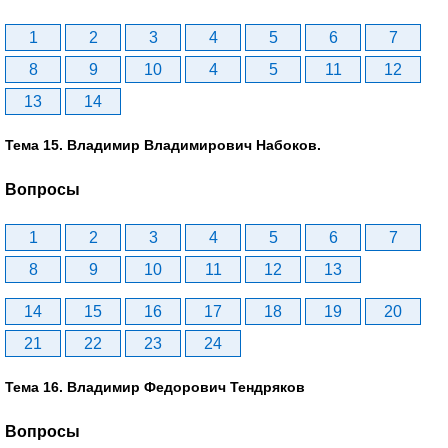
1
2
3
4
5
6
7
8
9
10
4
5
11
12
13
14
Тема 15. Владимир Владимирович Набоков.
Вопросы
1
2
3
4
5
6
7
8
9
10
11
12
13
14
15
16
17
18
19
20
21
22
23
24
Тема 16. Владимир Федорович Тендряков
Вопросы