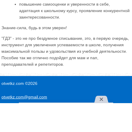
повышение самооценки и уверенности в себе,
адаптация к школьному курсу, проявление конкурентной
заинтересованности.
Знание-сила, будь в этом уверен!
"ГДЗ" - это не про бездумное списывание, это, в первую очередь,
инструмент для увеличения успеваемости в школе, получения
максимальной пользы и удовольствия из учебной деятельности.
Пособие так же отлично подойдет для мам и пап,
преподавателей и репетиторов.
otvetkz.com ©2026
otvetkz.com@gmail.com