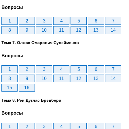
Вопросы
1
2
3
4
5
6
7
8
9
10
11
12
13
14
Тема 7. Олжас Омарович Сулейменов
Вопросы
1
2
3
4
5
6
7
8
9
10
11
12
13
14
15
16
Тема 8. Рей Дуглас Брэдбери
Вопросы
1
2
3
4
5
6
7