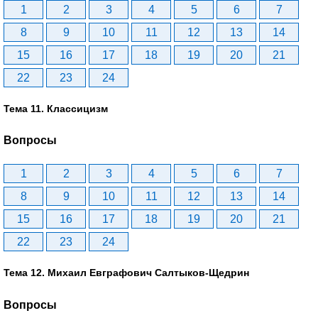
1
2
3
4
5
6
7
8
9
10
11
12
13
14
15
16
17
18
19
20
21
22
23
24
Тема 11. Классицизм
Вопросы
1
2
3
4
5
6
7
8
9
10
11
12
13
14
15
16
17
18
19
20
21
22
23
24
Тема 12. Михаил Евграфович Салтыков-Щедрин
Вопросы