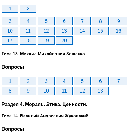
1
2
3
4
5
6
7
8
9
10
11
12
13
14
15
16
17
18
19
20
Тема 13. Михаил Михайлович Зощенко
Вопросы
1
2
3
4
5
6
7
8
9
10
11
12
13
Раздел 4. Мораль. Этика. Ценности.
Тема 14. Василий Андреевич Жуковский
Вопросы