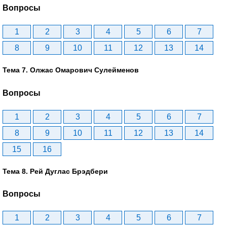
Вопросы
1
2
3
4
5
6
7
8
9
10
11
12
13
14
Тема 7. Олжас Омарович Сулейменов
Вопросы
1
2
3
4
5
6
7
8
9
10
11
12
13
14
15
16
Тема 8. Рей Дуглас Брэдбери
Вопросы
1
2
3
4
5
6
7