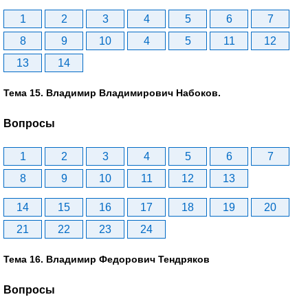
1
2
3
4
5
6
7
8
9
10
4
5
11
12
13
14
Тема 15. Владимир Владимирович Набоков.
Вопросы
1
2
3
4
5
6
7
8
9
10
11
12
13
14
15
16
17
18
19
20
21
22
23
24
Тема 16. Владимир Федорович Тендряков
Вопросы