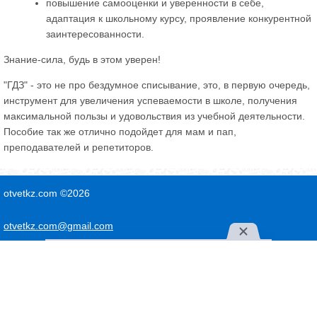
повышение самооценки и уверенности в себе,
адаптация к школьному курсу, проявление конкурентной
заинтересованности.
Знание-сила, будь в этом уверен!
"ГДЗ" - это не про бездумное списывание, это, в первую очередь,
инструмент для увеличения успеваемости в школе, получения
максимальной пользы и удовольствия из учебной деятельности.
Пособие так же отлично подойдет для мам и пап,
преподавателей и репетиторов.
otvetkz.com ©2026
otvetkz.com@gmail.com