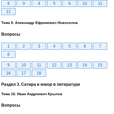
8
9
4
5
6
10
11
12
Тема 9. Александр Ефремович Новоселов
Вопросы
1
2
3
4
5
6
7
8
9
10
11
12
13
14
15
16
17
18
Раздел 3. Сатира и юмор в литературе
Тема 10. Иван Андреевич Крылов
Вопросы