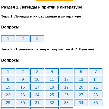
Раздел 1. Легенды и притчи в литературе
Тема 1. Легенды и их отражение в литературе
Вопросы
1
2
3
Тема 2. Отражение легенд в творчестве А.С. Пушкина
Вопросы
1
2
3
4
5
6
7
8
9
10
11
12
13
14
15
16
17
18
19
20
21
22
23
24
25
26
27
28
29
30
31
32
33
34
35