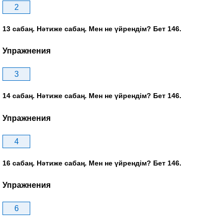
2
13 сабаң. Нәтиже сабаң. Мен не үйрендім? Бет 146.
Упражнения
3
14 сабаң. Нәтиже сабаң. Мен не үйрендім? Бет 146.
Упражнения
4
16 сабаң. Нәтиже сабаң. Мен не үйрендім? Бет 146.
Упражнения
6