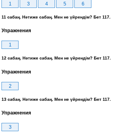
1
3
4
5
6
11 сабаң. Нәтиже сабаң. Мен не үйрендім? Бет 117.
Упражнения
1
12 сабаң. Нәтиже сабаң. Мен не үйрендім? Бет 117.
Упражнения
2
13 сабаң. Нәтиже сабаң. Мен не үйрендім? Бет 117.
Упражнения
3