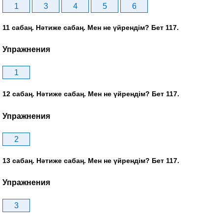
1
3
4
5
6
11 сабаң. Нәтиже сабаң. Мен не үйрендім? Бет 117.
Упражнения
1
12 сабаң. Нәтиже сабаң. Мен не үйрендім? Бет 117.
Упражнения
2
13 сабаң. Нәтиже сабаң. Мен не үйрендім? Бет 117.
Упражнения
3