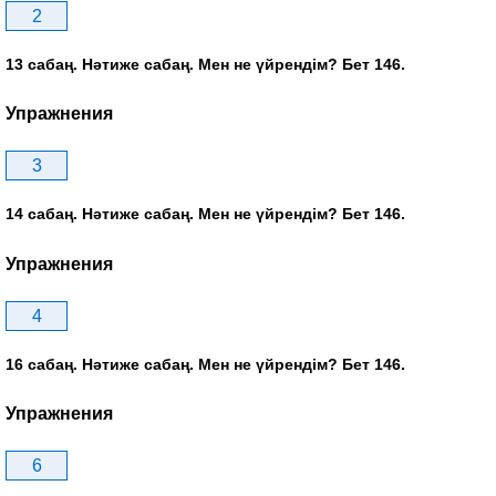
2
13 сабаң. Нәтиже сабаң. Мен не үйрендім? Бет 146.
Упражнения
3
14 сабаң. Нәтиже сабаң. Мен не үйрендім? Бет 146.
Упражнения
4
16 сабаң. Нәтиже сабаң. Мен не үйрендім? Бет 146.
Упражнения
6