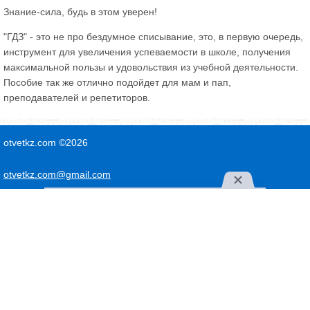
Знание-сила, будь в этом уверен!
"ГДЗ" - это не про бездумное списывание, это, в первую очередь,
инструмент для увеличения успеваемости в школе, получения
максимальной пользы и удовольствия из учебной деятельности.
Пособие так же отлично подойдет для мам и пап,
преподавателей и репетиторов.
otvetkz.com ©2026
otvetkz.com@gmail.com