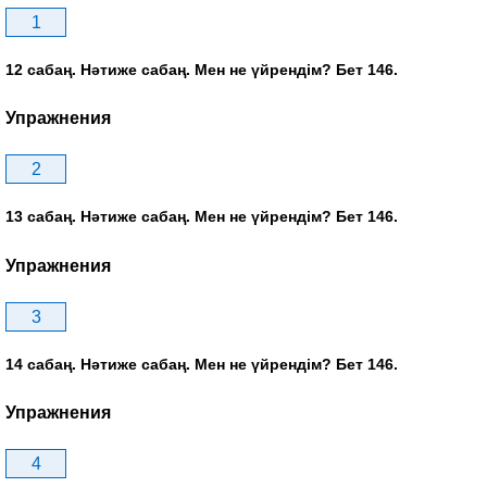
1
12 сабаң. Нәтиже сабаң. Мен не үйрендім? Бет 146.
Упражнения
2
13 сабаң. Нәтиже сабаң. Мен не үйрендім? Бет 146.
Упражнения
3
14 сабаң. Нәтиже сабаң. Мен не үйрендім? Бет 146.
Упражнения
4