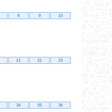
8
9
10
21
22
23
34
35
36