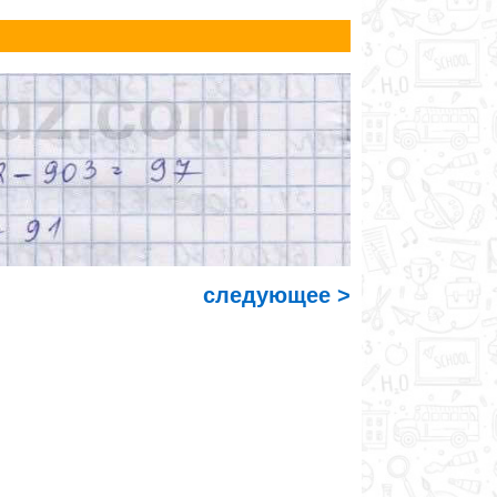
следующее >