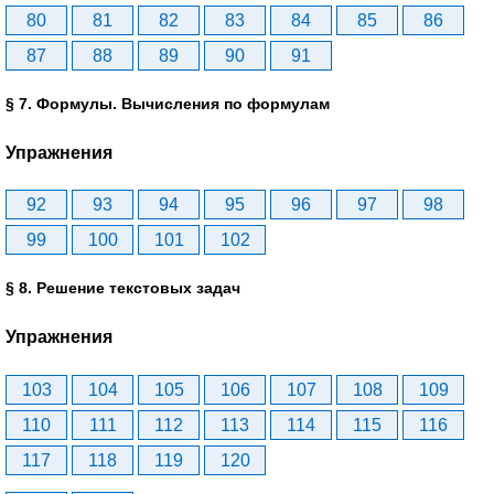
80
81
82
83
84
85
86
87
88
89
90
91
§ 7. Формулы. Вычисления по формулам
Упражнения
92
93
94
95
96
97
98
99
100
101
102
§ 8. Решение текстовых задач
Упражнения
103
104
105
106
107
108
109
110
111
112
113
114
115
116
117
118
119
120