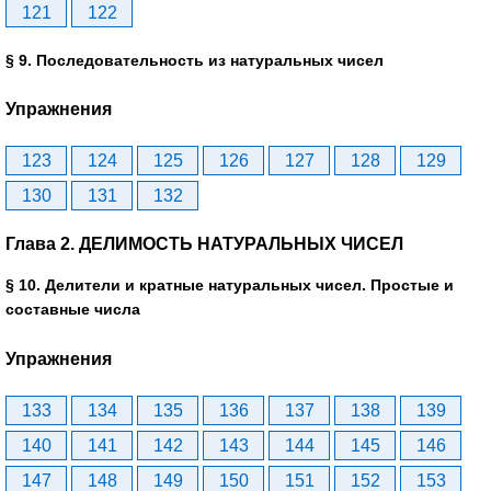
121
122
§ 9. Последовательность из натуральных чисел
Упражнения
123
124
125
126
127
128
129
130
131
132
Глава 2. ДЕЛИМОСТЬ НАТУРАЛЬНЫХ ЧИСЕЛ
§ 10. Делители и кратные натуральных чисел. Простые и
составные числа
Упражнения
133
134
135
136
137
138
139
140
141
142
143
144
145
146
147
148
149
150
151
152
153