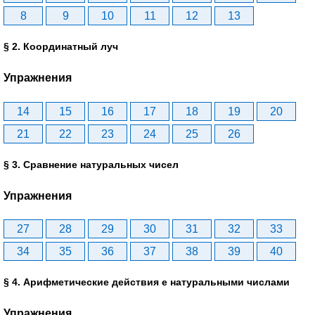
8
9
10
11
12
13
§ 2. Координатный луч
Упражнения
14
15
16
17
18
19
20
21
22
23
24
25
26
§ 3. Сравнение натуральных чисел
Упражнения
27
28
29
30
31
32
33
34
35
36
37
38
39
40
§ 4. Арифметические действия е натуральными числами
Упражнения