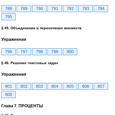
788
789
790
791
792
793
794
795
§ 45. Объединение и пересечение множеств
Упражнения
796
797
798
799
800
§ 46. Решение текстовых задач
Упражнения
801
802
803
804
805
806
807
808
Глава 7. ПРОЦЕНТЫ