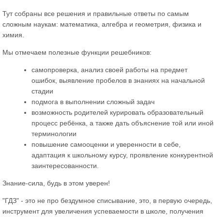
Тут собраны все решения и правильные ответы по самым
сложным наукам: математика, алгебра и геометрия, физика и
химия.
Мы отмечаем полезные функции решебников:
самопроверка, анализ своей работы на предмет
ошибок, выявление пробелов в знаниях на начальной
стадии
подмога в выполнении сложный задач
возможность родителей курировать образовательный
процесс ребёнка, а также дать объяснение той или иной
терминологии
повышение самооценки и уверенности в себе,
адаптация к школьному курсу, проявление конкурентной
заинтересованности.
Знание-сила, будь в этом уверен!
"ГДЗ" - это не про бездумное списывание, это, в первую очередь,
инструмент для увеличения успеваемости в школе, получения