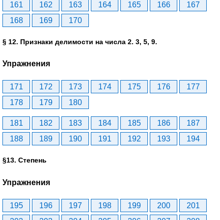
161
162
163
164
165
166
167
168
169
170
§ 12. Признаки делимости на числа 2. 3, 5, 9.
Упражнения
171
172
173
174
175
176
177
178
179
180
181
182
183
184
185
186
187
188
189
190
191
192
193
194
§13. Степень
Упражнения
195
196
197
198
199
200
201