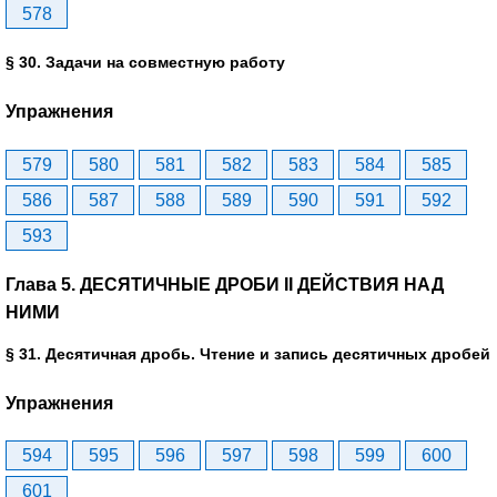
578
§ 30. Задачи на совместную работу
Упражнения
579
580
581
582
583
584
585
586
587
588
589
590
591
592
593
Глава 5. ДЕСЯТИЧНЫЕ ДРОБИ II ДЕЙСТВИЯ НАД
НИМИ
§ 31. Десятичная дробь. Чтение и запись десятичных дробей
Упражнения
594
595
596
597
598
599
600
601