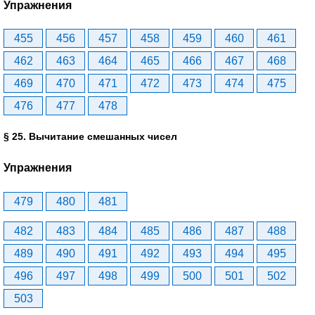
Упражнения
455
456
457
458
459
460
461
462
463
464
465
466
467
468
469
470
471
472
473
474
475
476
477
478
§ 25. Вычитание смешанных чисел
Упражнения
479
480
481
482
483
484
485
486
487
488
489
490
491
492
493
494
495
496
497
498
499
500
501
502
503