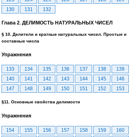
130
131
132
Глава 2. ДЕЛИМОСТЬ НАТУРАЛЬНЫХ ЧИСЕЛ
§ 10. Делители и кратные натуральных чисел. Простые и
составные числа
Упражнения
133
134
135
136
137
138
139
140
141
142
143
144
145
146
147
148
149
150
151
152
153
§11. Основные свойства делимости
Упражнения
154
155
156
157
158
159
160