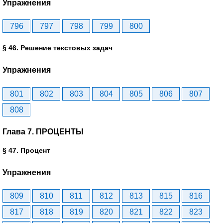
Упражнения
796
797
798
799
800
§ 46. Решение текстовых задач
Упражнения
801
802
803
804
805
806
807
808
Глава 7. ПРОЦЕНТЫ
§ 47. Процент
Упражнения
809
810
811
812
813
815
816
817
818
819
820
821
822
823