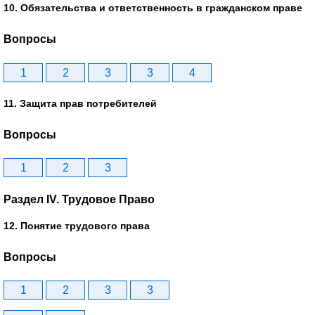
10. Обязательства и ответственность в гражданском праве
Вопросы
1
2
3
3
4
11. Защита прав потребителей
Вопросы
1
2
3
Раздел IV. Трудовое Право
12. Понятие трудового права
Вопросы
1
2
3
3