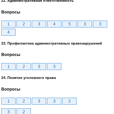
22. Административная ответственность
Вопросы
1
2
3
4
5
3
3
4
23. Профилактика административных правонарушений
Вопросы
1
2
3
3
24. Понятие уголовного права
Вопросы
1
2
3
3
2
3
2