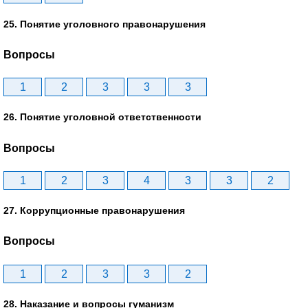
25. Понятие уголовного правонарушения
Вопросы
1
2
3
3
3
26. Понятие уголовной ответственности
Вопросы
1
2
3
4
3
3
2
27. Коррупционные правонарушения
Вопросы
1
2
3
3
2
28. Наказание и вопросы гуманизм