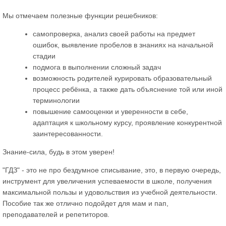
Мы отмечаем полезные функции решебников:
самопроверка, анализ своей работы на предмет
ошибок, выявление пробелов в знаниях на начальной
стадии
подмога в выполнении сложный задач
возможность родителей курировать образовательный
процесс ребёнка, а также дать объяснение той или иной
терминологии
повышение самооценки и уверенности в себе,
адаптация к школьному курсу, проявление конкурентной
заинтересованности.
Знание-сила, будь в этом уверен!
"ГДЗ" - это не про бездумное списывание, это, в первую очередь,
инструмент для увеличения успеваемости в школе, получения
максимальной пользы и удовольствия из учебной деятельности.
Пособие так же отлично подойдет для мам и пап,
преподавателей и репетиторов.