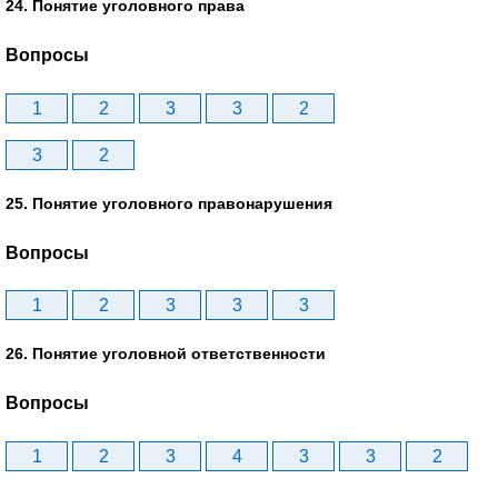
24. Понятие уголовного права
Вопросы
1
2
3
3
2
3
2
25. Понятие уголовного правонарушения
Вопросы
1
2
3
3
3
26. Понятие уголовной ответственности
Вопросы
1
2
3
4
3
3
2