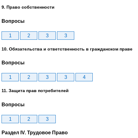
9. Право собственности
Вопросы
1
2
3
3
10. Обязательства и ответственность в гражданском праве
Вопросы
1
2
3
3
4
11. Защита прав потребителей
Вопросы
1
2
3
Раздел IV. Трудовое Право