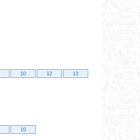
10
12
13
10