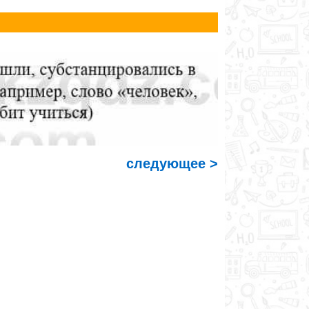
следующее >