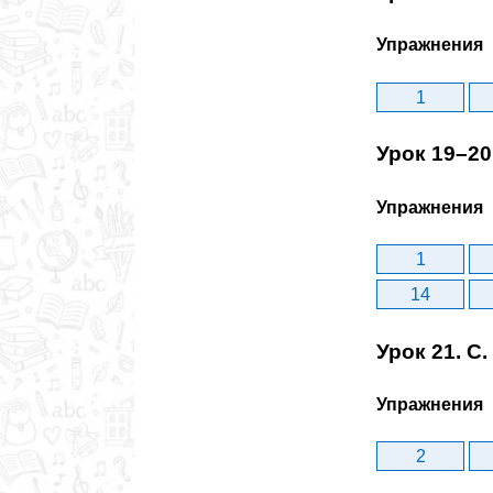
Упражнения
1
Урок 19–20
Упражнения
1
14
Урок 21. С
Упражнения
2