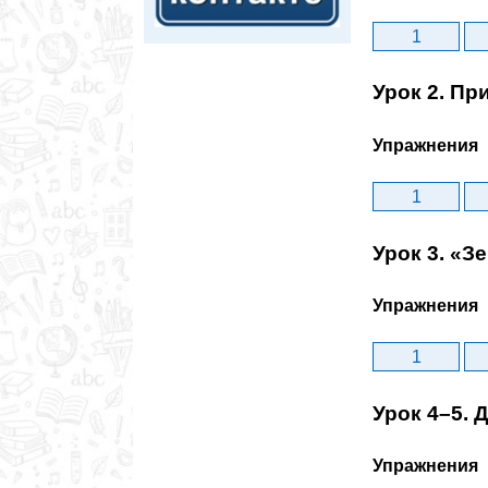
1
Урок 2. Пр
Упражнения
1
Урок 3. «З
Упражнения
1
Урок 4–5. 
Упражнения