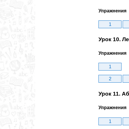
Упражнения
1
Урок 10. Л
Упражнения
1
2
Урок 11. А
Упражнения
1