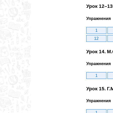
Урок 12–13
Упражнения
1
12
Урок 14. М
Упражнения
1
Урок 15. Г
Упражнения
1