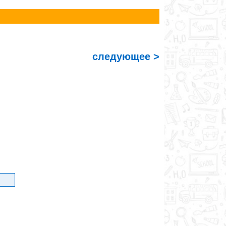
следующее >