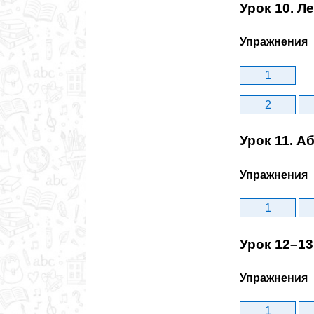
Урок 10. Л
Упражнения
1
2
Урок 11. А
Упражнения
1
Урок 12–13
Упражнения
1