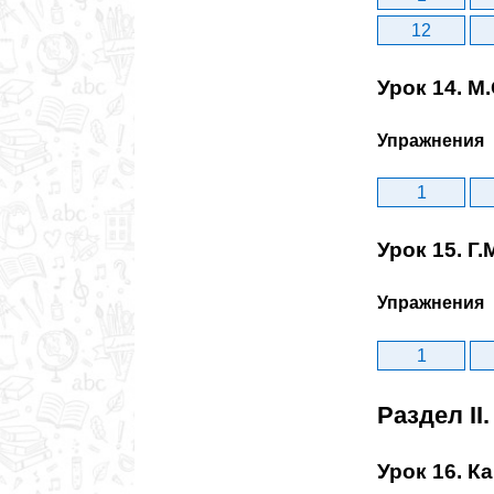
12
Урок 14. М
Упражнения
1
Урок 15. Г
Упражнения
1
Раздел II
Урок 16. К