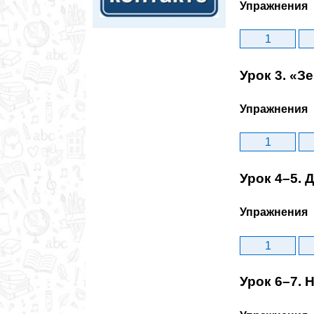
Упражнения
1
Урок 3. «З
Упражнения
1
Урок 4–5. 
Упражнения
1
Урок 6–7. 