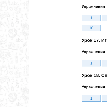
Упражнения
1
10
Урок 17. И
Упражнения
1
Урок 18. С
Упражнения
1