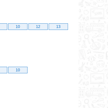
10
12
13
10