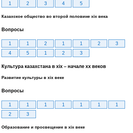
1
2
3
4
5
Казахское общество во второй половине хіх века
Вопросы
1
1
2
1
1
2
3
4
5
1
2
3
Культура казахстана в xix – начале хх веков
Развитие культуры в xix веке
Вопросы
1
1
1
1
1
1
1
2
3
Образование и просвещение в xix веке