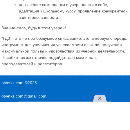
повышение самооценки и уверенности в себе,
адаптация к школьному курсу, проявление конкурентной
заинтересованности.
Знание-сила, будь в этом уверен!
"ГДЗ" - это не про бездумное списывание, это, в первую очередь,
инструмент для увеличения успеваемости в школе, получения
максимальной пользы и удовольствия из учебной деятельности.
Пособие так же отлично подойдет для мам и пап,
преподавателей и репетиторов.
otvetkz.com ©2026
otvetkz.com@gmail.com