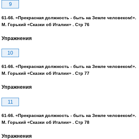
9
61-66. «Прекрасная должность - быть на Земле человеком!».
М. Горький «Сказки об Италии» . Стр 76
Упражнения
10
61-66. «Прекрасная должность - быть на Земле человеком!».
М. Горький «Сказки об Италии» . Стр 77
Упражнения
11
61-66. «Прекрасная должность - быть на Земле человеком!».
М. Горький «Сказки об Италии» . Стр 78
Упражнения