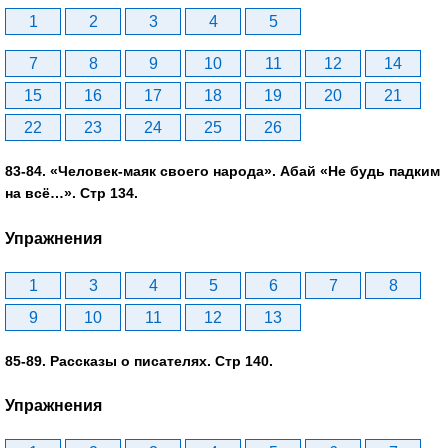
1
2
3
4
5
7
8
9
10
11
12
14
15
16
17
18
19
20
21
22
23
24
25
26
83-84. «Человек-маяк своего народа». Абай «Не будь падким
на всё…». Стр 134.
Упражнения
1
3
4
5
6
7
8
9
10
11
12
13
85-89. Рассказы о писателях. Стр 140.
Упражнения