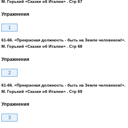
М. Горький «Сказки об Италии» . Стр 67
Упражнения
1
61-66. «Прекрасная должность - быть на Земле человеком!».
М. Горький «Сказки об Италии» . Стр 68
Упражнения
2
61-66. «Прекрасная должность - быть на Земле человеком!».
М. Горький «Сказки об Италии» . Стр 69
Упражнения
3