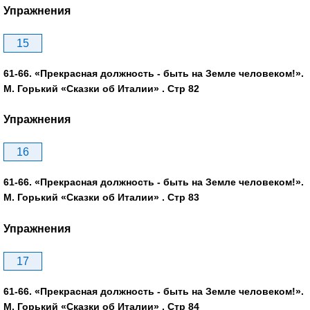
Упражнения
15
61-66. «Прекрасная должность - быть на Земле человеком!».
М. Горький «Сказки об Италии» . Стр 82
Упражнения
16
61-66. «Прекрасная должность - быть на Земле человеком!».
М. Горький «Сказки об Италии» . Стр 83
Упражнения
17
61-66. «Прекрасная должность - быть на Земле человеком!».
М. Горький «Сказки об Италии» . Стр 84