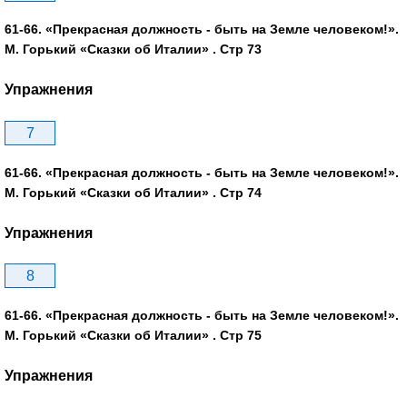
61-66. «Прекрасная должность - быть на Земле человеком!».
М. Горький «Сказки об Италии» . Стр 73
Упражнения
7
61-66. «Прекрасная должность - быть на Земле человеком!».
М. Горький «Сказки об Италии» . Стр 74
Упражнения
8
61-66. «Прекрасная должность - быть на Земле человеком!».
М. Горький «Сказки об Италии» . Стр 75
Упражнения