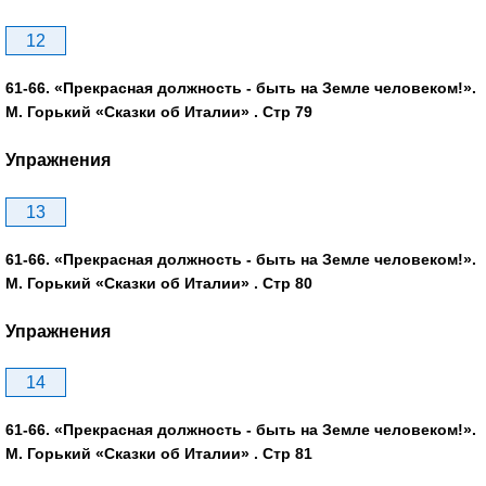
12
61-66. «Прекрасная должность - быть на Земле человеком!».
М. Горький «Сказки об Италии» . Стр 79
Упражнения
13
61-66. «Прекрасная должность - быть на Земле человеком!».
М. Горький «Сказки об Италии» . Стр 80
Упражнения
14
61-66. «Прекрасная должность - быть на Земле человеком!».
М. Горький «Сказки об Италии» . Стр 81