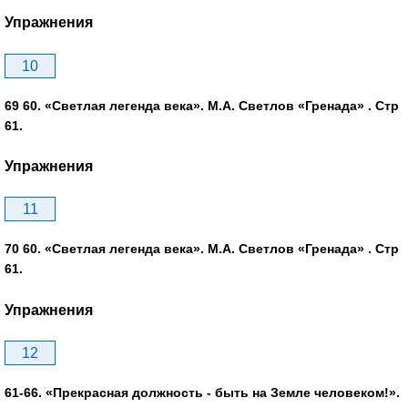
Упражнения
10
69 60. «Светлая легенда века». М.А. Светлов «Гренада» . Стр
61.
Упражнения
11
70 60. «Светлая легенда века». М.А. Светлов «Гренада» . Стр
61.
Упражнения
12
61-66. «Прекрасная должность - быть на Земле человеком!».