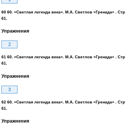
60 60. «Светлая легенда века». М.А. Светлов «Гренада» . Стр
61.
Упражнения
2
61 60. «Светлая легенда века». М.А. Светлов «Гренада» . Стр
61.
Упражнения
3
62 60. «Светлая легенда века». М.А. Светлов «Гренада» . Стр
61.
Упражнения