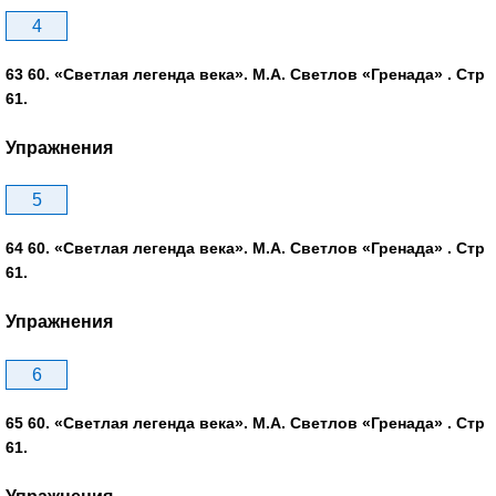
4
63 60. «Светлая легенда века». М.А. Светлов «Гренада» . Стр
61.
Упражнения
5
64 60. «Светлая легенда века». М.А. Светлов «Гренада» . Стр
61.
Упражнения
6
65 60. «Светлая легенда века». М.А. Светлов «Гренада» . Стр
61.