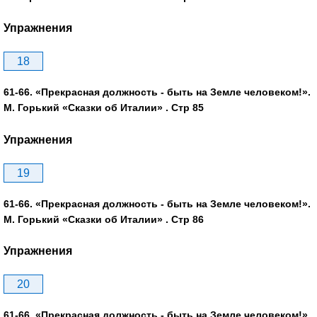
Упражнения
18
61-66. «Прекрасная должность - быть на Земле человеком!».
М. Горький «Сказки об Италии» . Стр 85
Упражнения
19
61-66. «Прекрасная должность - быть на Земле человеком!».
М. Горький «Сказки об Италии» . Стр 86
Упражнения
20
61-66. «Прекрасная должность - быть на Земле человеком!».