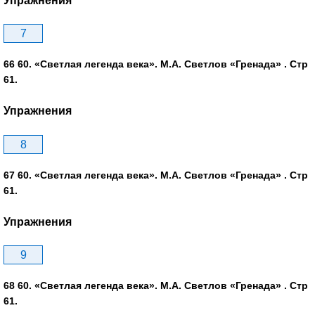
Упражнения
7
66 60. «Светлая легенда века». М.А. Светлов «Гренада» . Стр
61.
Упражнения
8
67 60. «Светлая легенда века». М.А. Светлов «Гренада» . Стр
61.
Упражнения
9
68 60. «Светлая легенда века». М.А. Светлов «Гренада» . Стр
61.