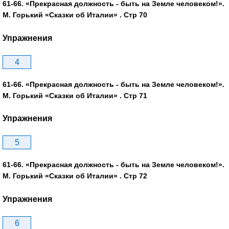
61-66. «Прекрасная должность - быть на Земле человеком!».
М. Горький «Сказки об Италии» . Стр 70
Упражнения
4
61-66. «Прекрасная должность - быть на Земле человеком!».
М. Горький «Сказки об Италии» . Стр 71
Упражнения
5
61-66. «Прекрасная должность - быть на Земле человеком!».
М. Горький «Сказки об Италии» . Стр 72
Упражнения
6