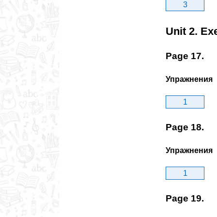
3
Unit 2. Ex
Page 17.
Упражнения
1
Page 18.
Упражнения
1
Page 19.