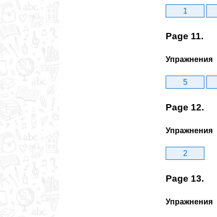
1
Page 11.
Упражнения
5
Page 12.
Упражнения
2
Page 13.
Упражнения