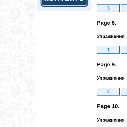
3
Page 8.
Упражнения
1
Page 9.
Упражнения
4
Page 10.
Упражнения