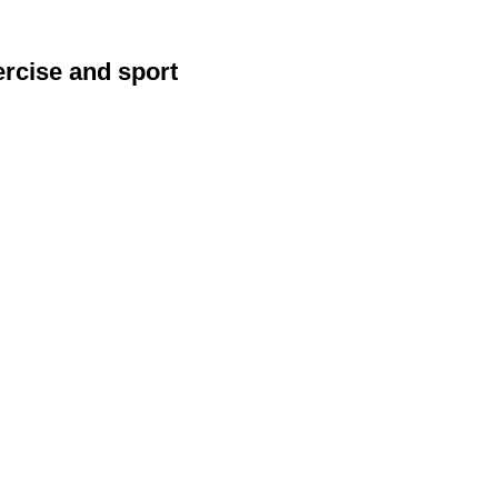
ercise and sport