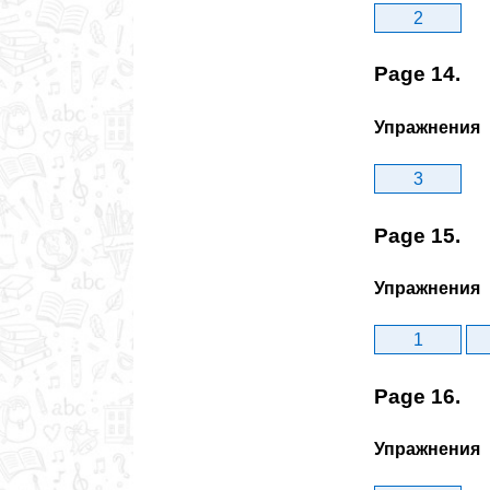
2
Page 14.
Упражнения
3
Page 15.
Упражнения
1
Page 16.
Упражнения