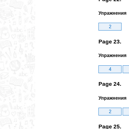
Упражнения
2
Page 23.
Упражнения
4
Page 24.
Упражнения
2
Page 25.