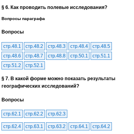
§ 6. Как проводить полевые исследования?
Вопросы параграфа
Вопросы
стр.48.1
стр.48.2
стр.48.3
стр.48.4
стр.48.5
стр.48.6
стр.48.7
стр.48.8
стр.50.1
стр.51.1
стр.51.2
стр.52.1
§ 7. В какой форме можно показать результаты
географических исследований?
Вопросы
стр.62.1
стр.62.2
стр.62.3
стр.62.4
стр.63.1
стр.63.2
стр.64.1
стр.64.2