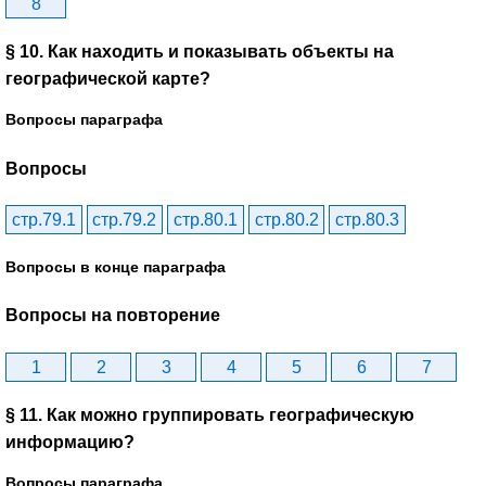
8
§ 10. Как находить и показывать объекты на
географической карте?
Вопросы параграфа
Вопросы
стр.79.1
стр.79.2
стр.80.1
стр.80.2
стр.80.3
Вопросы в конце параграфа
Вопросы на повторение
1
2
3
4
5
6
7
§ 11. Как можно группировать географическую
информацию?
Вопросы параграфа