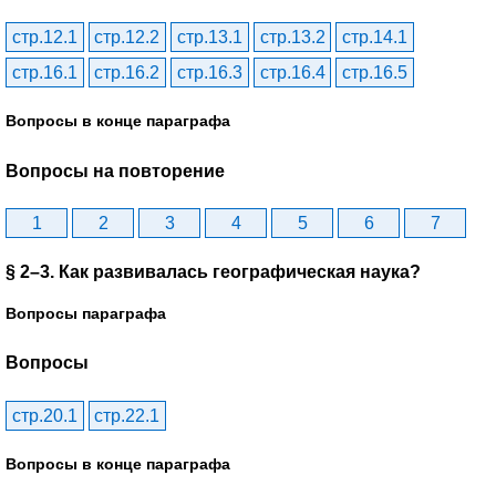
стр.12.1
стр.12.2
стр.13.1
стр.13.2
стр.14.1
стр.16.1
стр.16.2
стр.16.3
стр.16.4
стр.16.5
Вопросы в конце параграфа
Вопросы на повторение
1
2
3
4
5
6
7
§ 2–3. Как развивалась географическая наука?
Вопросы параграфа
Вопросы
стр.20.1
стр.22.1
Вопросы в конце параграфа