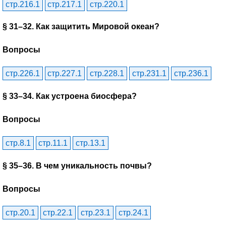
стр.216.1
стр.217.1
стр.220.1
§ 31–32. Как защитить Мировой океан?
Вопросы
стр.226.1
стр.227.1
стр.228.1
стр.231.1
стр.236.1
§ 33–34. Как устроена биосфера?
Вопросы
стр.8.1
стр.11.1
стр.13.1
§ 35–36. В чем уникальность почвы?
Вопросы
стр.20.1
стр.22.1
стр.23.1
стр.24.1