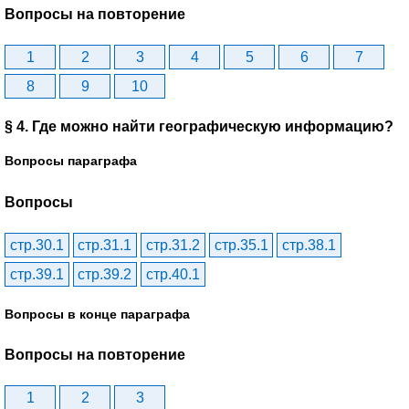
Вопросы на повторение
1
2
3
4
5
6
7
8
9
10
§ 4. Где можно найти географическую информацию?
Вопросы параграфа
Вопросы
стр.30.1
стр.31.1
стр.31.2
стр.35.1
стр.38.1
стр.39.1
стр.39.2
стр.40.1
Вопросы в конце параграфа
Вопросы на повторение
1
2
3