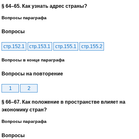
§ 64–65. Как узнать адрес страны?
Вопросы параграфа
Вопросы
стр.152.1
стр.153.1
стр.155.1
стр.155.2
Вопросы в конце параграфа
Вопросы на повторение
1
2
§ 66–67. Как положение в пространстве влияет на
экономику стран?
Вопросы параграфа
Вопросы