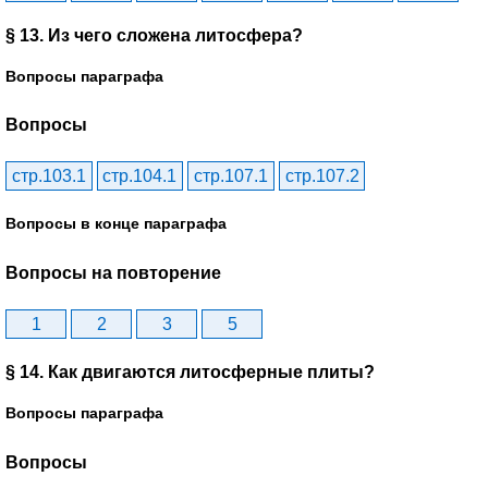
§ 13. Из чего сложена литосфера?
Вопросы параграфа
Вопросы
стр.103.1
стр.104.1
стр.107.1
стр.107.2
Вопросы в конце параграфа
Вопросы на повторение
1
2
3
5
§ 14. Как двигаются литосферные плиты?
Вопросы параграфа
Вопросы