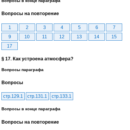
Вопросы в конце параграфа
Вопросы на повторение
1
2
3
4
5
6
7
9
10
11
12
13
14
15
17
§ 17. Как устроена атмосфера?
Вопросы параграфа
Вопросы
стр.129.1
стр.131.1
стр.133.1
Вопросы в конце параграфа
Вопросы на повторение