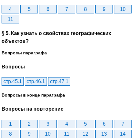
4
5
6
7
8
9
10
11
§ 5. Как узнать о свойствах географических
объектов?
Вопросы параграфа
Вопросы
стр.45.1
стр.46.1
стр.47.1
Вопросы в конце параграфа
Вопросы на повторение
1
2
3
4
5
6
7
8
9
10
11
12
13
14