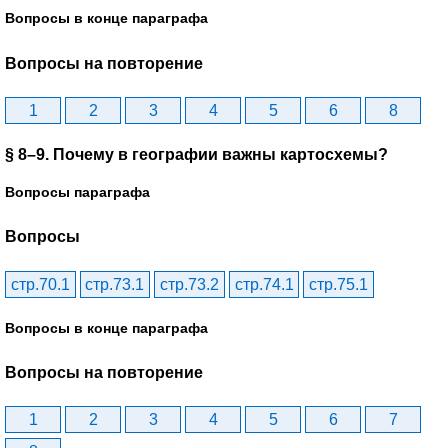
Вопросы в конце параграфа
Вопросы на повторение
1
2
3
4
5
6
8
§ 8–9. Почему в географии важны картосхемы?
Вопросы параграфа
Вопросы
стр.70.1
стр.73.1
стр.73.2
стр.74.1
стр.75.1
Вопросы в конце параграфа
Вопросы на повторение
1
2
3
4
5
6
7