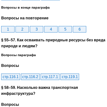
Вопросы в конце параграфа
Вопросы на повторение
1
2
3
4
5
6
§ 55–57. Как осваивать природные ресурсы без вреда
природе и людям?
Вопросы параграфа
Вопросы
стр.116.1
стр.116.2
стр.117.1
стр.119.1
§ 58–59. Насколько важна транспортная
инфраструктура?
Вопросы