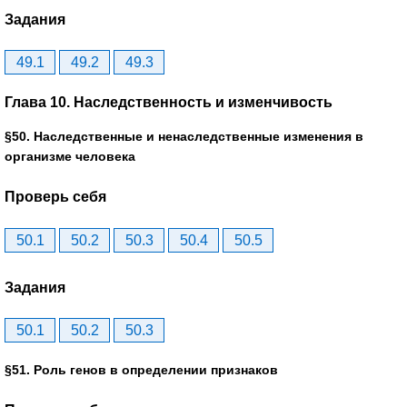
Задания
49.1
49.2
49.3
Глава 10. Наследственность и изменчивость
§50. Наследственные и ненаследственные изменения в
организме человека
Проверь себя
50.1
50.2
50.3
50.4
50.5
Задания
50.1
50.2
50.3
§51. Роль генов в определении признаков