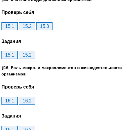
Проверь себя
15.1
15.2
15.3
Задания
15.1
15.2
§16. Роль микро- и макроэлементов в жизнедеятельности
организмов
Проверь себя
16.1
16.2
Задания
16.1
16.2