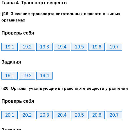
Глава 4. Транспорт веществ
§19. Значение транспорта питательных веществ в живых
организмах
Проверь себя
19.1
19.2
19.3
19.4
19.5
19.6
19.7
Задания
19.1
19.2
19.4
§20. Органы, участвующие в транспорте веществ у растений
Проверь себя
20.1
20.2
20.3
20.4
20.5
20.6
20.7