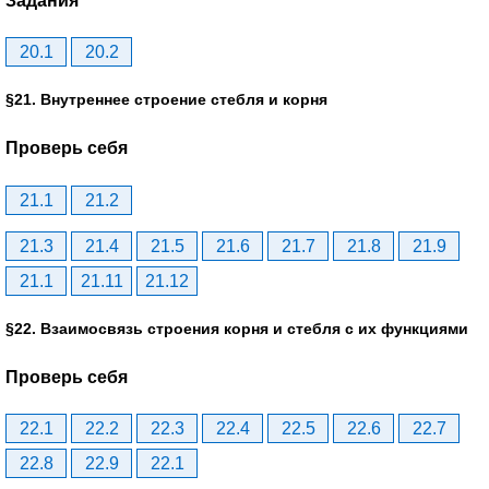
Задания
20.1
20.2
§21. Внутреннее строение стебля и корня
Проверь себя
21.1
21.2
21.3
21.4
21.5
21.6
21.7
21.8
21.9
21.1
21.11
21.12
§22. Взаимосвязь строения корня и стебля с их функциями
Проверь себя
22.1
22.2
22.3
22.4
22.5
22.6
22.7
22.8
22.9
22.1