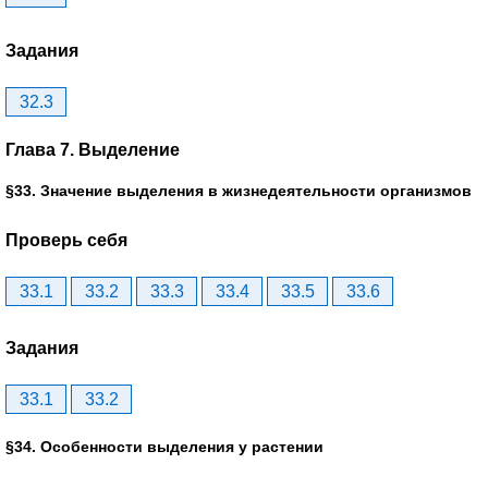
Задания
32.3
Глава 7. Выделение
§33. Значение выделения в жизнедеятельности организмов
Проверь себя
33.1
33.2
33.3
33.4
33.5
33.6
Задания
33.1
33.2
§34. Особенности выделения у растении