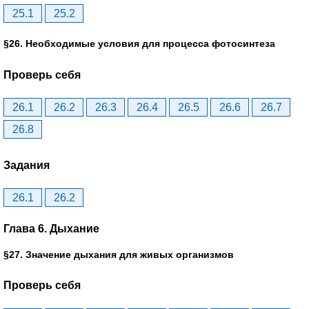
25.1
25.2
§26. Необходимые условия для процесса фотосинтеза
Проверь себя
26.1
26.2
26.3
26.4
26.5
26.6
26.7
26.8
Задания
26.1
26.2
Глава 6. Дыхание
§27. Значение дыхания для живых организмов
Проверь себя