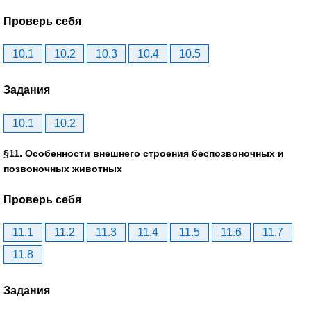
Проверь себя
10.1
10.2
10.3
10.4
10.5
Задания
10.1
10.2
§11. Особенности внешнего строения беспозвоночных и
позвоночных животных
Проверь себя
11.1
11.2
11.3
11.4
11.5
11.6
11.7
11.8
Задания