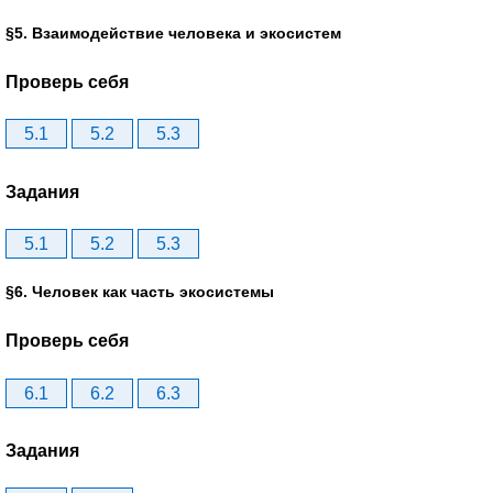
§5. Взаимодействие человека и экосистем
Проверь себя
5.1
5.2
5.3
Задания
5.1
5.2
5.3
§6. Человек как часть экосистемы
Проверь себя
6.1
6.2
6.3
Задания