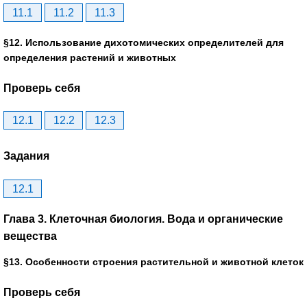
11.1
11.2
11.3
§12. Использование дихотомических определителей для
определения растений и животных
Проверь себя
12.1
12.2
12.3
Задания
12.1
Глава 3. Клеточная биология. Вода и органические
вещества
§13. Особенности строения растительной и животной клеток
Проверь себя