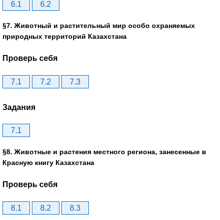
6.1
6.2
§7. Животный и растительный мир особо охраняемых
природных территорий Казахстана
Проверь себя
7.1
7.2
7.3
Задания
7.1
§8. Животные и растения местного региона, занесенные в
Красную книгу Казахстана
Проверь себя
8.1
8.2
8.3