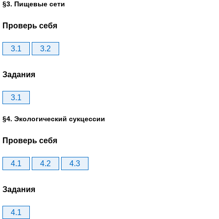
§3. Пищевые сети
Проверь себя
3.1
3.2
Задания
3.1
§4. Экологический сукцессии
Проверь себя
4.1
4.2
4.3
Задания
4.1