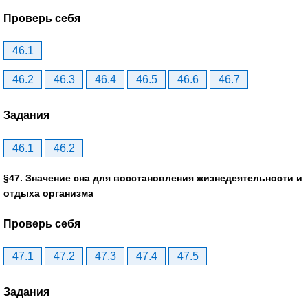
Проверь себя
46.1
46.2
46.3
46.4
46.5
46.6
46.7
Задания
46.1
46.2
§47. Значение сна для восстановления жизнедеятельности и
отдыха организма
Проверь себя
47.1
47.2
47.3
47.4
47.5
Задания