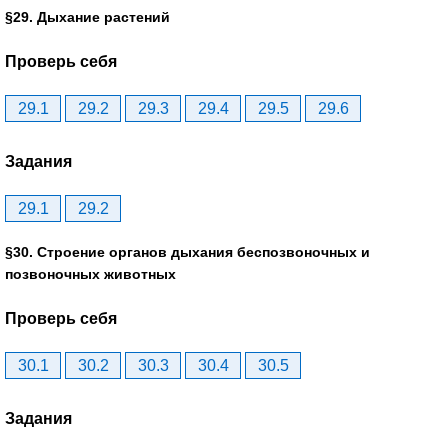
§29. Дыхание растений
Проверь себя
29.1
29.2
29.3
29.4
29.5
29.6
Задания
29.1
29.2
§30. Строение органов дыхания беспозвоночных и
позвоночных животных
Проверь себя
30.1
30.2
30.3
30.4
30.5
Задания