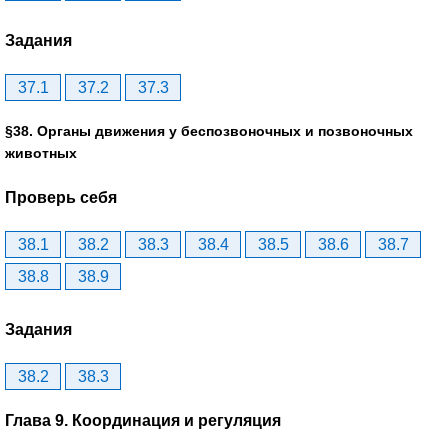
Задания
37.1
37.2
37.3
§38. Органы движения у беспозвоночных и позвоночных
животных
Проверь себя
38.1
38.2
38.3
38.4
38.5
38.6
38.7
38.8
38.9
Задания
38.2
38.3
Глава 9. Координация и регуляция