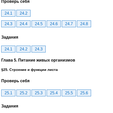
Проверь себя
24.1
24.2
24.3
24.4
24.5
24.6
24.7
24.8
Задания
24.1
24.2
24.3
Глава 5. Питание живых организмов
§25. Строение и функции листа
Проверь себя
25.1
25.2
25.3
25.4
25.5
25.6
Задания