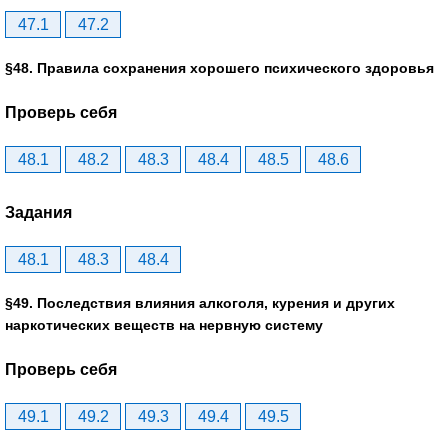
47.1
47.2
§48. Правила сохранения хорошего психического здоровья
Проверь себя
48.1
48.2
48.3
48.4
48.5
48.6
Задания
48.1
48.3
48.4
§49. Последствия влияния алкоголя, курения и других
наркотических веществ на нервную систему
Проверь себя
49.1
49.2
49.3
49.4
49.5