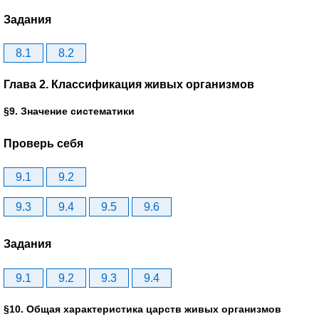
Задания
8.1
8.2
Глава 2. Классификация живых организмов
§9. Значение систематики
Проверь себя
9.1
9.2
9.3
9.4
9.5
9.6
Задания
9.1
9.2
9.3
9.4
§10. Общая характеристика царств живых организмов