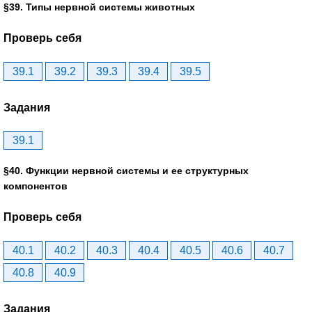
§39. Типы нервной системы животных
Проверь себя
39.1
39.2
39.3
39.4
39.5
Задания
39.1
§40. Функции нервной системы и ее структурных
компонентов
Проверь себя
40.1
40.2
40.3
40.4
40.5
40.6
40.7
40.8
40.9
Задания