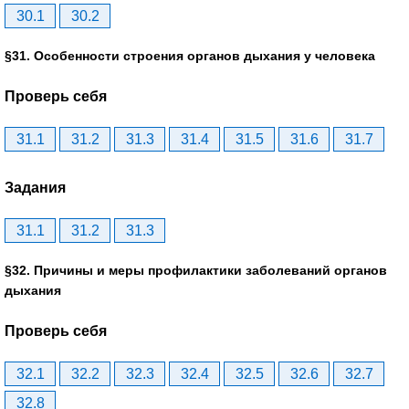
30.1
30.2
§31. Особенности строения органов дыхания у человека
Проверь себя
31.1
31.2
31.3
31.4
31.5
31.6
31.7
Задания
31.1
31.2
31.3
§32. Причины и меры профилактики заболеваний органов
дыхания
Проверь себя
32.1
32.2
32.3
32.4
32.5
32.6
32.7
32.8