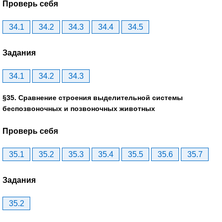
Проверь себя
34.1
34.2
34.3
34.4
34.5
Задания
34.1
34.2
34.3
§35. Сравнение строения выделительной системы
беспозвоночных и позвоночных животных
Проверь себя
35.1
35.2
35.3
35.4
35.5
35.6
35.7
Задания
35.2